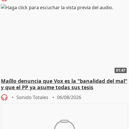
01:47
Maíllo denuncia que Vox es la "banalidad del mal"
y que el PP ya asume todas sus tesis
Sonido Totales
06/08/2026