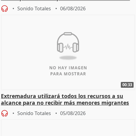
Sonido Totales
06/08/2026
00:33
Extremadura utilizará todos los recursos a su
alcance para no recibir más menores migrantes
Sonido Totales
05/08/2026