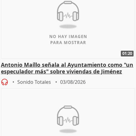
01:20
Antonio Maíllo señala al Ayuntamiento como "un
especulador más" sobre viviendas de Jiménez
Becerril
Sonido Totales
03/08/2026