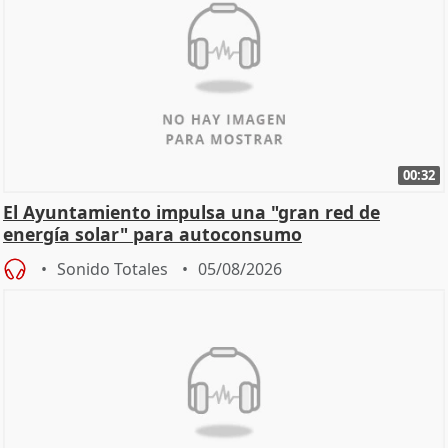
00:32
El Ayuntamiento impulsa una "gran red de
energía solar" para autoconsumo
Sonido Totales
05/08/2026