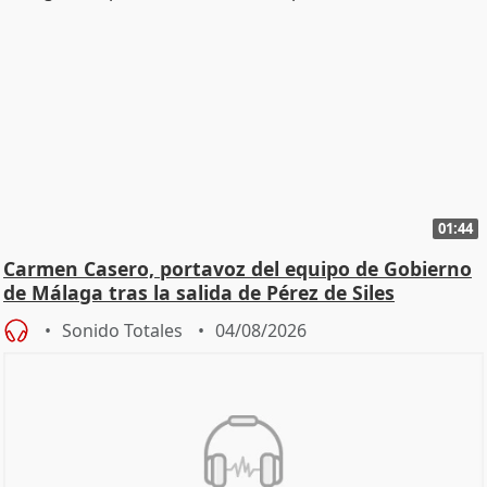
01:44
Carmen Casero, portavoz del equipo de Gobierno
de Málaga tras la salida de Pérez de Siles
Sonido Totales
04/08/2026