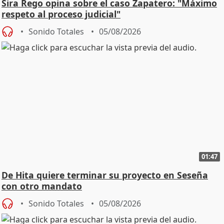
Sira Rego opina sobre el caso Zapatero: "Máximo
respeto al proceso judicial"
Sonido Totales
05/08/2026
01:47
De Hita quiere terminar su proyecto en Seseña
con otro mandato
Sonido Totales
05/08/2026