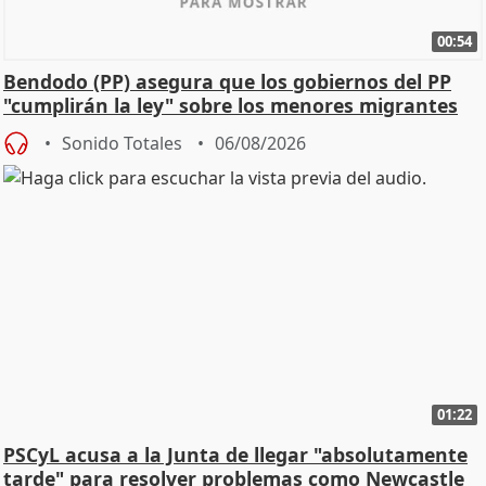
00:54
Bendodo (PP) asegura que los gobiernos del PP
"cumplirán la ley" sobre los menores migrantes
Sonido Totales
06/08/2026
01:22
PSCyL acusa a la Junta de llegar "absolutamente
tarde" para resolver problemas como Newcastle