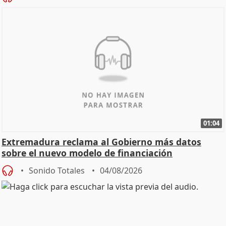
01:04
Extremadura reclama al Gobierno más datos
sobre el nuevo modelo de financiación
Sonido Totales
04/08/2026