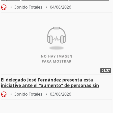
Sonido Totales
04/08/2026
01:37
El delegado José Fernández presenta esta
iniciative ante el "aumento" de personas sin
hogar en Madri
Sonido Totales
03/08/2026