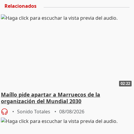
Relacionados
02:22
Maíllo pide apartar a Marruecos de la
organización del Mundial 2030
Sonido Totales
08/08/2026