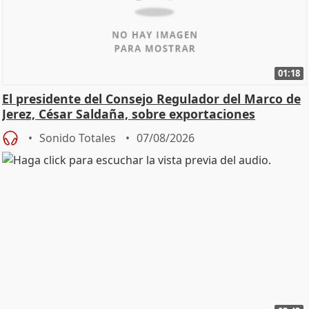
01:18
El presidente del Consejo Regulador del Marco de
Jerez, César Saldaña, sobre exportaciones
Sonido Totales
07/08/2026