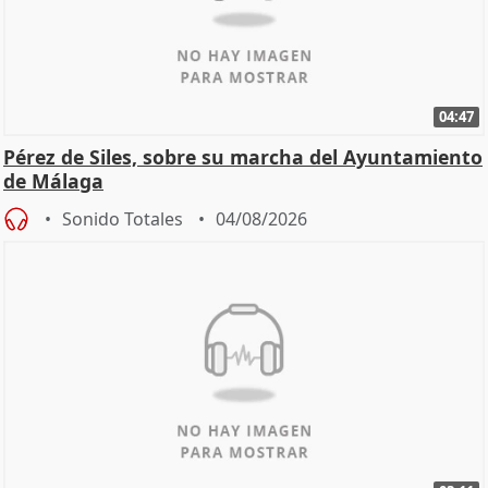
04:47
Pérez de Siles, sobre su marcha del Ayuntamiento
de Málaga
Sonido Totales
04/08/2026