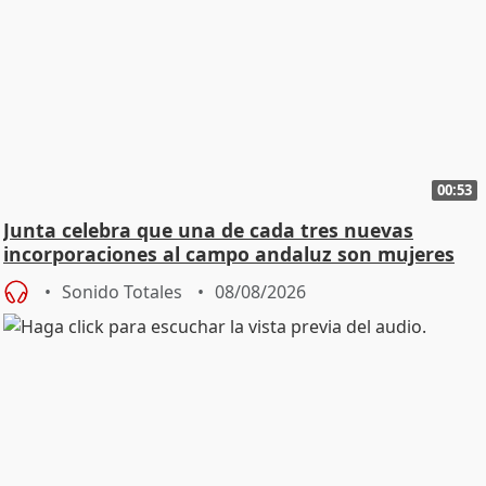
00:53
Junta celebra que una de cada tres nuevas
incorporaciones al campo andaluz son mujeres
jóvenes
Sonido Totales
08/08/2026