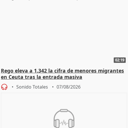
02:19
Rego eleva a 1.342 la cifra de menores migrantes
en Ceuta tras la entrada masiva
Sonido Totales
07/08/2026