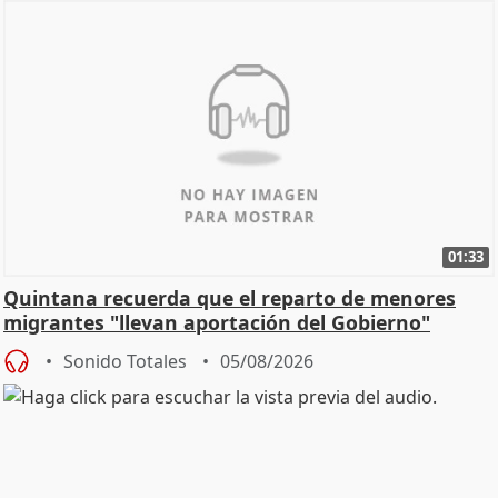
01:33
Quintana recuerda que el reparto de menores
migrantes "llevan aportación del Gobierno"
central
Sonido Totales
05/08/2026