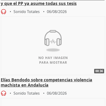
y que el PP ya asume todas sus tesis
Sonido Totales
06/08/2026
00:36
Elías Bendodo sobre competencias violencia
machista en Andalucía
Sonido Totales
06/08/2026