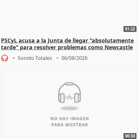
01:22
PSCyL acusa a la Junta de llegar "absolutamente
tarde" para resolver problemas como Newcastle
Sonido Totales
06/08/2026
00:33