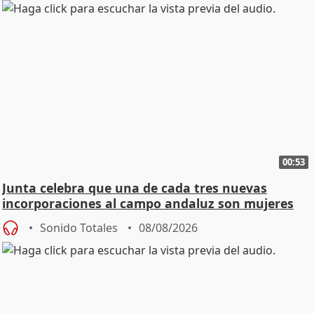
00:53
Junta celebra que una de cada tres nuevas
incorporaciones al campo andaluz son mujeres
jóvenes
Sonido Totales
08/08/2026