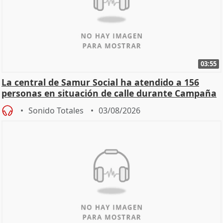
03:55
La central de Samur Social ha atendido a 156
personas en situación de calle durante Campaña
de Calor
Sonido Totales
03/08/2026