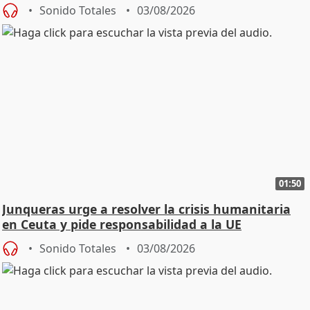
Sonido Totales
03/08/2026
01:50
Junqueras urge a resolver la crisis humanitaria
en Ceuta y pide responsabilidad a la UE
Sonido Totales
03/08/2026