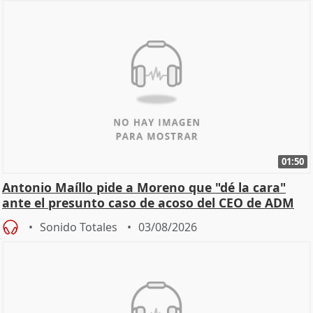
01:50
Antonio Maíllo pide a Moreno que "dé la cara"
ante el presunto caso de acoso del CEO de ADM
Sonido Totales
03/08/2026