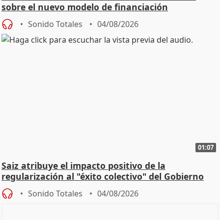
sobre el nuevo modelo de financiación
Sonido Totales
04/08/2026
01:07
Saiz atribuye el impacto positivo de la
regularización al "éxito colectivo" del Gobierno
Sonido Totales
04/08/2026