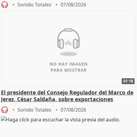
Sonido Totales
07/08/2026
01:18
El presidente del Consejo Regulador del Marco de
Jerez, César Saldaña, sobre exportaciones
Sonido Totales
07/08/2026