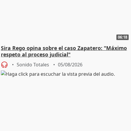
06:18
Sira Rego opina sobre el caso Zapatero: "Máximo
respeto al proceso judicial"
Sonido Totales
05/08/2026