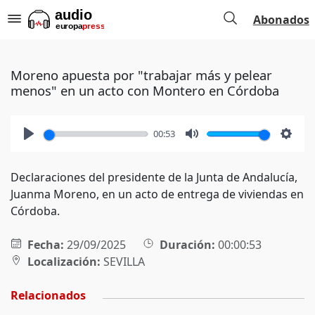
Abonados
Moreno apuesta por "trabajar más y pelear
menos" en un acto con Montero en Córdoba
00:53
Play
Mute
Setti
Declaraciones del presidente de la Junta de Andalucía,
Juanma Moreno, en un acto de entrega de viviendas en
Córdoba.
Fecha:
29/09/2025
Duración:
00:00:53
Localización:
SEVILLA
Relacionados