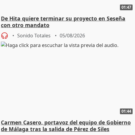
01:47
De Hita quiere terminar su proyecto en Seseña
con otro mandato
Sonido Totales
05/08/2026
01:44
Carmen Casero, portavoz del equipo de Gobierno
de Málaga tras la salida de Pérez de Siles