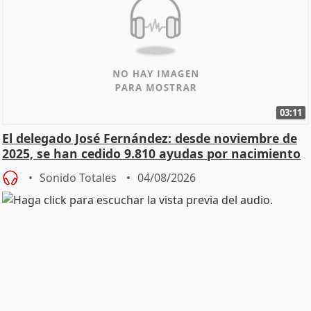
03:11
El delegado José Fernández: desde noviembre de
2025, se han cedido 9.810 ayudas por nacimiento
Sonido Totales
04/08/2026