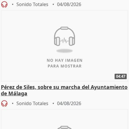
Sonido Totales
04/08/2026
04:47
Pérez de Siles, sobre su marcha del Ayuntamiento
de Málaga
Sonido Totales
04/08/2026