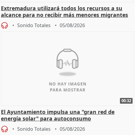
Extremadura utilizará todos los recursos a su
alcance para no recibir más menores migrantes
Sonido Totales
05/08/2026
00:32
El Ayuntamiento impulsa una "gran red de
energía solar" para autoconsumo
Sonido Totales
05/08/2026