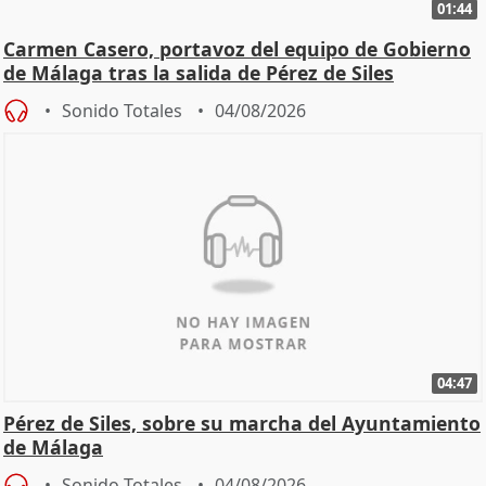
01:44
Carmen Casero, portavoz del equipo de Gobierno
de Málaga tras la salida de Pérez de Siles
Sonido Totales
04/08/2026
04:47
Pérez de Siles, sobre su marcha del Ayuntamiento
de Málaga
Sonido Totales
04/08/2026