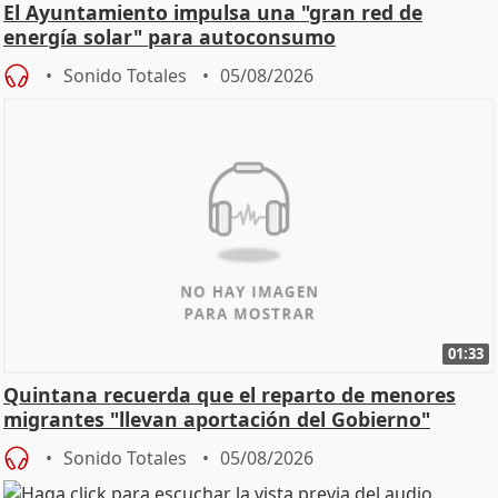
El Ayuntamiento impulsa una "gran red de
energía solar" para autoconsumo
Sonido Totales
05/08/2026
01:33
Quintana recuerda que el reparto de menores
migrantes "llevan aportación del Gobierno"
central
Sonido Totales
05/08/2026