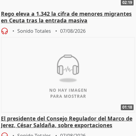
02:19
Rego eleva a 1.342 la cifra de menores migrantes
en Ceuta tras la entrada masiva
Sonido Totales
07/08/2026
01:18
El presidente del Consejo Regulador del Marco de
Jerez, César Saldaña, sobre exportaciones
Sonido Totales
07/08/2026