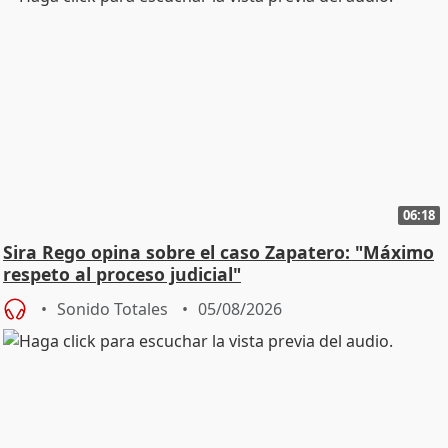
06:18
Sira Rego opina sobre el caso Zapatero: "Máximo
respeto al proceso judicial"
Sonido Totales
05/08/2026