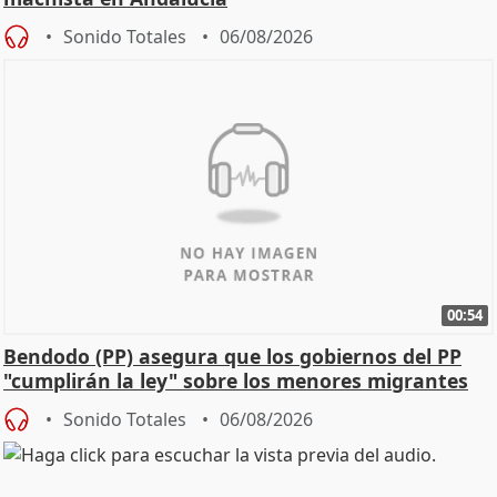
Sonido Totales
06/08/2026
00:54
Bendodo (PP) asegura que los gobiernos del PP
"cumplirán la ley" sobre los menores migrantes
Sonido Totales
06/08/2026