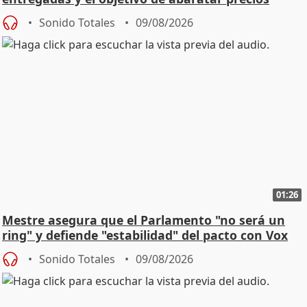
Sonido Totales
09/08/2026
01:26
Mestre asegura que el Parlamento "no será un
ring" y defiende "estabilidad" del pacto con Vox
Sonido Totales
09/08/2026