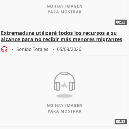
00:33
Extremadura utilizará todos los recursos a su
alcance para no recibir más menores migrantes
Sonido Totales
05/08/2026
00:32