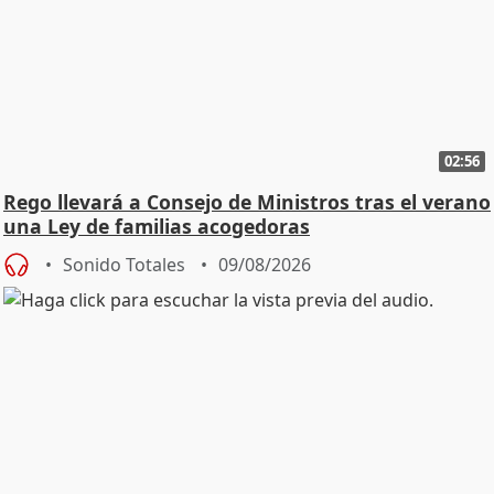
02:56
Rego llevará a Consejo de Ministros tras el verano
una Ley de familias acogedoras
Sonido Totales
09/08/2026