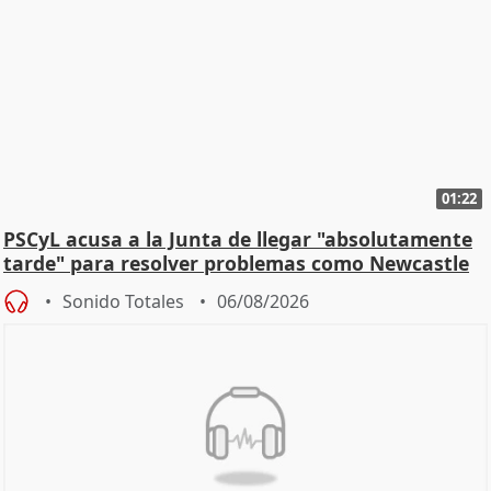
01:22
PSCyL acusa a la Junta de llegar "absolutamente
tarde" para resolver problemas como Newcastle
Sonido Totales
06/08/2026