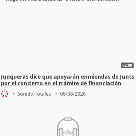
02:00
Junqueras dice que apoyarán enmiendas de Junts
por el concierto en el trámite de financiación
Sonido Totales
08/08/2026