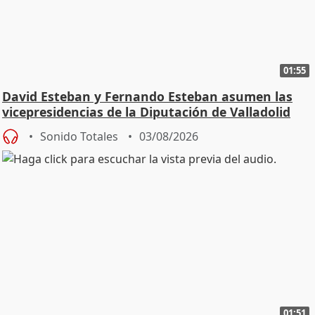
01:55
David Esteban y Fernando Esteban asumen las
vicepresidencias de la Diputación de Valladolid
Sonido Totales
03/08/2026
01:51