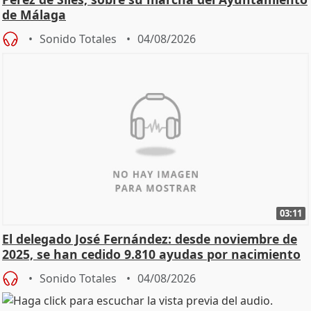
de Málaga
Sonido Totales
04/08/2026
03:11
El delegado José Fernández: desde noviembre de
2025, se han cedido 9.810 ayudas por nacimiento
Sonido Totales
04/08/2026