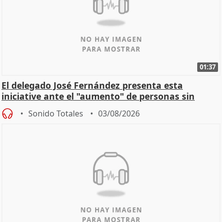
01:37
El delegado José Fernández presenta esta
iniciative ante el "aumento" de personas sin
hogar en Madri
Sonido Totales
03/08/2026