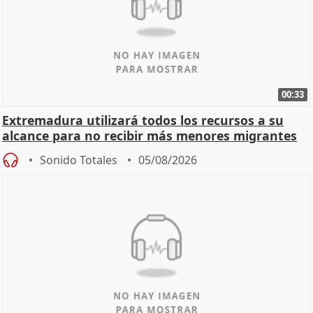
00:33
Extremadura utilizará todos los recursos a su
alcance para no recibir más menores migrantes
Sonido Totales
05/08/2026