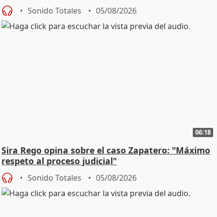
central
Sonido Totales
05/08/2026
06:18
Sira Rego opina sobre el caso Zapatero: "Máximo
respeto al proceso judicial"
Sonido Totales
05/08/2026