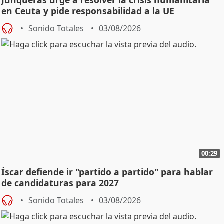
en Ceuta y pide responsabilidad a la UE
Sonido Totales
03/08/2026
00:29
Íscar defiende ir "partido a partido" para hablar
de candidaturas para 2027
Sonido Totales
03/08/2026