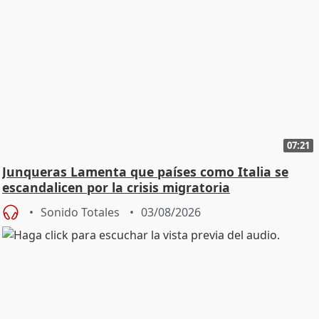
07:21
Junqueras Lamenta que países como Italia se
escandalicen por la crisis migratoria
Sonido Totales
03/08/2026