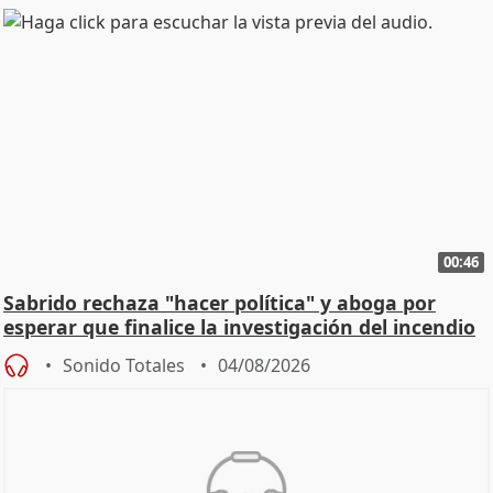
00:46
Sabrido rechaza "hacer política" y aboga por
esperar que finalice la investigación del incendio
Sonido Totales
04/08/2026