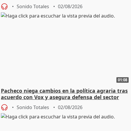
Sonido Totales
02/08/2026
01:08
Pacheco niega cambios en la política agraria tras
acuerdo con Vox y asegura defensa del sector
Sonido Totales
02/08/2026