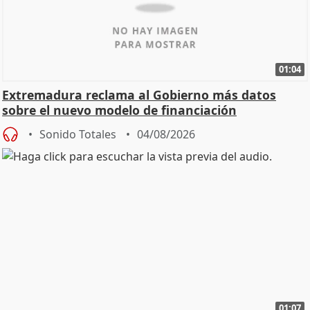
01:04
Extremadura reclama al Gobierno más datos
sobre el nuevo modelo de financiación
Sonido Totales
04/08/2026
01:07