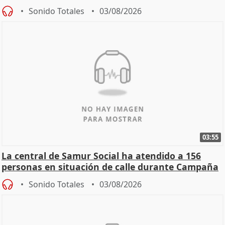
Sonido Totales
03/08/2026
03:55
La central de Samur Social ha atendido a 156
personas en situación de calle durante Campaña
de Calor
Sonido Totales
03/08/2026