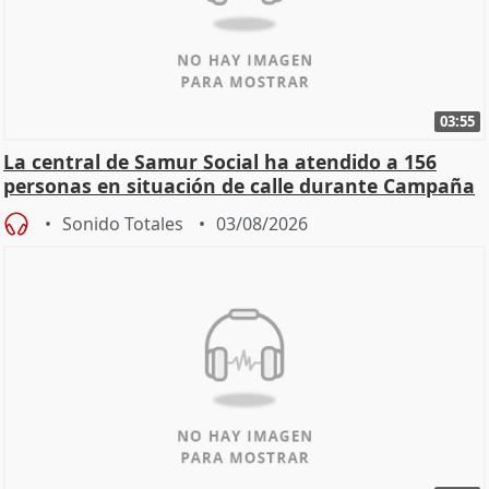
03:55
La central de Samur Social ha atendido a 156
personas en situación de calle durante Campaña
de Calor
Sonido Totales
03/08/2026