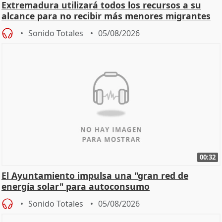
Extremadura utilizará todos los recursos a su
alcance para no recibir más menores migrantes
Sonido Totales
05/08/2026
00:32
El Ayuntamiento impulsa una "gran red de
energía solar" para autoconsumo
Sonido Totales
05/08/2026