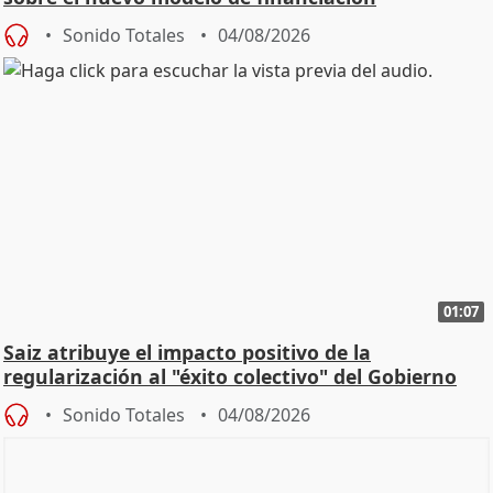
Sonido Totales
04/08/2026
01:07
Saiz atribuye el impacto positivo de la
regularización al "éxito colectivo" del Gobierno
Sonido Totales
04/08/2026