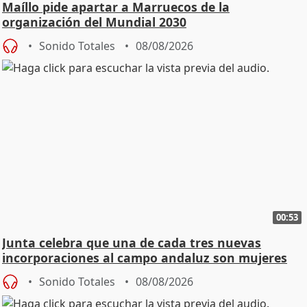
Maíllo pide apartar a Marruecos de la
organización del Mundial 2030
Sonido Totales
08/08/2026
00:53
Junta celebra que una de cada tres nuevas
incorporaciones al campo andaluz son mujeres
jóvenes
Sonido Totales
08/08/2026