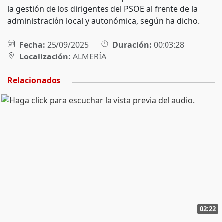
la gestión de los dirigentes del PSOE al frente de la
administración local y autonómica, según ha dicho.
Fecha:
25/09/2025
Duración:
00:03:28
Localización:
ALMERÍA
Relacionados
02:22