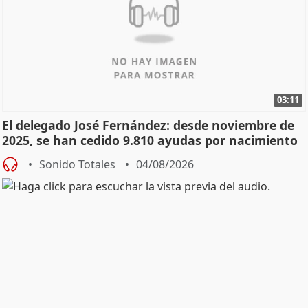
03:11
El delegado José Fernández: desde noviembre de
2025, se han cedido 9.810 ayudas por nacimiento
Sonido Totales
04/08/2026