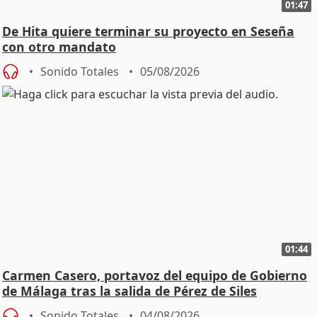
01:47
De Hita quiere terminar su proyecto en Seseña
con otro mandato
Sonido Totales
05/08/2026
01:44
Carmen Casero, portavoz del equipo de Gobierno
de Málaga tras la salida de Pérez de Siles
Sonido Totales
04/08/2026