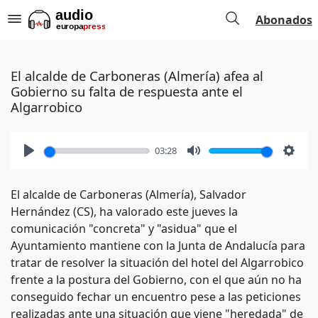
Abonados
El alcalde de Carboneras (Almería) afea al
Gobierno su falta de respuesta ante el
Algarrobico
03:28
Play
Mute
Setti
El alcalde de Carboneras (Almería), Salvador
Hernández (CS), ha valorado este jueves la
comunicación "concreta" y "asidua" que el
Ayuntamiento mantiene con la Junta de Andalucía para
tratar de resolver la situación del hotel del Algarrobico
frente a la postura del Gobierno, con el que aún no ha
conseguido fechar un encuentro pese a las peticiones
realizadas ante una situación que viene "heredada" de