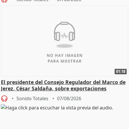
01:18
El presidente del Consejo Regulador del Marco de
Jerez, César Saldaña, sobre exportaciones
Sonido Totales
07/08/2026