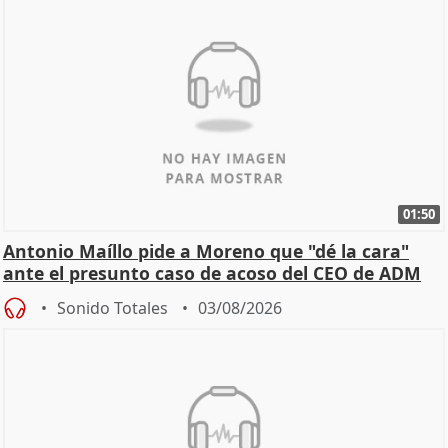
01:50
Antonio Maíllo pide a Moreno que "dé la cara"
ante el presunto caso de acoso del CEO de ADM
Sonido Totales
03/08/2026