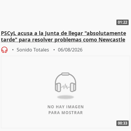
01:22
PSCyL acusa a la Junta de llegar "absolutamente
tarde" para resolver problemas como Newcastle
Sonido Totales
06/08/2026
00:33