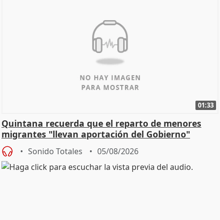
01:33
Quintana recuerda que el reparto de menores
migrantes "llevan aportación del Gobierno"
central
Sonido Totales
05/08/2026