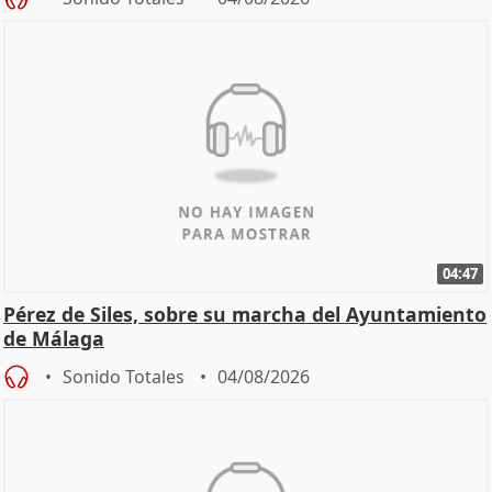
04:47
Pérez de Siles, sobre su marcha del Ayuntamiento
de Málaga
Sonido Totales
04/08/2026