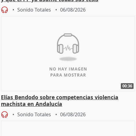
Sonido Totales
06/08/2026
00:36
Elías Bendodo sobre competencias violencia
machista en Andalucía
Sonido Totales
06/08/2026