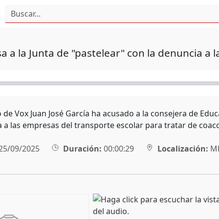
a a la Junta de "pastelear" con la denuncia a 
o de Vox Juan José García ha acusado a la consejera de Edu
a a las empresas del transporte escolar para tratar de coacc
25/09/2025
Duración:
00:00:29
Localización:
MÉ