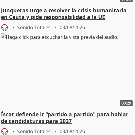
Junqueras urge a resolver la crisis humanitaria
en Ceuta y pide responsabilidad a la UE
Sonido Totales
03/08/2026
00:29
Íscar defiende ir "partido a partido" para hablar
de candidaturas para 2027
Sonido Totales
03/08/2026