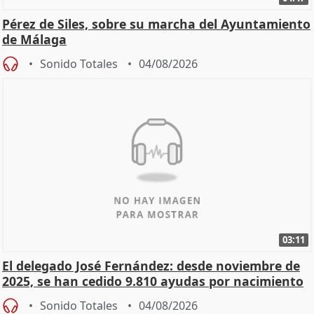
Pérez de Siles, sobre su marcha del Ayuntamiento
de Málaga
Sonido Totales
04/08/2026
03:11
El delegado José Fernández: desde noviembre de
2025, se han cedido 9.810 ayudas por nacimiento
Sonido Totales
04/08/2026