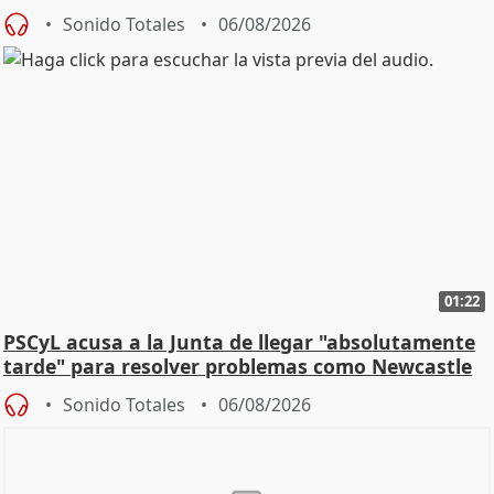
Sonido Totales
06/08/2026
01:22
PSCyL acusa a la Junta de llegar "absolutamente
tarde" para resolver problemas como Newcastle
Sonido Totales
06/08/2026