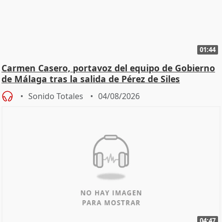
01:44
Carmen Casero, portavoz del equipo de Gobierno
de Málaga tras la salida de Pérez de Siles
Sonido Totales
04/08/2026
04:47