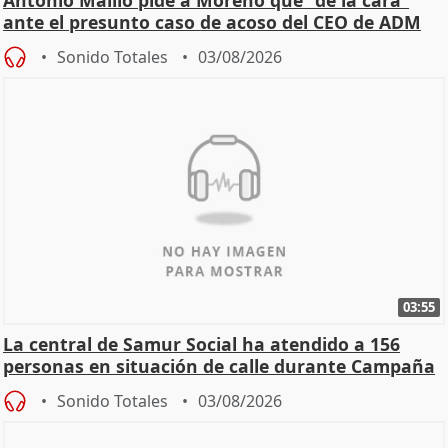
ante el presunto caso de acoso del CEO de ADM
Sonido Totales
03/08/2026
03:55
La central de Samur Social ha atendido a 156
personas en situación de calle durante Campaña
de Calor
Sonido Totales
03/08/2026