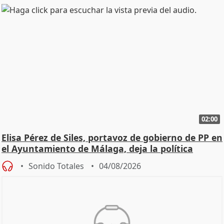
02:00
Elisa Pérez de Siles, portavoz de gobierno de PP en
el Ayuntamiento de Málaga, deja la política
Sonido Totales
04/08/2026