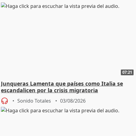
07:21
Junqueras Lamenta que países como Italia se
escandalicen por la crisis migratoria
Sonido Totales
03/08/2026