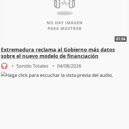
01:04
Extremadura reclama al Gobierno más datos
sobre el nuevo modelo de financiación
Sonido Totales
04/08/2026