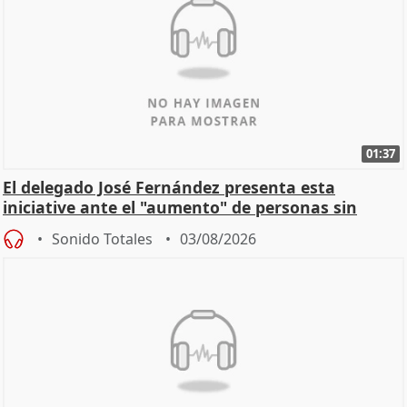
01:37
El delegado José Fernández presenta esta
iniciative ante el "aumento" de personas sin
hogar en Madri
Sonido Totales
03/08/2026