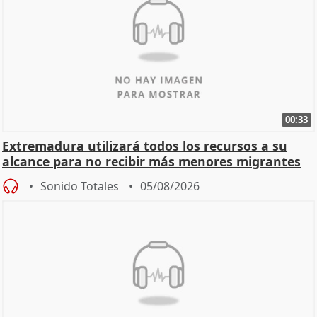
00:33
Extremadura utilizará todos los recursos a su
alcance para no recibir más menores migrantes
Sonido Totales
05/08/2026