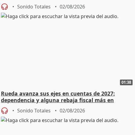
Sonido Totales
02/08/2026
01:38
Rueda avanza sus ejes en cuentas de 2027:
dependencia y alguna rebaja fiscal más en
vivienda
Sonido Totales
02/08/2026