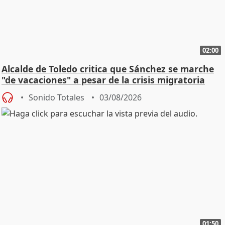
02:00
Alcalde de Toledo critica que Sánchez se marche
"de vacaciones" a pesar de la crisis migratoria
Sonido Totales
03/08/2026
01:50