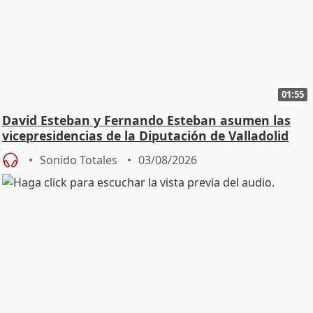
01:55
David Esteban y Fernando Esteban asumen las
vicepresidencias de la Diputación de Valladolid
Sonido Totales
03/08/2026