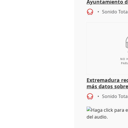
Ayuntamiento d
Sonido Tota
Extremadura rec
más datos sobre
financiación
Sonido Tota