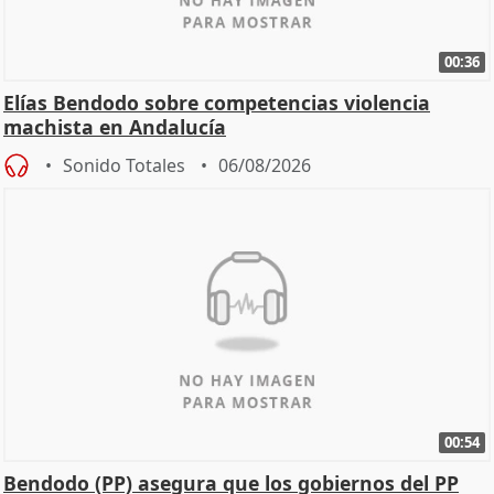
00:36
Elías Bendodo sobre competencias violencia
machista en Andalucía
Sonido Totales
06/08/2026
00:54
Bendodo (PP) asegura que los gobiernos del PP