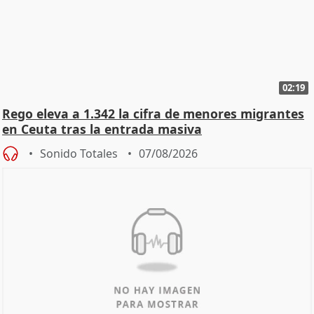
02:19
Rego eleva a 1.342 la cifra de menores migrantes
en Ceuta tras la entrada masiva
Sonido Totales
07/08/2026