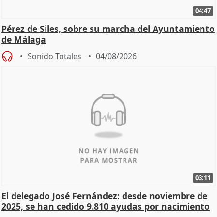
04:47
Pérez de Siles, sobre su marcha del Ayuntamiento
de Málaga
Sonido Totales
04/08/2026
03:11
El delegado José Fernández: desde noviembre de
2025, se han cedido 9.810 ayudas por nacimiento