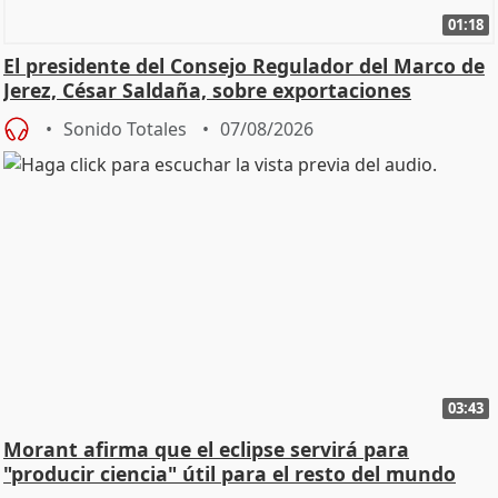
01:18
El presidente del Consejo Regulador del Marco de
Jerez, César Saldaña, sobre exportaciones
Sonido Totales
07/08/2026
03:43
Morant afirma que el eclipse servirá para
"producir ciencia" útil para el resto del mundo