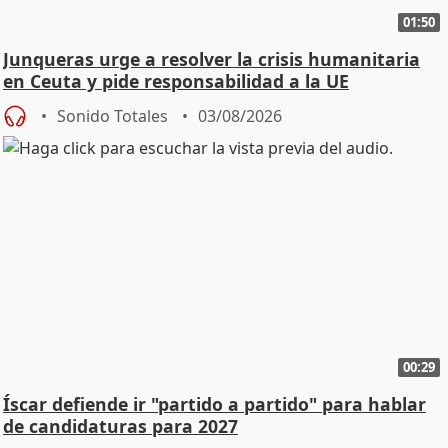
01:50
Junqueras urge a resolver la crisis humanitaria
en Ceuta y pide responsabilidad a la UE
Sonido Totales
03/08/2026
00:29
Íscar defiende ir "partido a partido" para hablar
de candidaturas para 2027