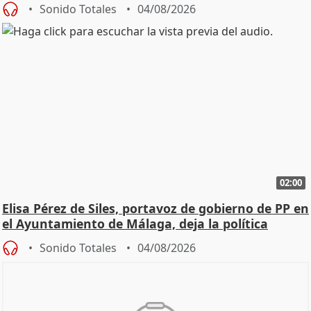
Sonido Totales
04/08/2026
02:00
Elisa Pérez de Siles, portavoz de gobierno de PP en
el Ayuntamiento de Málaga, deja la política
Sonido Totales
04/08/2026