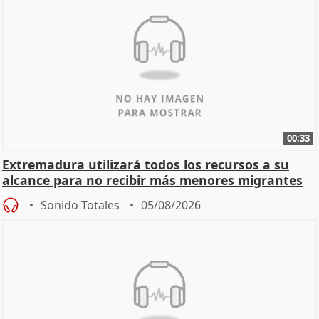
00:33
Extremadura utilizará todos los recursos a su
alcance para no recibir más menores migrantes
Sonido Totales
05/08/2026