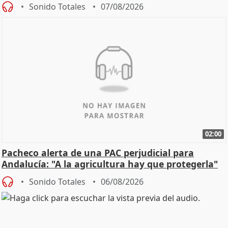
Sonido Totales
07/08/2026
02:00
Pacheco alerta de una PAC perjudicial para
Andalucía: "A la agricultura hay que protegerla"
Sonido Totales
06/08/2026