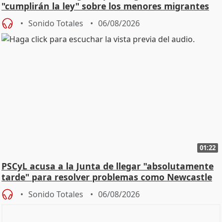
"cumplirán la ley" sobre los menores migrantes
Sonido Totales
06/08/2026
01:22
PSCyL acusa a la Junta de llegar "absolutamente
tarde" para resolver problemas como Newcastle
Sonido Totales
06/08/2026