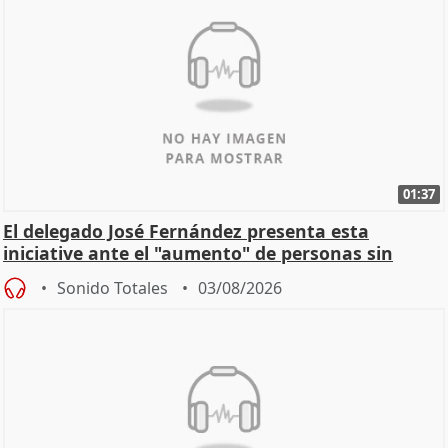
01:37
El delegado José Fernández presenta esta
iniciative ante el "aumento" de personas sin
hogar en Madri
Sonido Totales
03/08/2026