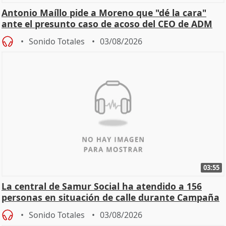
Antonio Maíllo pide a Moreno que "dé la cara"
ante el presunto caso de acoso del CEO de ADM
Sonido Totales
03/08/2026
03:55
La central de Samur Social ha atendido a 156
personas en situación de calle durante Campaña
de Calor
Sonido Totales
03/08/2026