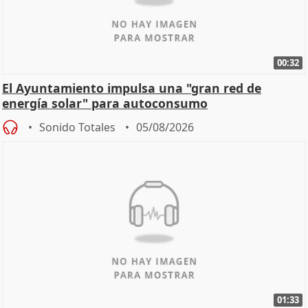
00:32
El Ayuntamiento impulsa una "gran red de
energía solar" para autoconsumo
Sonido Totales
05/08/2026
01:33