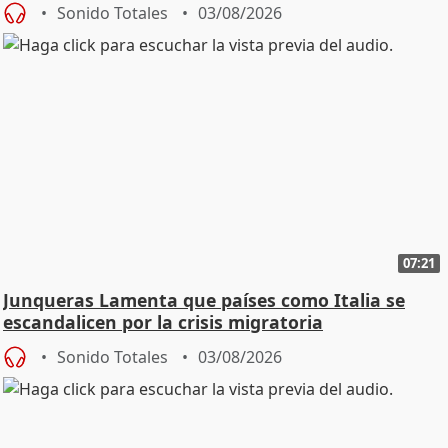
Sonido Totales
03/08/2026
07:21
Junqueras Lamenta que países como Italia se
escandalicen por la crisis migratoria
Sonido Totales
03/08/2026