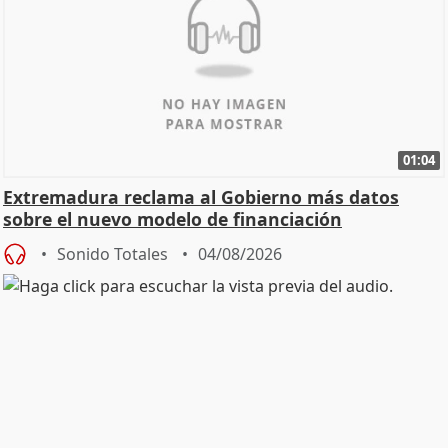
01:04
Extremadura reclama al Gobierno más datos
sobre el nuevo modelo de financiación
Sonido Totales
04/08/2026