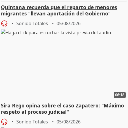
Quintana recuerda que el reparto de menores
migrantes "llevan aportación del Gobierno"
central
Sonido Totales
05/08/2026
06:18
Sira Rego opina sobre el caso Zapatero: "Máximo
respeto al proceso judicial"
Sonido Totales
05/08/2026