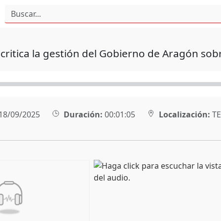
critica la gestión del Gobierno de Aragón so
18/09/2025
Duración:
00:01:05
Localización:
TE