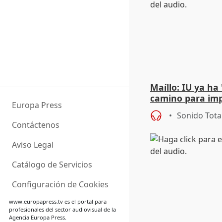
Maíllo: IU ya ha
camino para imp
Europa Press
unitarios para l
Sonido Tota
Contáctenos
Aviso Legal
Catálogo de Servicios
Configuración de Cookies
www.europapress.tv
es el portal para
profesionales del sector audiovisual de la
Agencia Europa Press.