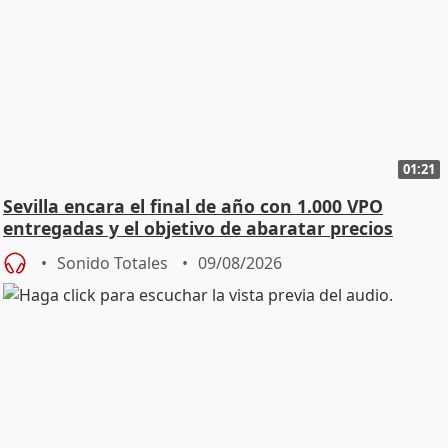
01:21
Sevilla encara el final de año con 1.000 VPO
entregadas y el objetivo de abaratar precios
Sonido Totales
09/08/2026