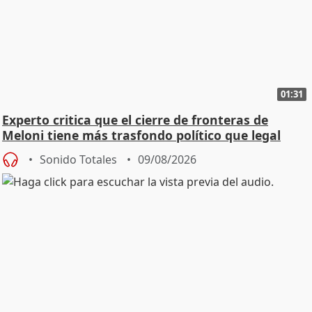
01:31
Experto critica que el cierre de fronteras de
Meloni tiene más trasfondo político que legal
Sonido Totales
09/08/2026