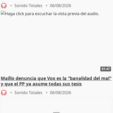
Sonido Totales
06/08/2026
01:47
Maíllo denuncia que Vox es la "banalidad del mal"
y que el PP ya asume todas sus tesis
Sonido Totales
06/08/2026