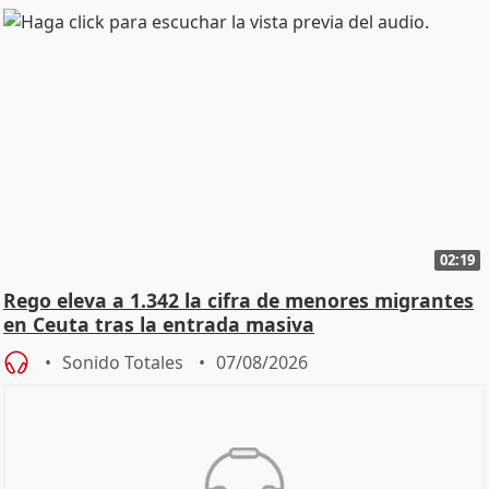
02:19
Rego eleva a 1.342 la cifra de menores migrantes
en Ceuta tras la entrada masiva
Sonido Totales
07/08/2026