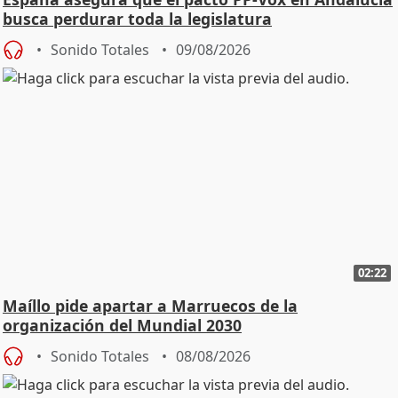
busca perdurar toda la legislatura
Sonido Totales
09/08/2026
02:22
Maíllo pide apartar a Marruecos de la
organización del Mundial 2030
Sonido Totales
08/08/2026