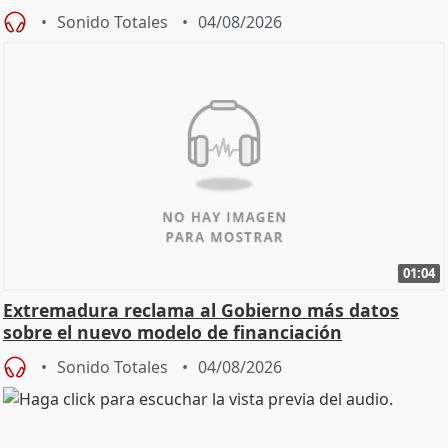
Sonido Totales
04/08/2026
01:04
Extremadura reclama al Gobierno más datos
sobre el nuevo modelo de financiación
Sonido Totales
04/08/2026