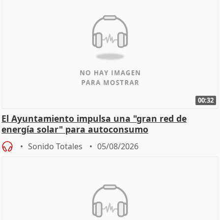
00:32
El Ayuntamiento impulsa una "gran red de
energía solar" para autoconsumo
Sonido Totales
05/08/2026