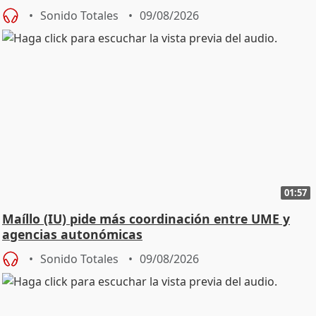
Sonido Totales
09/08/2026
01:57
Maíllo (IU) pide más coordinación entre UME y
agencias autonómicas
Sonido Totales
09/08/2026