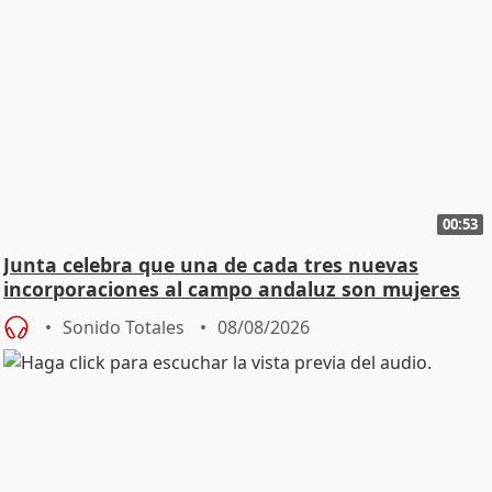
00:53
Junta celebra que una de cada tres nuevas
incorporaciones al campo andaluz son mujeres
jóvenes
Sonido Totales
08/08/2026