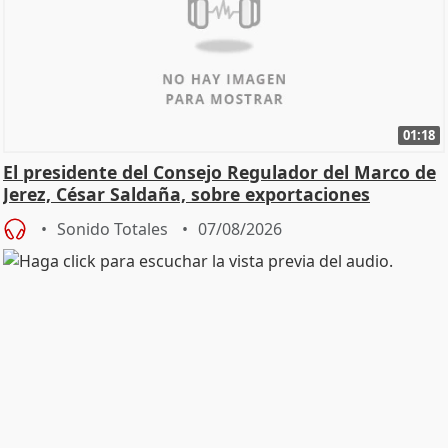
01:18
El presidente del Consejo Regulador del Marco de
Jerez, César Saldaña, sobre exportaciones
Sonido Totales
07/08/2026