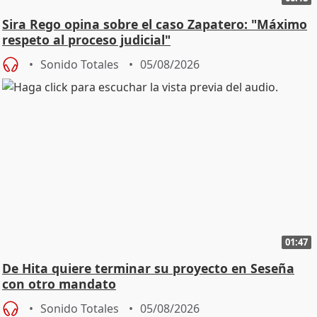
Sira Rego opina sobre el caso Zapatero: "Máximo
respeto al proceso judicial"
Sonido Totales
05/08/2026
01:47
De Hita quiere terminar su proyecto en Seseña
con otro mandato
Sonido Totales
05/08/2026