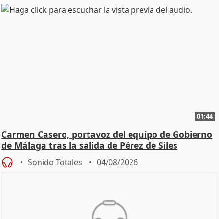
01:44
Carmen Casero, portavoz del equipo de Gobierno
de Málaga tras la salida de Pérez de Siles
Sonido Totales
04/08/2026