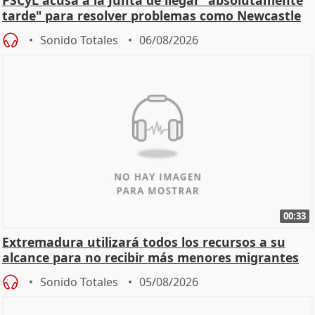
tarde" para resolver problemas como Newcastle
Sonido Totales
06/08/2026
00:33
Extremadura utilizará todos los recursos a su
alcance para no recibir más menores migrantes
Sonido Totales
05/08/2026