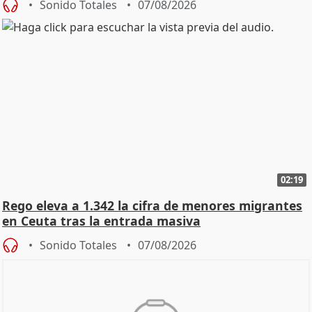
Sonido Totales
07/08/2026
02:19
Rego eleva a 1.342 la cifra de menores migrantes
en Ceuta tras la entrada masiva
Sonido Totales
07/08/2026