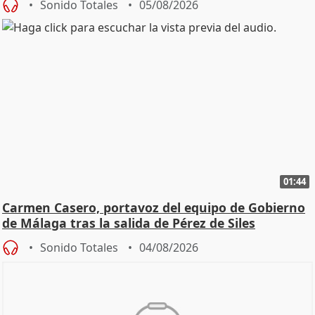
Sonido Totales
05/08/2026
01:44
Carmen Casero, portavoz del equipo de Gobierno
de Málaga tras la salida de Pérez de Siles
Sonido Totales
04/08/2026