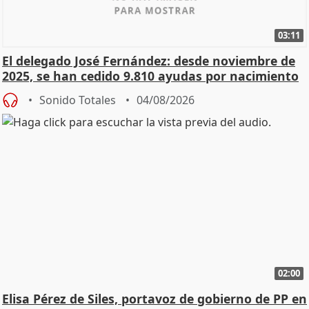
03:11
El delegado José Fernández: desde noviembre de
2025, se han cedido 9.810 ayudas por nacimiento
Sonido Totales
04/08/2026
02:00
Elisa Pérez de Siles, portavoz de gobierno de PP en