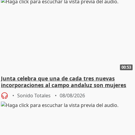
00:53
Junta celebra que una de cada tres nuevas
incorporaciones al campo andaluz son mujeres
jóvenes
Sonido Totales
08/08/2026