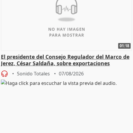
01:18
El presidente del Consejo Regulador del Marco de
Jerez, César Saldaña, sobre exportaciones
Sonido Totales
07/08/2026