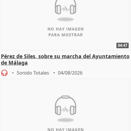
04:47
Pérez de Siles, sobre su marcha del Ayuntamiento
de Málaga
Sonido Totales
04/08/2026