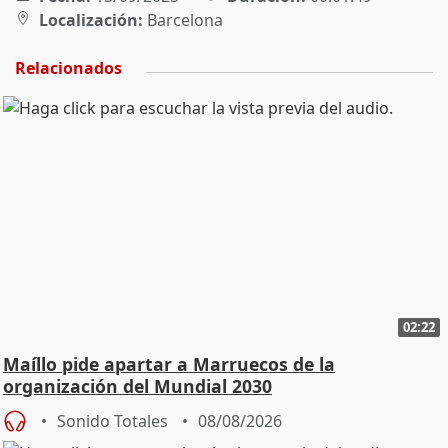
Localización:
Barcelona
Relacionados
02:22
Maíllo pide apartar a Marruecos de la
organización del Mundial 2030
Sonido Totales
08/08/2026