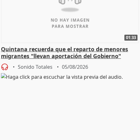
01:33
Quintana recuerda que el reparto de menores
migrantes "llevan aportación del Gobierno"
central
Sonido Totales
05/08/2026