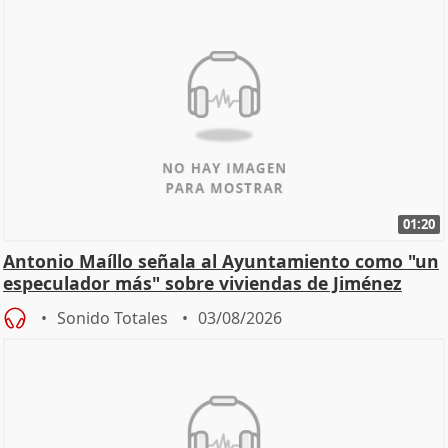
01:20
Antonio Maíllo señala al Ayuntamiento como "un
especulador más" sobre viviendas de Jiménez
Becerril
Sonido Totales
03/08/2026