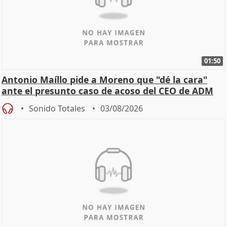
01:50
Antonio Maíllo pide a Moreno que "dé la cara"
ante el presunto caso de acoso del CEO de ADM
Sonido Totales
03/08/2026