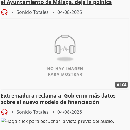
el Ayuntamiento de Málaga, deja la política
Sonido Totales
04/08/2026
01:04
Extremadura reclama al Gobierno más datos
sobre el nuevo modelo de financiación
Sonido Totales
04/08/2026