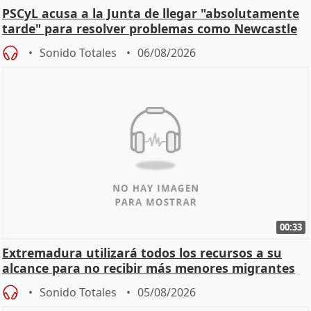
PSCyL acusa a la Junta de llegar "absolutamente
tarde" para resolver problemas como Newcastle
Sonido Totales
06/08/2026
00:33
Extremadura utilizará todos los recursos a su
alcance para no recibir más menores migrantes
Sonido Totales
05/08/2026