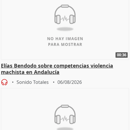
00:36
Elías Bendodo sobre competencias violencia
machista en Andalucía
Sonido Totales
06/08/2026