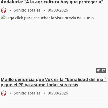
Andalucía: "A la agricultura hay que protegerla"
Sonido Totales
06/08/2026
01:47
Maíllo denuncia que Vox es la "banalidad del mal"
y que el PP ya asume todas sus tesis
Sonido Totales
06/08/2026