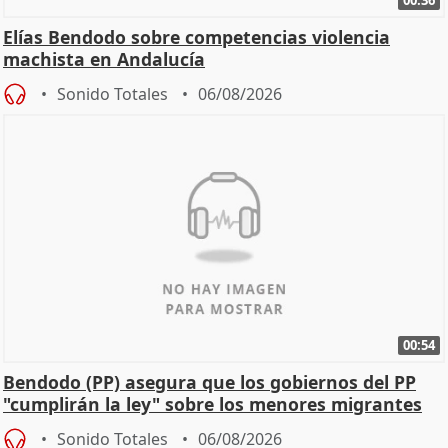
Elías Bendodo sobre competencias violencia
machista en Andalucía
Sonido Totales
06/08/2026
00:54
Bendodo (PP) asegura que los gobiernos del PP
"cumplirán la ley" sobre los menores migrantes
Sonido Totales
06/08/2026