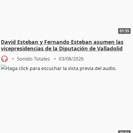
01:55
David Esteban y Fernando Esteban asumen las
vicepresidencias de la Diputación de Valladolid
Sonido Totales
03/08/2026