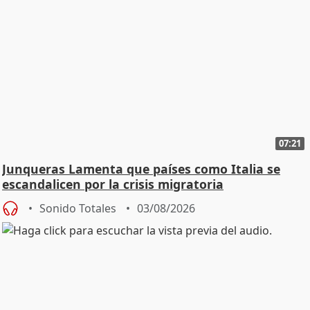
07:21
Junqueras Lamenta que países como Italia se
escandalicen por la crisis migratoria
Sonido Totales
03/08/2026