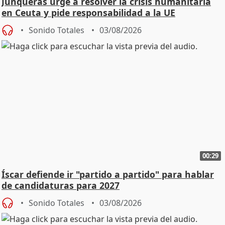
Junqueras urge a resolver la crisis humanitaria
en Ceuta y pide responsabilidad a la UE
Sonido Totales
03/08/2026
00:29
Íscar defiende ir "partido a partido" para hablar
de candidaturas para 2027
Sonido Totales
03/08/2026