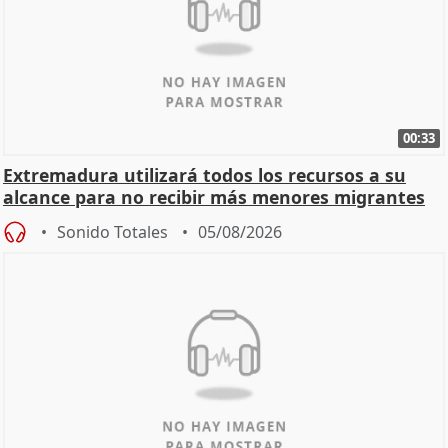
00:33
Extremadura utilizará todos los recursos a su
alcance para no recibir más menores migrantes
Sonido Totales
05/08/2026