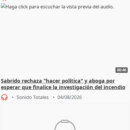
00:46
Sabrido rechaza "hacer política" y aboga por
esperar que finalice la investigación del incendio
Sonido Totales
04/08/2026