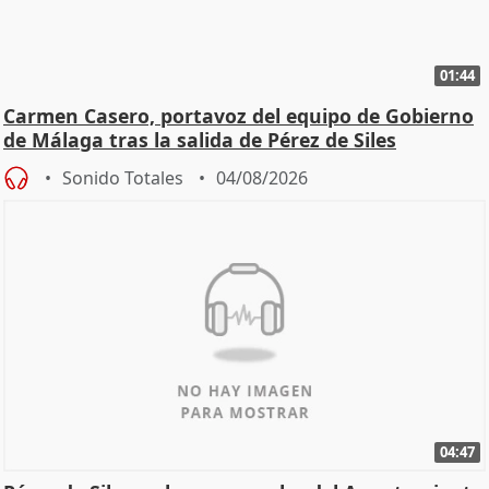
01:44
Carmen Casero, portavoz del equipo de Gobierno
de Málaga tras la salida de Pérez de Siles
Sonido Totales
04/08/2026
04:47