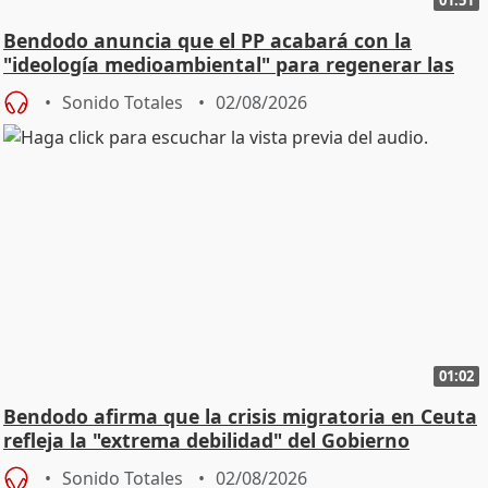
01:51
Bendodo anuncia que el PP acabará con la
"ideología medioambiental" para regenerar las
playas
Sonido Totales
02/08/2026
01:02
Bendodo afirma que la crisis migratoria en Ceuta
refleja la "extrema debilidad" del Gobierno
Sonido Totales
02/08/2026