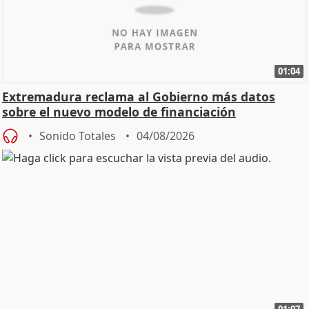
01:04
Extremadura reclama al Gobierno más datos
sobre el nuevo modelo de financiación
Sonido Totales
04/08/2026