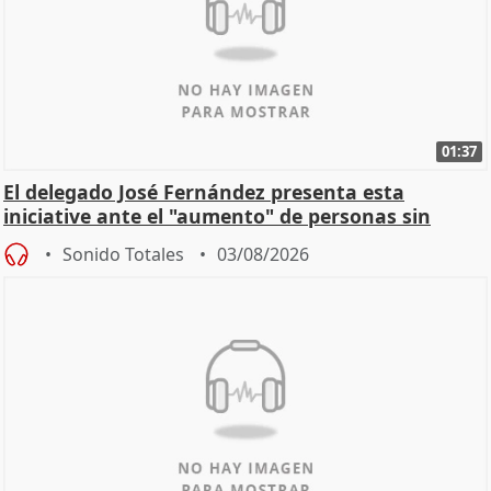
01:37
El delegado José Fernández presenta esta
iniciative ante el "aumento" de personas sin
hogar en Madri
Sonido Totales
03/08/2026