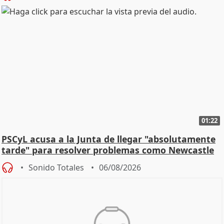
01:22
PSCyL acusa a la Junta de llegar "absolutamente
tarde" para resolver problemas como Newcastle
Sonido Totales
06/08/2026