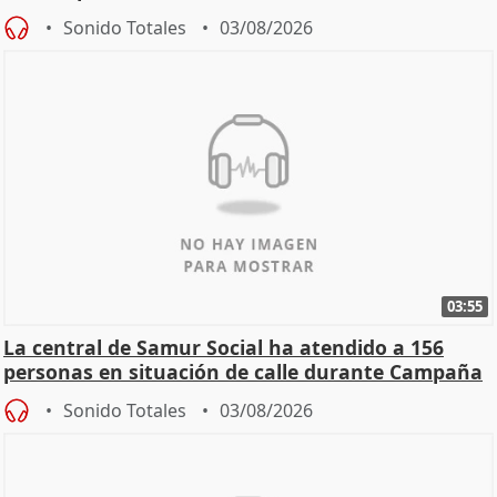
Sonido Totales
03/08/2026
03:55
La central de Samur Social ha atendido a 156
personas en situación de calle durante Campaña
de Calor
Sonido Totales
03/08/2026