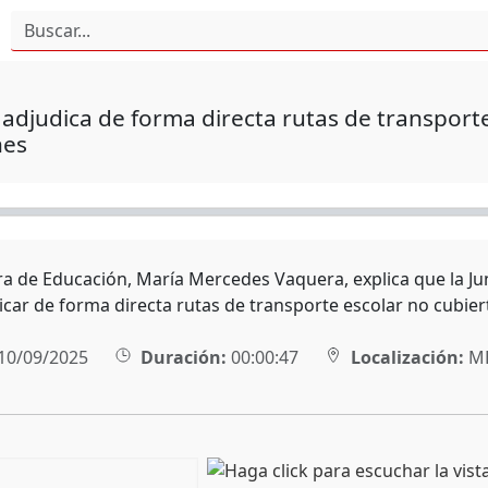
 adjudica de forma directa rutas de transporte
nes
ra de Educación, María Mercedes Vaquera, explica que la Ju
car de forma directa rutas de transporte escolar no cubierta
10/09/2025
Duración:
00:00:47
Localización:
MÉ