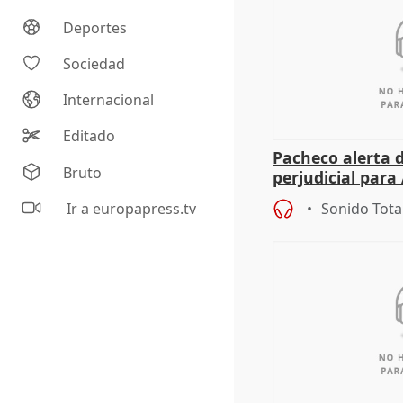
Deportes
Sociedad
Internacional
Editado
Pacheco alerta 
Bruto
perjudicial para 
agricultura hay
Ir a europapress.tv
Sonido Tota