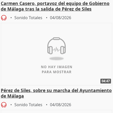
Carmen Casero, portavoz del equipo de Gobierno
de Málaga tras la salida de Pérez de Siles
Sonido Totales
04/08/2026
04:47
Pérez de Siles, sobre su marcha del Ayuntamiento
de Málaga
Sonido Totales
04/08/2026