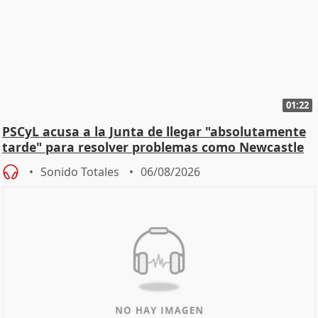
01:22
PSCyL acusa a la Junta de llegar "absolutamente
tarde" para resolver problemas como Newcastle
Sonido Totales
06/08/2026