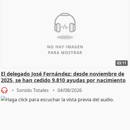
03:11
El delegado José Fernández: desde noviembre de
2025, se han cedido 9.810 ayudas por nacimiento
Sonido Totales
04/08/2026