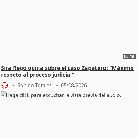
06:18
Sira Rego opina sobre el caso Zapatero: "Máximo
respeto al proceso judicial"
Sonido Totales
05/08/2026