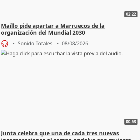
02:22
Maíllo pide apartar a Marruecos de la
organización del Mundial 2030
Sonido Totales
08/08/2026
00:53
Junta celebra que una de cada tres nuevas