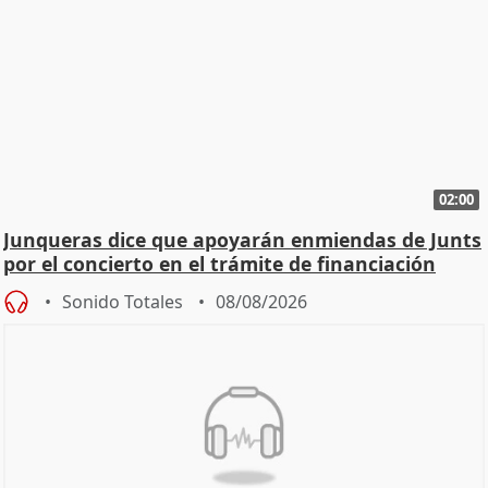
02:00
Junqueras dice que apoyarán enmiendas de Junts
por el concierto en el trámite de financiación
Sonido Totales
08/08/2026