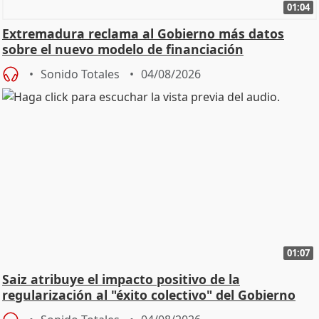
01:04
Extremadura reclama al Gobierno más datos
sobre el nuevo modelo de financiación
Sonido Totales
04/08/2026
01:07
Saiz atribuye el impacto positivo de la
regularización al "éxito colectivo" del Gobierno