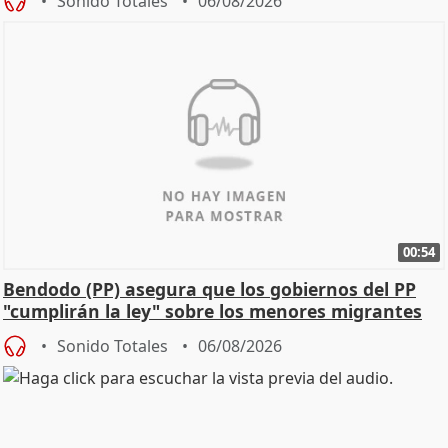
Sonido Totales
06/08/2026
00:54
Bendodo (PP) asegura que los gobiernos del PP
"cumplirán la ley" sobre los menores migrantes
Sonido Totales
06/08/2026