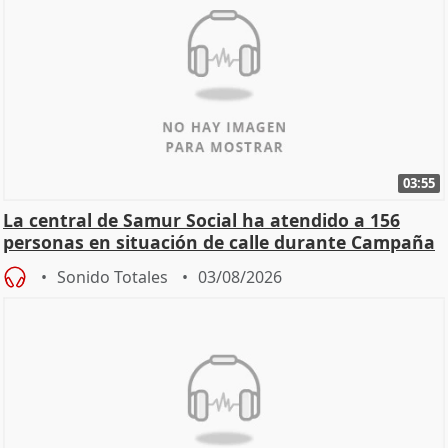
03:55
La central de Samur Social ha atendido a 156
personas en situación de calle durante Campaña
de Calor
Sonido Totales
03/08/2026