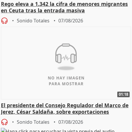
Rego eleva a 1.342 la cifra de menores migrantes
en Ceuta tras la entrada masiva
Sonido Totales
07/08/2026
01:18
El presidente del Consejo Regulador del Marco de
Jerez, César Saldaña, sobre exportaciones
Sonido Totales
07/08/2026