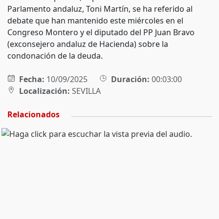
Parlamento andaluz, Toni Martín, se ha referido al
debate que han mantenido este miércoles en el
Congreso Montero y el diputado del PP Juan Bravo
(exconsejero andaluz de Hacienda) sobre la
condonación de la deuda.
Fecha:
10/09/2025
Duración:
00:03:00
Localización:
SEVILLA
Relacionados