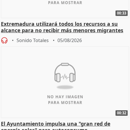
00:33
Extremadura utilizará todos los recursos a su
alcance para no recibir más menores migrantes
Sonido Totales
05/08/2026
00:32
El Ayuntamiento impulsa una "gran red de