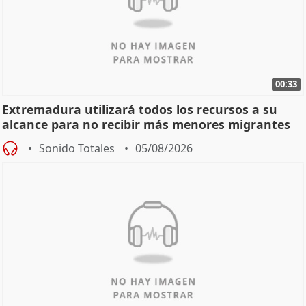
00:33
Extremadura utilizará todos los recursos a su
alcance para no recibir más menores migrantes
Sonido Totales
05/08/2026