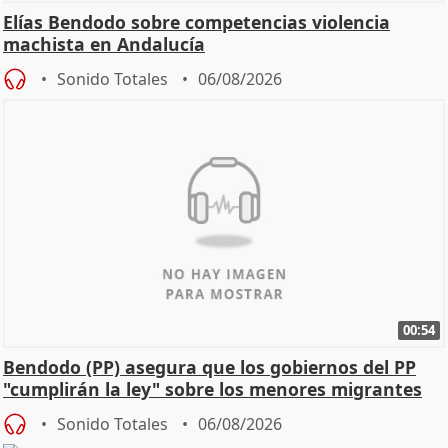
Elías Bendodo sobre competencias violencia
machista en Andalucía
Sonido Totales
06/08/2026
00:54
Bendodo (PP) asegura que los gobiernos del PP
"cumplirán la ley" sobre los menores migrantes
Sonido Totales
06/08/2026