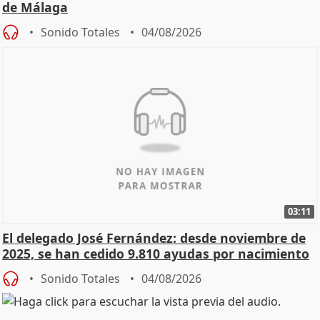
de Málaga
Sonido Totales
04/08/2026
03:11
El delegado José Fernández: desde noviembre de
2025, se han cedido 9.810 ayudas por nacimiento
Sonido Totales
04/08/2026