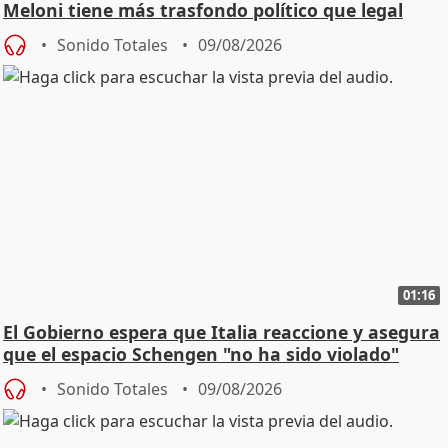
Meloni tiene más trasfondo político que legal
Sonido Totales
09/08/2026
01:16
El Gobierno espera que Italia reaccione y asegura
que el espacio Schengen "no ha sido violado"
Sonido Totales
09/08/2026