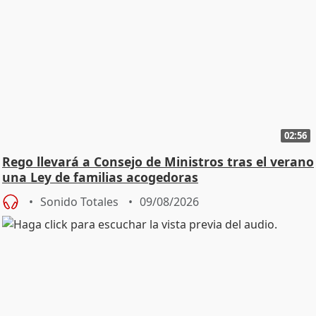
02:56
Rego llevará a Consejo de Ministros tras el verano
una Ley de familias acogedoras
Sonido Totales
09/08/2026