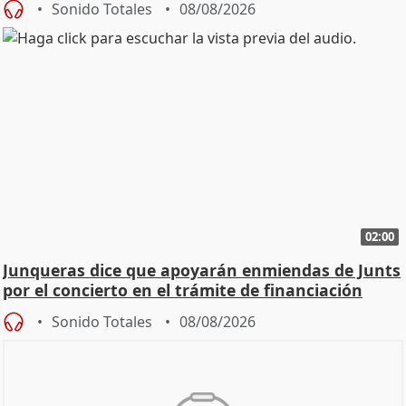
Sonido Totales
08/08/2026
02:00
Junqueras dice que apoyarán enmiendas de Junts
por el concierto en el trámite de financiación
Sonido Totales
08/08/2026