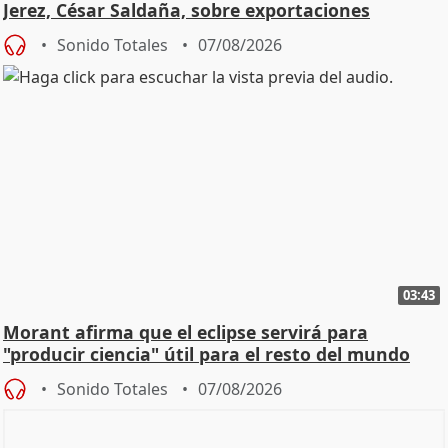
Jerez, César Saldaña, sobre exportaciones
Sonido Totales
07/08/2026
03:43
Morant afirma que el eclipse servirá para
"producir ciencia" útil para el resto del mundo
Sonido Totales
07/08/2026