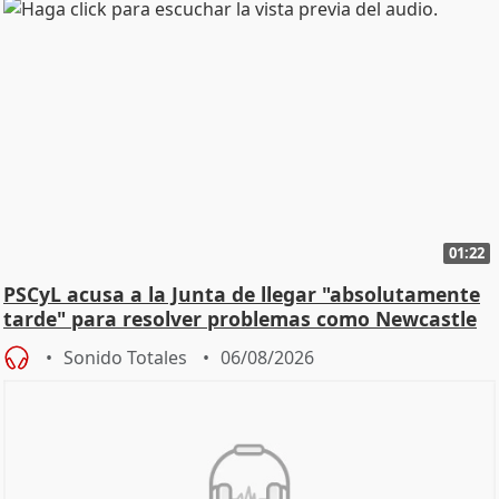
01:22
PSCyL acusa a la Junta de llegar "absolutamente
tarde" para resolver problemas como Newcastle
Sonido Totales
06/08/2026