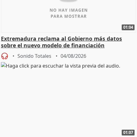
01:04
Extremadura reclama al Gobierno más datos
sobre el nuevo modelo de financiación
Sonido Totales
04/08/2026
01:07