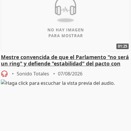
01:25
Mestre convencida de que el Parlamento "no será
un ring" y defiende "estabilidad" del pacto con
Vox
Sonido Totales
07/08/2026