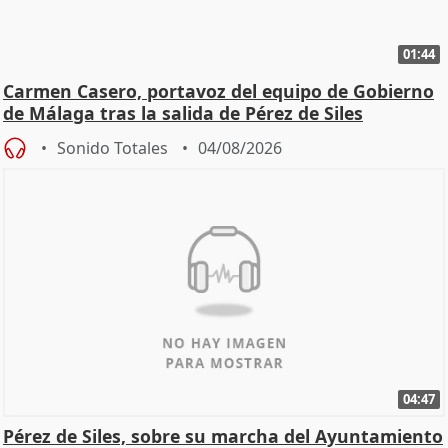
01:44
Carmen Casero, portavoz del equipo de Gobierno
de Málaga tras la salida de Pérez de Siles
Sonido Totales
04/08/2026
04:47
Pérez de Siles, sobre su marcha del Ayuntamiento