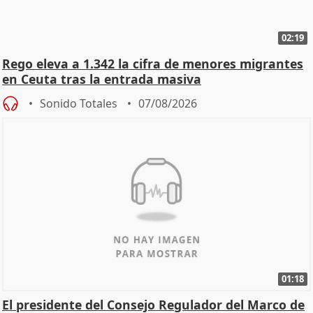
02:19
Rego eleva a 1.342 la cifra de menores migrantes
en Ceuta tras la entrada masiva
Sonido Totales
07/08/2026
01:18
El presidente del Consejo Regulador del Marco de