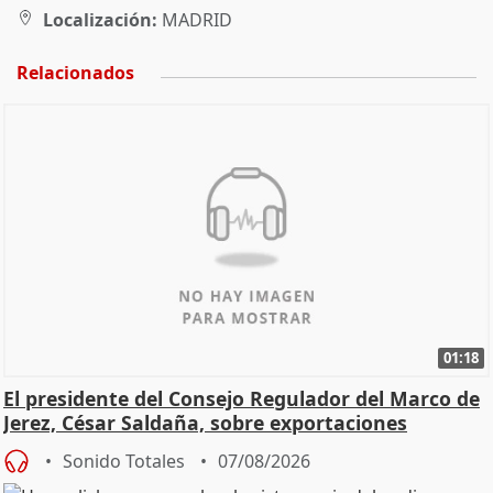
Localización:
MADRID
Relacionados
01:18
El presidente del Consejo Regulador del Marco de
Jerez, César Saldaña, sobre exportaciones
Sonido Totales
07/08/2026