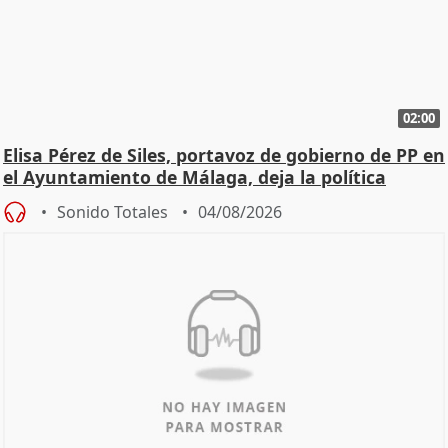
02:00
Elisa Pérez de Siles, portavoz de gobierno de PP en
el Ayuntamiento de Málaga, deja la política
Sonido Totales
04/08/2026