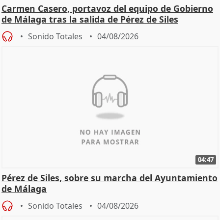
Carmen Casero, portavoz del equipo de Gobierno
de Málaga tras la salida de Pérez de Siles
Sonido Totales
04/08/2026
04:47
Pérez de Siles, sobre su marcha del Ayuntamiento
de Málaga
Sonido Totales
04/08/2026