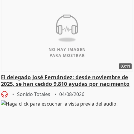
03:11
El delegado José Fernández: desde noviembre de
2025, se han cedido 9.810 ayudas por nacimiento
Sonido Totales
04/08/2026