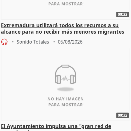
00:33
Extremadura utilizará todos los recursos a su
alcance para no recibir más menores migrantes
Sonido Totales
05/08/2026
00:32
El Ayuntamiento impulsa una "gran red de