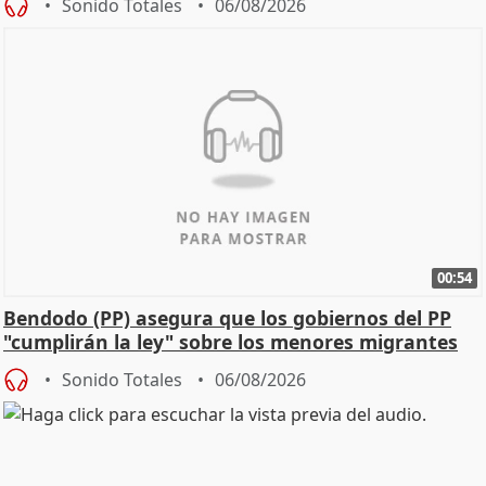
Sonido Totales
06/08/2026
00:54
Bendodo (PP) asegura que los gobiernos del PP
"cumplirán la ley" sobre los menores migrantes
Sonido Totales
06/08/2026