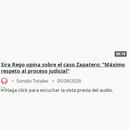
06:18
Sira Rego opina sobre el caso Zapatero: "Máximo
respeto al proceso judicial"
Sonido Totales
05/08/2026