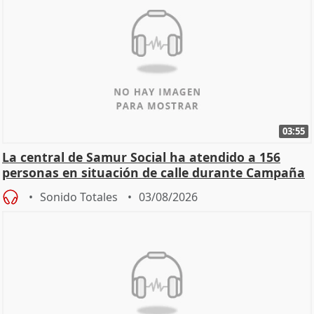
03:55
La central de Samur Social ha atendido a 156
personas en situación de calle durante Campaña
de Calor
Sonido Totales
03/08/2026