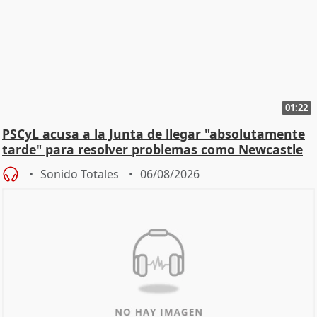
01:22
PSCyL acusa a la Junta de llegar "absolutamente
tarde" para resolver problemas como Newcastle
Sonido Totales
06/08/2026