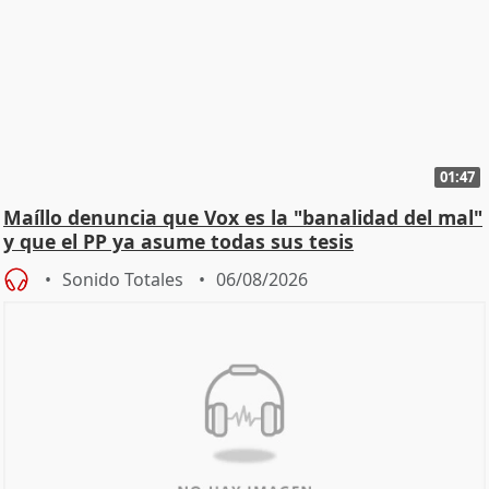
01:47
Maíllo denuncia que Vox es la "banalidad del mal"
y que el PP ya asume todas sus tesis
Sonido Totales
06/08/2026