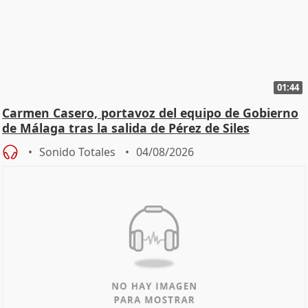
01:44
Carmen Casero, portavoz del equipo de Gobierno
de Málaga tras la salida de Pérez de Siles
Sonido Totales
04/08/2026