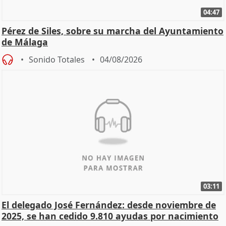
04:47
Pérez de Siles, sobre su marcha del Ayuntamiento
de Málaga
Sonido Totales
04/08/2026
03:11
El delegado José Fernández: desde noviembre de
2025, se han cedido 9.810 ayudas por nacimiento