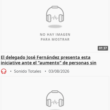
01:37
El delegado José Fernández presenta esta
iniciative ante el "aumento" de personas sin
hogar en Madri
Sonido Totales
03/08/2026