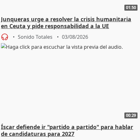
01:50
Junqueras urge a resolver la crisis humanitaria
en Ceuta y pide responsabilidad a la UE
Sonido Totales
03/08/2026
00:29
Íscar defiende ir "partido a partido" para hablar
de candidaturas para 2027