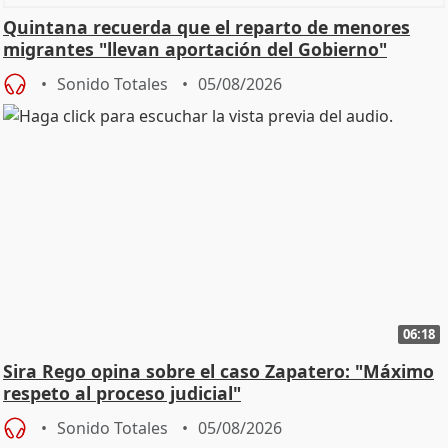
Quintana recuerda que el reparto de menores
migrantes "llevan aportación del Gobierno"
central
Sonido Totales
05/08/2026
06:18
Sira Rego opina sobre el caso Zapatero: "Máximo
respeto al proceso judicial"
Sonido Totales
05/08/2026