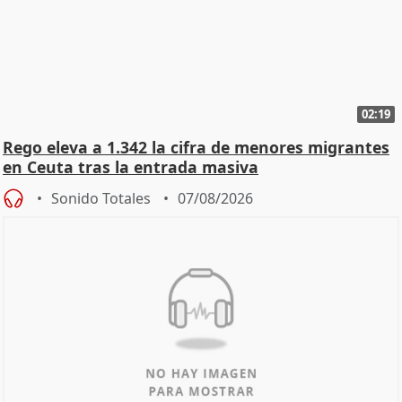
02:19
Rego eleva a 1.342 la cifra de menores migrantes
en Ceuta tras la entrada masiva
Sonido Totales
07/08/2026