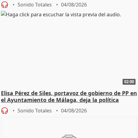
Sonido Totales
04/08/2026
02:00
Elisa Pérez de Siles, portavoz de gobierno de PP en
el Ayuntamiento de Málaga, deja la política
Sonido Totales
04/08/2026