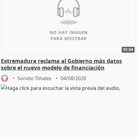
01:04
Extremadura reclama al Gobierno más datos
sobre el nuevo modelo de financiación
Sonido Totales
04/08/2026