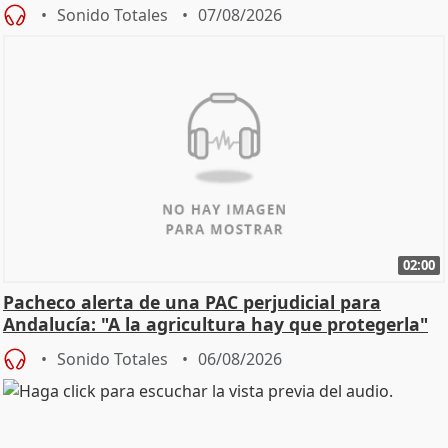
Sonido Totales
07/08/2026
02:00
Pacheco alerta de una PAC perjudicial para
Andalucía: "A la agricultura hay que protegerla"
Sonido Totales
06/08/2026