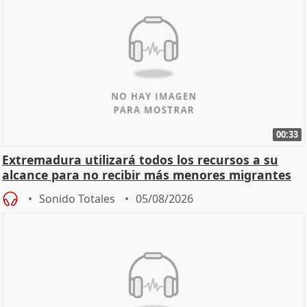
00:33
Extremadura utilizará todos los recursos a su
alcance para no recibir más menores migrantes
Sonido Totales
05/08/2026