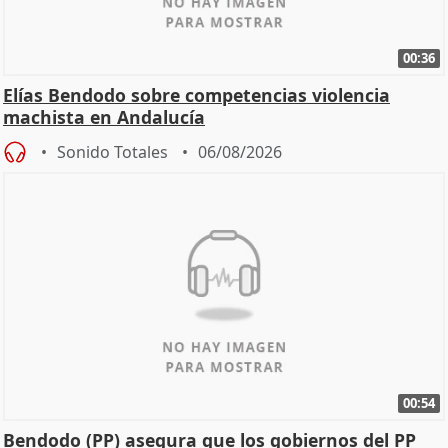
00:36
Elías Bendodo sobre competencias violencia
machista en Andalucía
Sonido Totales
06/08/2026
00:54
Bendodo (PP) asegura que los gobiernos del PP