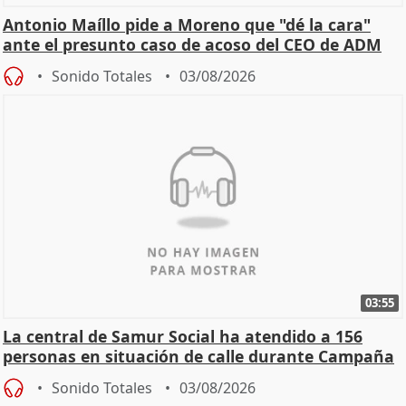
Antonio Maíllo pide a Moreno que "dé la cara"
ante el presunto caso de acoso del CEO de ADM
Sonido Totales
03/08/2026
03:55
La central de Samur Social ha atendido a 156
personas en situación de calle durante Campaña
de Calor
Sonido Totales
03/08/2026