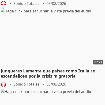
Sonido Totales
03/08/2026
07:21
Junqueras Lamenta que países como Italia se
escandalicen por la crisis migratoria
Sonido Totales
03/08/2026