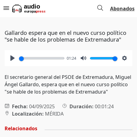
Abonados
Gallardo espera que en el nuevo curso político
"se hable de los problemas de Extremadura"
01:24
Play
Mute
Setti
El secretario general del PSOE de Extremadura, Miguel
Ángel Gallardo, espera que en el nuevo curso político
"se hable de los problemas de Extremadura"
Fecha:
04/09/2025
Duración:
00:01:24
Localización:
MÉRIDA
Relacionados