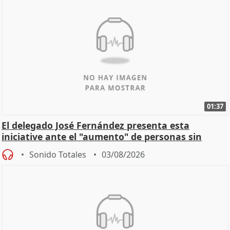
01:37
El delegado José Fernández presenta esta
iniciative ante el "aumento" de personas sin
hogar en Madri
Sonido Totales
03/08/2026