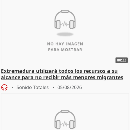
00:33
Extremadura utilizará todos los recursos a su
alcance para no recibir más menores migrantes
Sonido Totales
05/08/2026