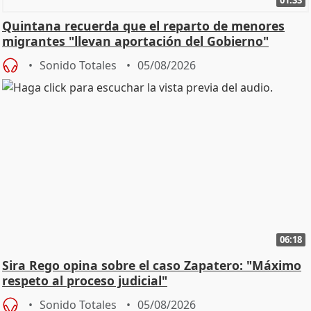
Quintana recuerda que el reparto de menores
migrantes "llevan aportación del Gobierno"
central
Sonido Totales
05/08/2026
06:18
Sira Rego opina sobre el caso Zapatero: "Máximo
respeto al proceso judicial"
Sonido Totales
05/08/2026