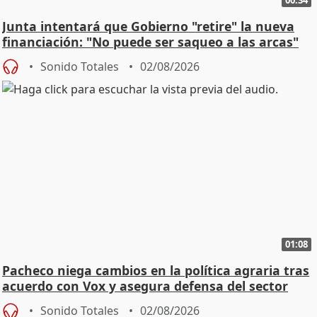
00:34
Junta intentará que Gobierno "retire" la nueva
financiación: "No puede ser saqueo a las arcas"
Sonido Totales
02/08/2026
01:08
Pacheco niega cambios en la política agraria tras
acuerdo con Vox y asegura defensa del sector
Sonido Totales
02/08/2026