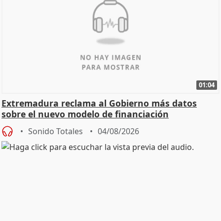
01:04
Extremadura reclama al Gobierno más datos
sobre el nuevo modelo de financiación
Sonido Totales
04/08/2026