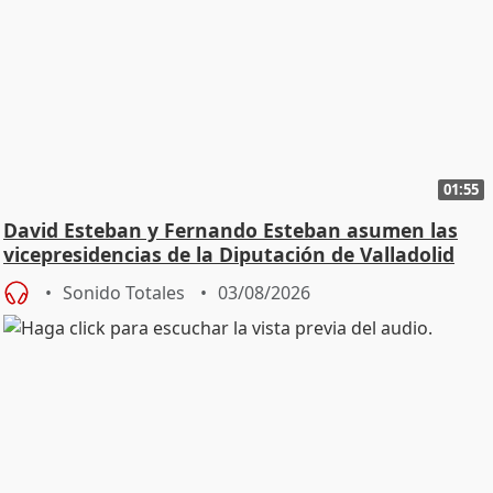
01:55
David Esteban y Fernando Esteban asumen las
vicepresidencias de la Diputación de Valladolid
Sonido Totales
03/08/2026