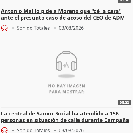
01:50
Antonio Maíllo pide a Moreno que "dé la cara"
ante el presunto caso de acoso del CEO de ADM
Sonido Totales
03/08/2026
03:55
La central de Samur Social ha atendido a 156
personas en situación de calle durante Campaña
de Calor
Sonido Totales
03/08/2026