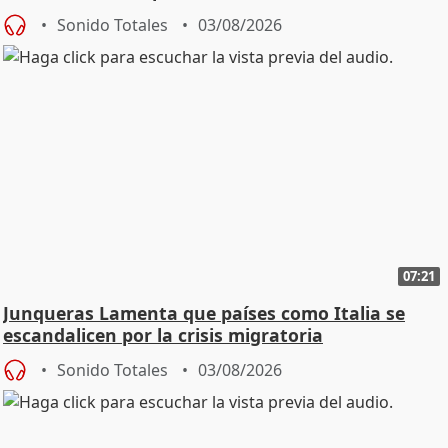
Sonido Totales
03/08/2026
07:21
Junqueras Lamenta que países como Italia se
escandalicen por la crisis migratoria
Sonido Totales
03/08/2026