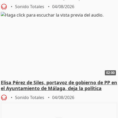
Sonido Totales
04/08/2026
02:00
Elisa Pérez de Siles, portavoz de gobierno de PP en
el Ayuntamiento de Málaga, deja la política
Sonido Totales
04/08/2026