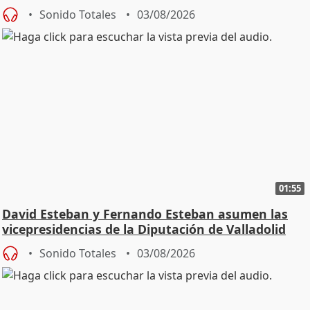
Sonido Totales
03/08/2026
01:55
David Esteban y Fernando Esteban asumen las
vicepresidencias de la Diputación de Valladolid
Sonido Totales
03/08/2026