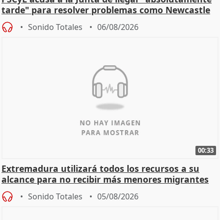
tarde" para resolver problemas como Newcastle
Sonido Totales
06/08/2026
00:33
Extremadura utilizará todos los recursos a su
alcance para no recibir más menores migrantes
Sonido Totales
05/08/2026