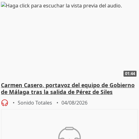
01:44
Carmen Casero, portavoz del equipo de Gobierno
de Málaga tras la salida de Pérez de Siles
Sonido Totales
04/08/2026