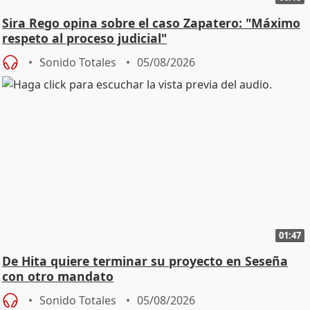
Sira Rego opina sobre el caso Zapatero: "Máximo
respeto al proceso judicial"
Sonido Totales
05/08/2026
01:47
De Hita quiere terminar su proyecto en Seseña
con otro mandato
Sonido Totales
05/08/2026