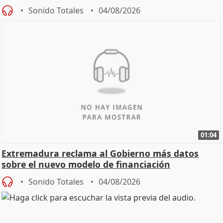
Sonido Totales
04/08/2026
01:04
Extremadura reclama al Gobierno más datos
sobre el nuevo modelo de financiación
Sonido Totales
04/08/2026