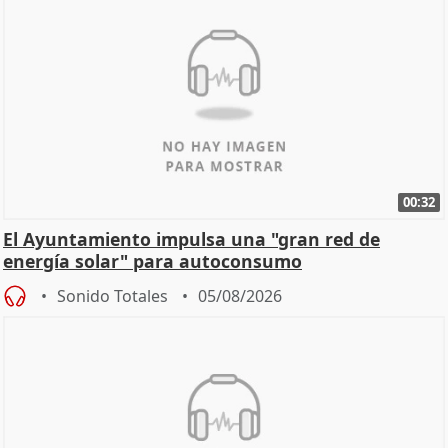
00:32
El Ayuntamiento impulsa una "gran red de
energía solar" para autoconsumo
Sonido Totales
05/08/2026