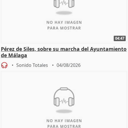
04:47
Pérez de Siles, sobre su marcha del Ayuntamiento
de Málaga
Sonido Totales
04/08/2026