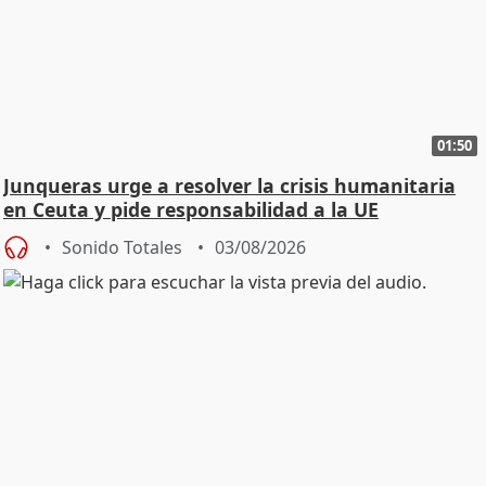
01:50
Junqueras urge a resolver la crisis humanitaria
en Ceuta y pide responsabilidad a la UE
Sonido Totales
03/08/2026