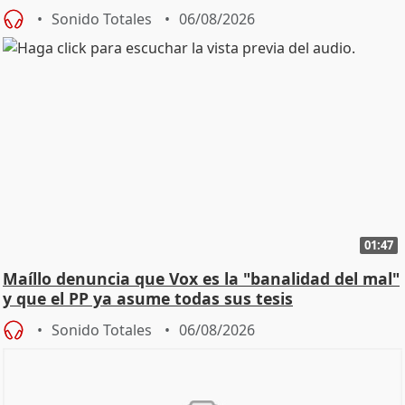
Sonido Totales
06/08/2026
01:47
Maíllo denuncia que Vox es la "banalidad del mal"
y que el PP ya asume todas sus tesis
Sonido Totales
06/08/2026