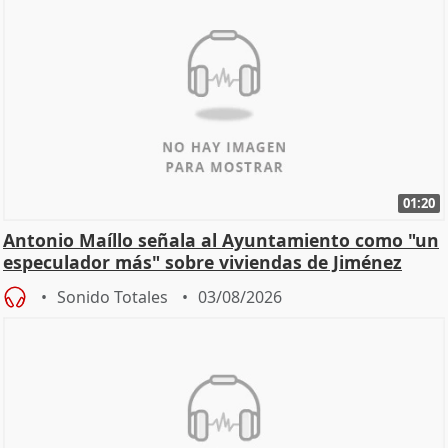
01:20
Antonio Maíllo señala al Ayuntamiento como "un
especulador más" sobre viviendas de Jiménez
Becerril
Sonido Totales
03/08/2026