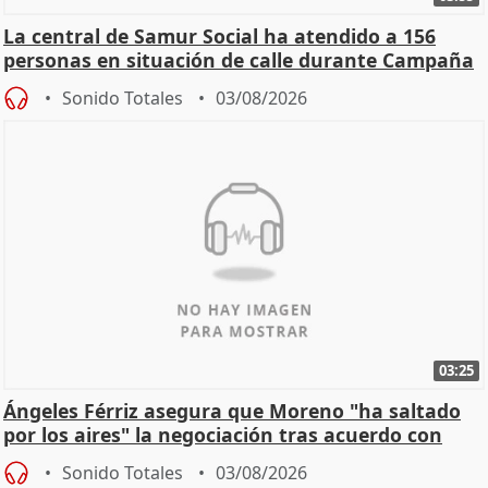
La central de Samur Social ha atendido a 156
personas en situación de calle durante Campaña
de Calor
Sonido Totales
03/08/2026
03:25
Ángeles Férriz asegura que Moreno "ha saltado
por los aires" la negociación tras acuerdo con
SMA
Sonido Totales
03/08/2026