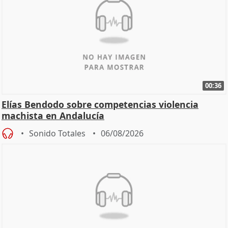
00:36
Elías Bendodo sobre competencias violencia
machista en Andalucía
Sonido Totales
06/08/2026