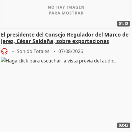
01:18
El presidente del Consejo Regulador del Marco de
Jerez, César Saldaña, sobre exportaciones
Sonido Totales
07/08/2026
03:43