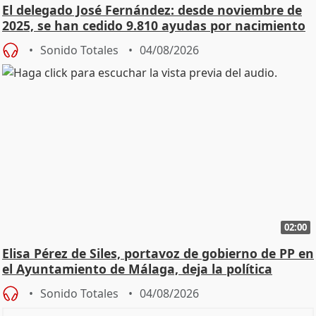
El delegado José Fernández: desde noviembre de
2025, se han cedido 9.810 ayudas por nacimiento
Sonido Totales
04/08/2026
02:00
Elisa Pérez de Siles, portavoz de gobierno de PP en
el Ayuntamiento de Málaga, deja la política
Sonido Totales
04/08/2026