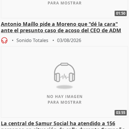
01:50
Antonio Maíllo pide a Moreno que "dé la cara"
ante el presunto caso de acoso del CEO de ADM
Sonido Totales
03/08/2026
03:55
La central de Samur Social ha atendido a 156