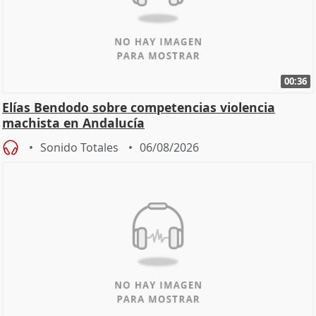
00:36
Elías Bendodo sobre competencias violencia
machista en Andalucía
Sonido Totales
06/08/2026