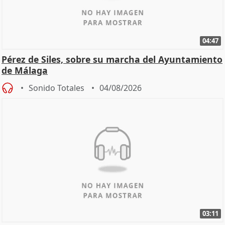
04:47
Pérez de Siles, sobre su marcha del Ayuntamiento
de Málaga
Sonido Totales
04/08/2026
03:11