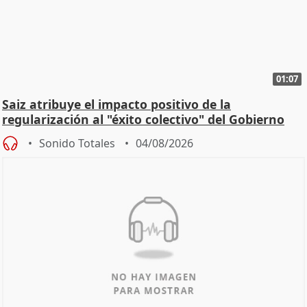
01:07
Saiz atribuye el impacto positivo de la
regularización al "éxito colectivo" del Gobierno
Sonido Totales
04/08/2026