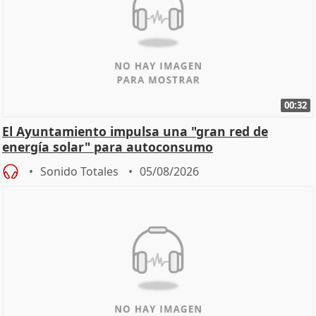
00:32
El Ayuntamiento impulsa una "gran red de
energía solar" para autoconsumo
Sonido Totales
05/08/2026