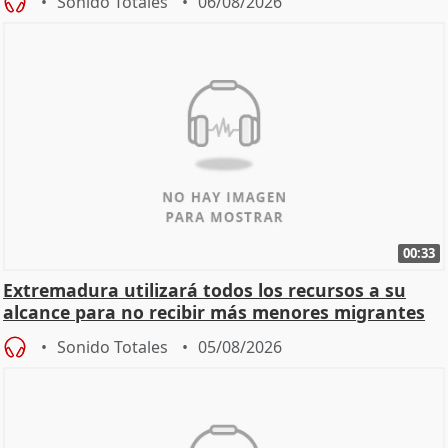
Sonido Totales
06/08/2026
00:33
Extremadura utilizará todos los recursos a su
alcance para no recibir más menores migrantes
Sonido Totales
05/08/2026