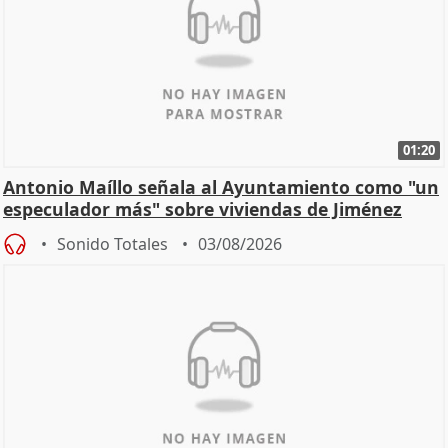
01:20
Antonio Maíllo señala al Ayuntamiento como "un
especulador más" sobre viviendas de Jiménez
Becerril
Sonido Totales
03/08/2026