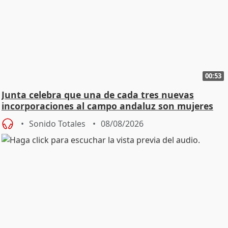
00:53
Junta celebra que una de cada tres nuevas
incorporaciones al campo andaluz son mujeres
jóvenes
Sonido Totales
08/08/2026