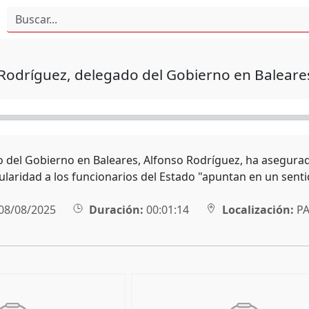
Rodríguez, delegado del Gobierno en Baleare
o del Gobierno en Baleares, Alfonso Rodríguez, ha asegura
ularidad a los funcionarios del Estado "apuntan en un senti
08/08/2025
Duración:
00:01:14
Localización:
P