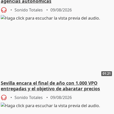
agencias autonómicas
Sonido Totales
09/08/2026
01:21
Sevilla encara el final de año con 1.000 VPO
entregadas y el objetivo de abaratar precios
Sonido Totales
09/08/2026