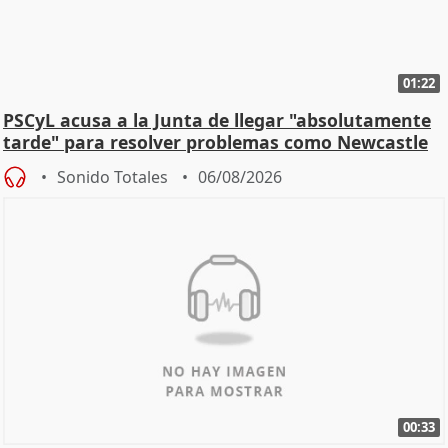
01:22
PSCyL acusa a la Junta de llegar "absolutamente
tarde" para resolver problemas como Newcastle
Sonido Totales
06/08/2026
00:33