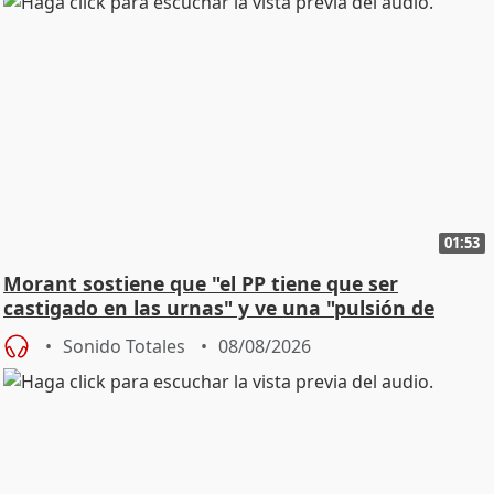
01:53
Morant sostiene que "el PP tiene que ser
castigado en las urnas" y ve una "pulsión de
cambio"
Sonido Totales
08/08/2026