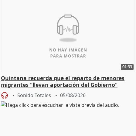
01:33
Quintana recuerda que el reparto de menores
migrantes "llevan aportación del Gobierno"
central
Sonido Totales
05/08/2026