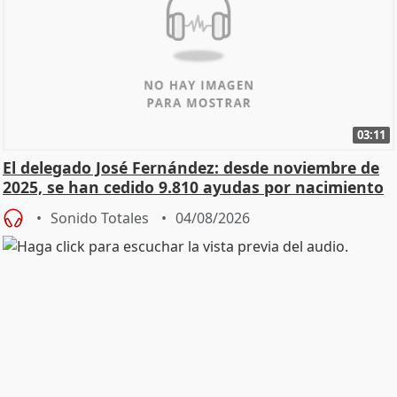
03:11
El delegado José Fernández: desde noviembre de
2025, se han cedido 9.810 ayudas por nacimiento
Sonido Totales
04/08/2026