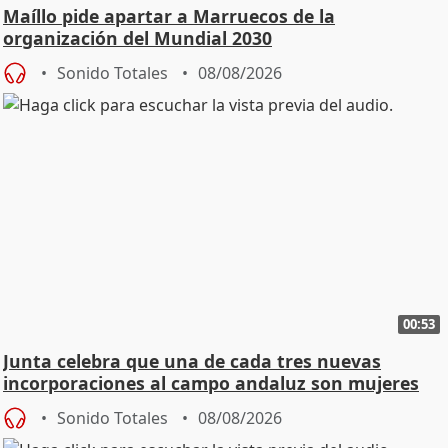
Maíllo pide apartar a Marruecos de la
organización del Mundial 2030
Sonido Totales
08/08/2026
00:53
Junta celebra que una de cada tres nuevas
incorporaciones al campo andaluz son mujeres
jóvenes
Sonido Totales
08/08/2026