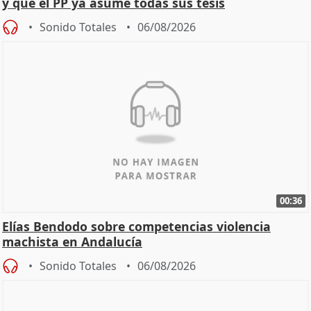
y que el PP ya asume todas sus tesis
Sonido Totales
06/08/2026
00:36
Elías Bendodo sobre competencias violencia
machista en Andalucía
Sonido Totales
06/08/2026