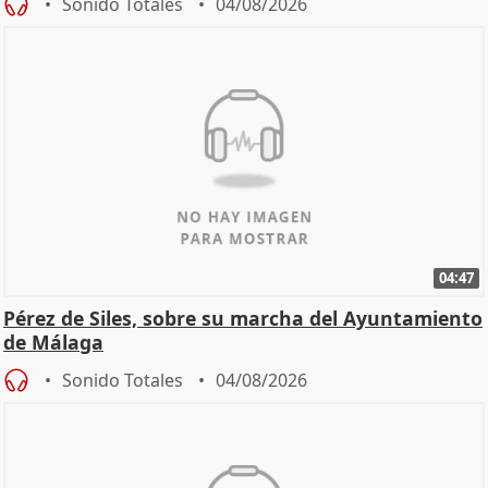
Sonido Totales
04/08/2026
04:47
Pérez de Siles, sobre su marcha del Ayuntamiento
de Málaga
Sonido Totales
04/08/2026