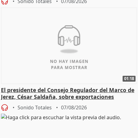
Sonido Totales
07/08/2026
01:18
El presidente del Consejo Regulador del Marco de
Jerez, César Saldaña, sobre exportaciones
Sonido Totales
07/08/2026