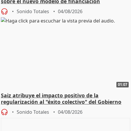
sobre el nuevo modelo de financiación
Sonido Totales
04/08/2026
01:07
Saiz atribuye el impacto positivo de la
regularización al "éxito colectivo" del Gobierno
Sonido Totales
04/08/2026