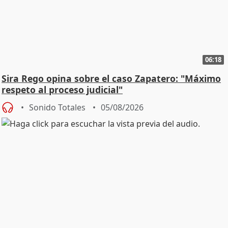
06:18
Sira Rego opina sobre el caso Zapatero: "Máximo
respeto al proceso judicial"
Sonido Totales
05/08/2026