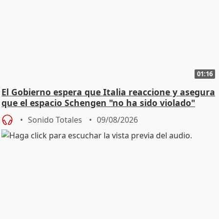
01:16
El Gobierno espera que Italia reaccione y asegura
que el espacio Schengen "no ha sido violado"
Sonido Totales
09/08/2026