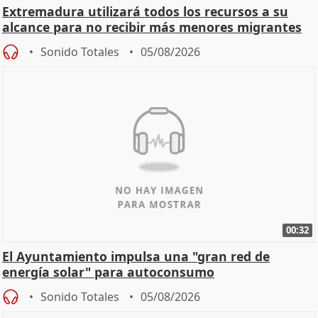
Extremadura utilizará todos los recursos a su
alcance para no recibir más menores migrantes
Sonido Totales
05/08/2026
00:32
El Ayuntamiento impulsa una "gran red de
energía solar" para autoconsumo
Sonido Totales
05/08/2026