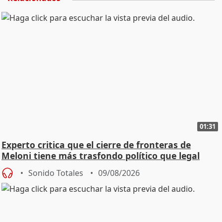
01:31
Experto critica que el cierre de fronteras de
Meloni tiene más trasfondo político que legal
Sonido Totales
09/08/2026