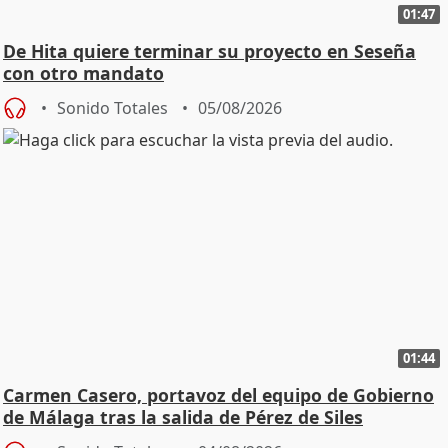
01:47
De Hita quiere terminar su proyecto en Seseña
con otro mandato
Sonido Totales
05/08/2026
01:44
Carmen Casero, portavoz del equipo de Gobierno
de Málaga tras la salida de Pérez de Siles