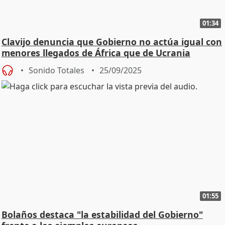
01:34
Clavijo denuncia que Gobierno no actúa igual con
menores llegados de África que de Ucrania
Sonido Totales
25/09/2025
01:55
Bolaños destaca "la estabilidad del Gobierno"