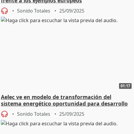
frente a los ejemplos europeos
Sonido Totales
25/09/2025
01:17
Aelec ve en modelo de transformación del
sistema energético oportunidad para desarrollo
rural
Sonido Totales
25/09/2025