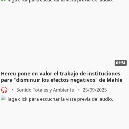
01:54
Hereu pone en valor el trabajo de instituciones
para "disminuir los efectos negativos" de Mahle
Sonido Totales y Ambiente
25/09/2025