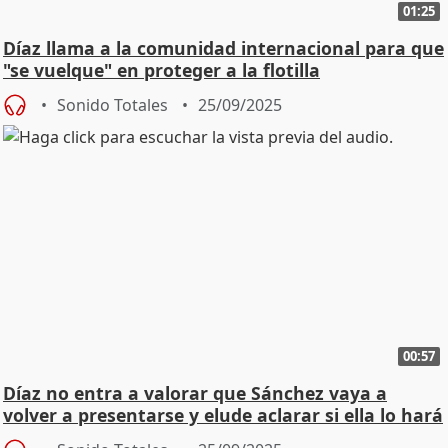
01:25
Díaz llama a la comunidad internacional para que
"se vuelque" en proteger a la flotilla
Sonido Totales
25/09/2025
00:57
Díaz no entra a valorar que Sánchez vaya a
volver a presentarse y elude aclarar si ella lo hará