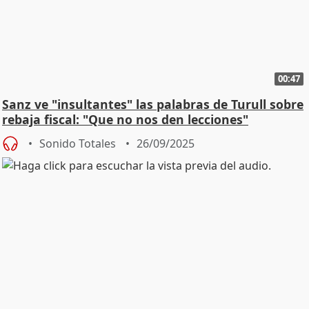
00:47
Sanz ve "insultantes" las palabras de Turull sobre
rebaja fiscal: "Que no nos den lecciones"
Sonido Totales
26/09/2025