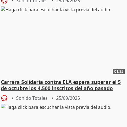
Sonido Totales
25/09/2025
01:25
Carrera Solidaria contra ELA espera superar el 5
de octubre los 4.500 inscritos del año pasado
Sonido Totales
25/09/2025