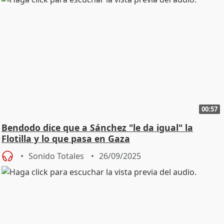
00:57
Bendodo dice que a Sánchez "le da igual" la
Flotilla y lo que pasa en Gaza
Sonido Totales
26/09/2025