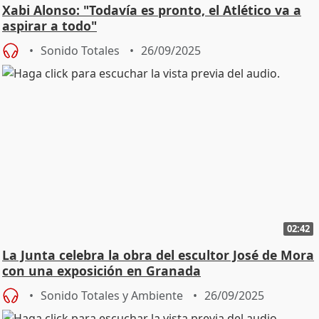
Xabi Alonso: "Todavía es pronto, el Atlético va a
aspirar a todo"
Sonido Totales
26/09/2025
02:42
La Junta celebra la obra del escultor José de Mora
con una exposición en Granada
Sonido Totales y Ambiente
26/09/2025