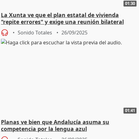
01:30
La Xunta ve que el plan estatal de vivienda
"repite errores" y exige una reunión bilateral
Sonido Totales
26/09/2025
01:41
Planas ve bien que Andalucía asuma su
competencia por la lengua azul