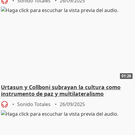
Sonido Totales
26/09/2025
01:26
Urtasun y Collboni subrayan la cultura como
instrumento de paz y multilateralismo
Sonido Totales
26/09/2025