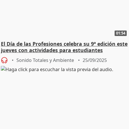
01:54
El Día de las Profesiones celebra su 9ª edición este
jueves con actividades para estudiantes
Sonido Totales y Ambiente
25/09/2025