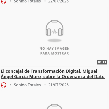
Sonido Totales
22/07/2026
01:13
El concejal de Transformación Digital, Miguel
Ángel García Muro, sobre la Ordenanza del Dato
Sonido Totales
21/07/2026