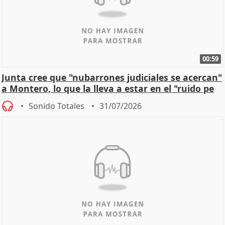
00:59
Junta cree que "nubarrones judiciales se acercan"
a Montero, lo que la lleva a estar en el "ruido pe
Sonido Totales
31/07/2026