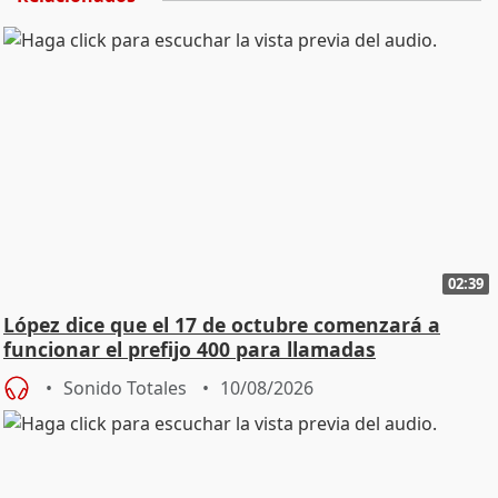
02:39
López dice que el 17 de octubre comenzará a
funcionar el prefijo 400 para llamadas
comerciales
Sonido Totales
10/08/2026