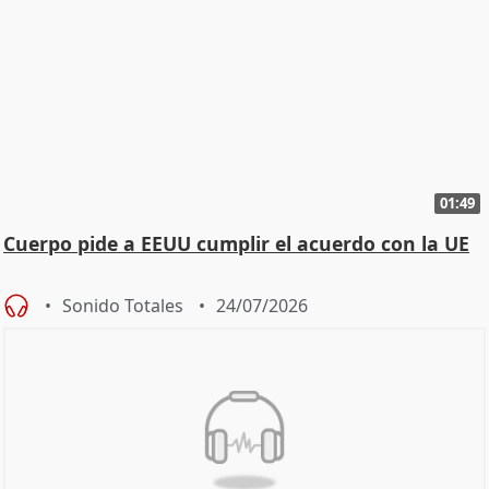
01:49
Cuerpo pide a EEUU cumplir el acuerdo con la UE
Sonido Totales
24/07/2026