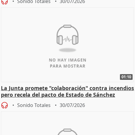
Sonido Totales
30/07/2026
01:10
La Junta promete "colaboración" contra incendios
pero recela del pacto de Estado de Sánchez
Sonido Totales
30/07/2026