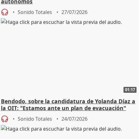
autónomos
Sonido Totales
27/07/2026
01:17
Bendodo, sobre la candidatura de Yolanda Díaz a
la OIT: "Estamos ante un plan de evacuación"
Sonido Totales
24/07/2026