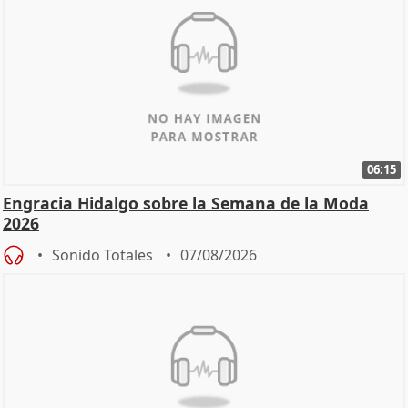
06:15
Engracia Hidalgo sobre la Semana de la Moda
2026
Sonido Totales
07/08/2026