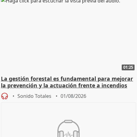
01:25
La gestión forestal es fundamental para mejorar
la prevención y la actuación frente a incendios
Sonido Totales
01/08/2026