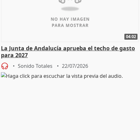
04:02
La Junta de Andalucía aprueba el techo de gasto
para 2027
Sonido Totales
22/07/2026