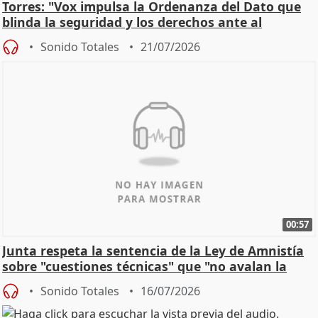
Torres: "Vox impulsa la Ordenanza del Dato que
blinda la seguridad y los derechos ante al
control"
Sonido Totales
21/07/2026
00:57
Junta respeta la sentencia de la Ley de Amnistía
sobre "cuestiones técnicas" que "no avalan la
const
Sonido Totales
16/07/2026