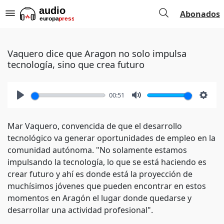
Abonados
Vaquero dice que Aragon no solo impulsa
tecnología, sino que crea futuro
00:51
Play
Mute
Setti
Mar Vaquero, convencida de que el desarrollo
tecnológico va generar oportunidades de empleo en la
comunidad autónoma. "No solamente estamos
impulsando la tecnología, lo que se está haciendo es
crear futuro y ahí es donde está la proyección de
muchísimos jóvenes que pueden encontrar en estos
momentos en Aragón el lugar donde quedarse y
desarrollar una actividad profesional".