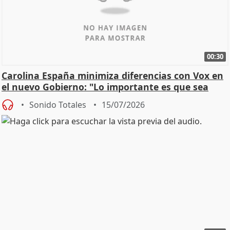
00:30
Carolina España minimiza diferencias con Vox en
el nuevo Gobierno: "Lo importante es que sea
una leg
Sonido Totales
15/07/2026