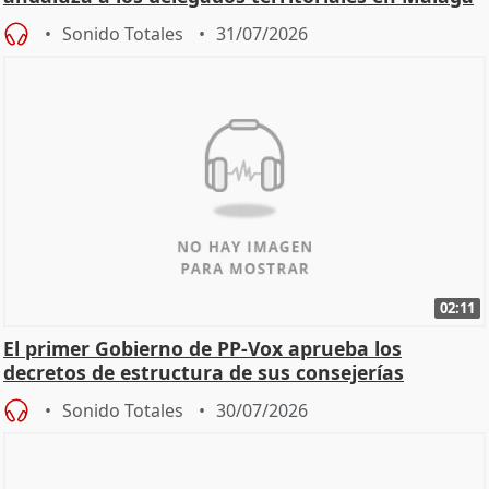
Sonido Totales
31/07/2026
02:11
El primer Gobierno de PP-Vox aprueba los
decretos de estructura de sus consejerías
Sonido Totales
30/07/2026