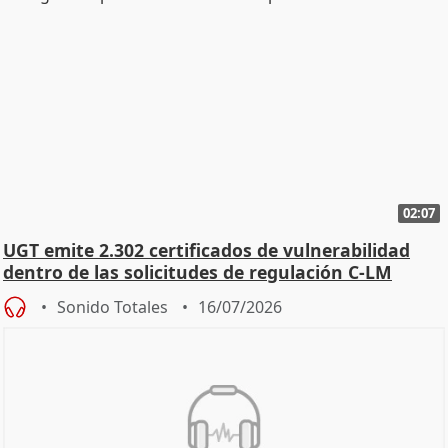
02:07
UGT emite 2.302 certificados de vulnerabilidad
dentro de las solicitudes de regulación C-LM
Sonido Totales
16/07/2026