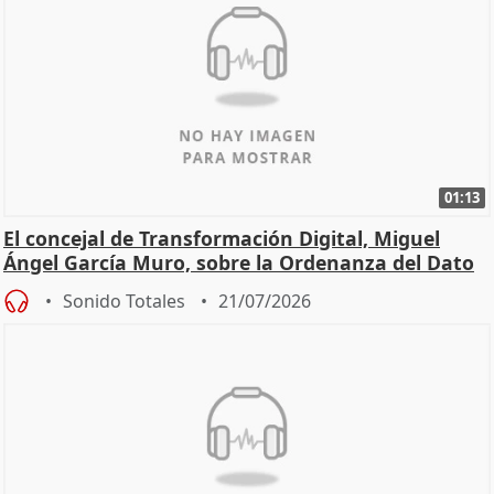
01:13
El concejal de Transformación Digital, Miguel
Ángel García Muro, sobre la Ordenanza del Dato
Sonido Totales
21/07/2026