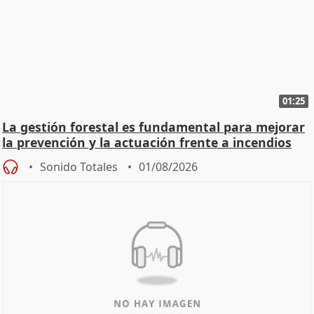
01:25
La gestión forestal es fundamental para mejorar
la prevención y la actuación frente a incendios
Sonido Totales
01/08/2026