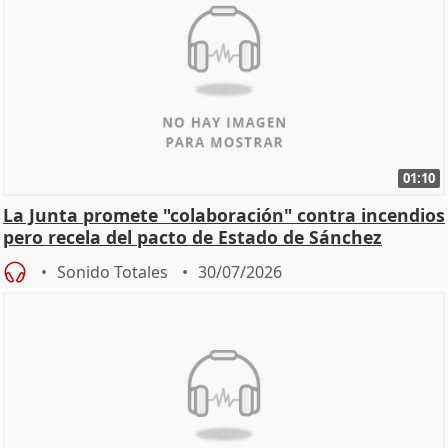
01:10
La Junta promete "colaboración" contra incendios
pero recela del pacto de Estado de Sánchez
Sonido Totales
30/07/2026