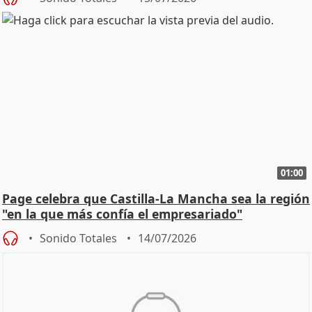
01:00
Page celebra que Castilla-La Mancha sea la región
"en la que más confía el empresariado"
Sonido Totales
14/07/2026