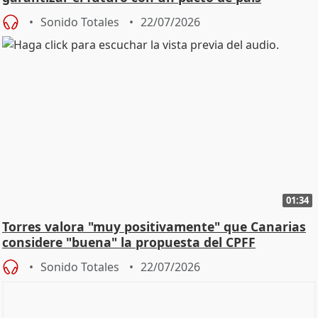
Sonido Totales
22/07/2026
01:34
Torres valora "muy positivamente" que Canarias
considere "buena" la propuesta del CPFF
Sonido Totales
22/07/2026