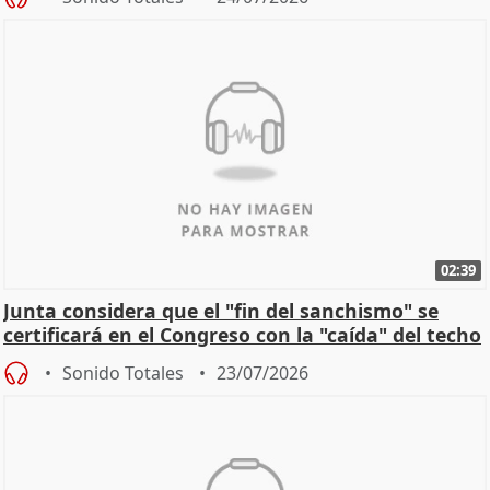
02:39
Junta considera que el "fin del sanchismo" se
certificará en el Congreso con la "caída" del techo
de
Sonido Totales
23/07/2026