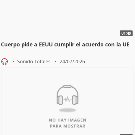
01:49
Cuerpo pide a EEUU cumplir el acuerdo con la UE
Sonido Totales
24/07/2026