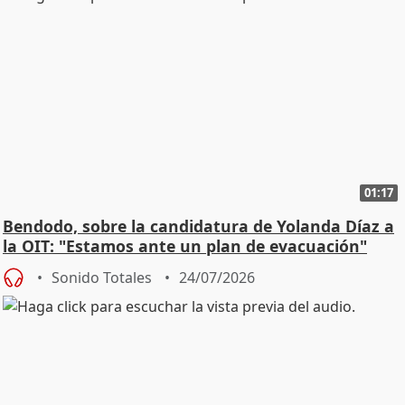
01:17
Bendodo, sobre la candidatura de Yolanda Díaz a
la OIT: "Estamos ante un plan de evacuación"
Sonido Totales
24/07/2026