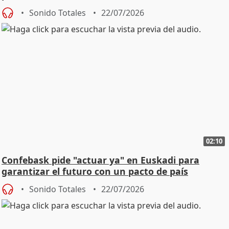
Sonido Totales
22/07/2026
02:10
Confebask pide "actuar ya" en Euskadi para
garantizar el futuro con un pacto de país
Sonido Totales
22/07/2026