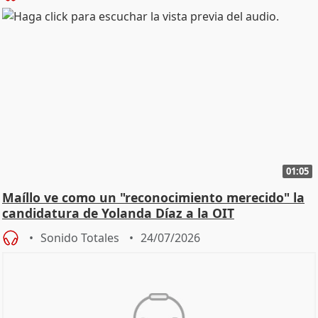
01:05
Maíllo ve como un "reconocimiento merecido" la
candidatura de Yolanda Díaz a la OIT
Sonido Totales
24/07/2026