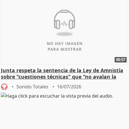
00:57
Junta respeta la sentencia de la Ley de Amnistía
sobre "cuestiones técnicas" que "no avalan la
const
Sonido Totales
16/07/2026