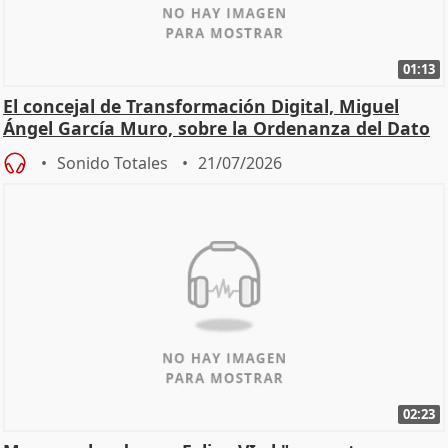
01:13
El concejal de Transformación Digital, Miguel
Ángel García Muro, sobre la Ordenanza del Dato
Sonido Totales
21/07/2026
02:23