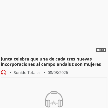
00:53
Junta celebra que una de cada tres nuevas
incorporaciones al campo andaluz son mujeres
jóvenes
Sonido Totales
08/08/2026