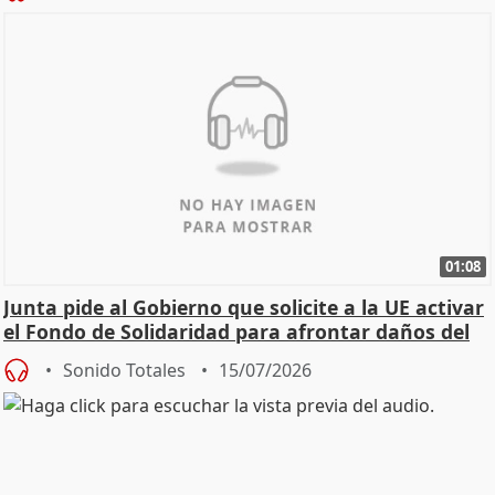
01:08
Junta pide al Gobierno que solicite a la UE activar
el Fondo de Solidaridad para afrontar daños del
Sonido Totales
15/07/2026