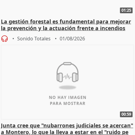
01:25
La gestión forestal es fundamental para mejorar
la prevención y la actuación frente a incendios
Sonido Totales
01/08/2026
00:59
Junta cree que "nubarrones judiciales se acercan"
a Montero, lo que la lleva a estar en el "ruido pe