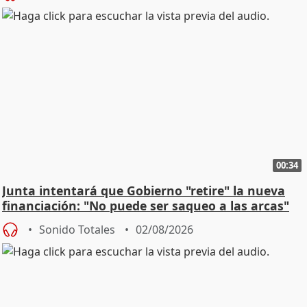
00:34
Junta intentará que Gobierno "retire" la nueva
financiación: "No puede ser saqueo a las arcas"
Sonido Totales
02/08/2026