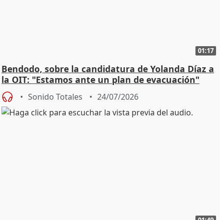
01:17
Bendodo, sobre la candidatura de Yolanda Díaz a
la OIT: "Estamos ante un plan de evacuación"
Sonido Totales
24/07/2026