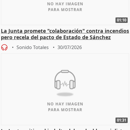
01:10
La Junta promete "colaboración" contra incendios
pero recela del pacto de Estado de Sánchez
Sonido Totales
30/07/2026
01:31