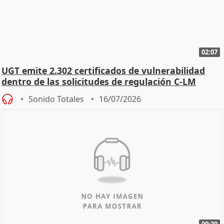
02:07
UGT emite 2.302 certificados de vulnerabilidad
dentro de las solicitudes de regulación C-LM
Sonido Totales
16/07/2026