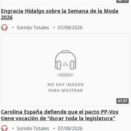
Engracia Hidalgo sobre la Semana de la Moda
2026
Sonido Totales
07/08/2026
01:07
Carolina España defiende que el pacto PP-Vox
tiene vocación de "durar toda la legislatura"
Sonido Totales
07/08/2026