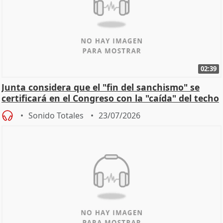
02:39
Junta considera que el "fin del sanchismo" se
certificará en el Congreso con la "caída" del techo
de
Sonido Totales
23/07/2026