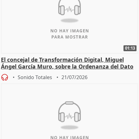
01:13
El concejal de Transformación Digital, Miguel
Ángel García Muro, sobre la Ordenanza del Dato
Sonido Totales
21/07/2026