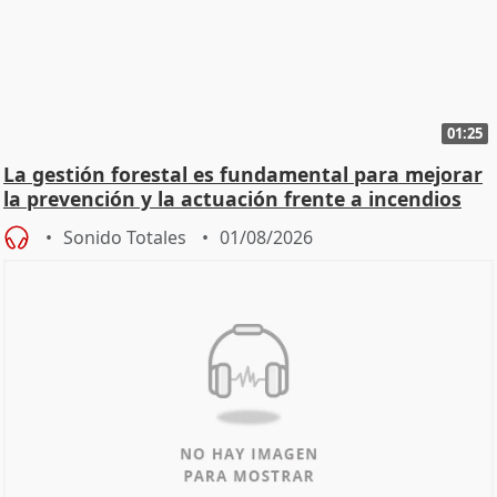
01:25
La gestión forestal es fundamental para mejorar
la prevención y la actuación frente a incendios
Sonido Totales
01/08/2026