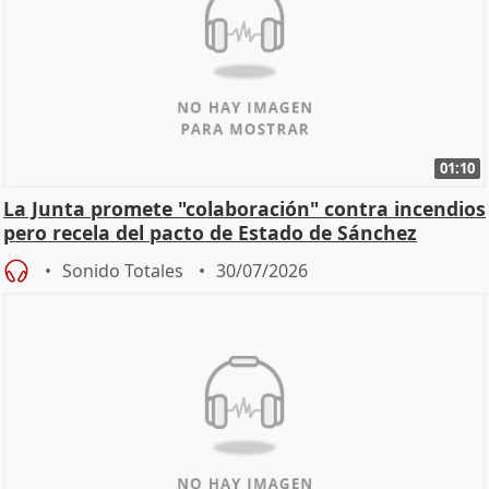
01:10
La Junta promete "colaboración" contra incendios
pero recela del pacto de Estado de Sánchez
Sonido Totales
30/07/2026