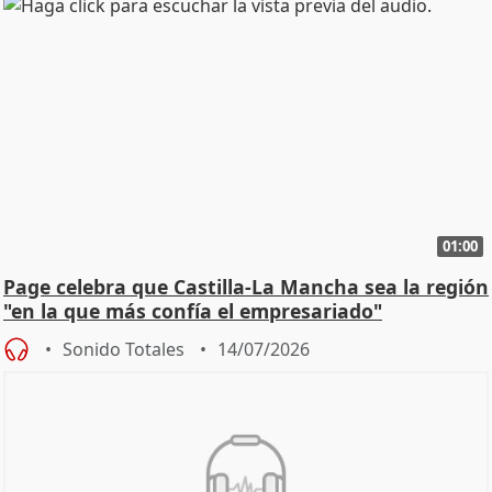
01:00
Page celebra que Castilla-La Mancha sea la región
"en la que más confía el empresariado"
Sonido Totales
14/07/2026