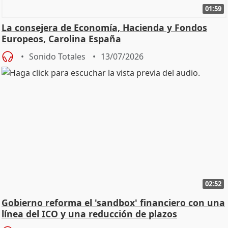
01:59
La consejera de Economía, Hacienda y Fondos
Europeos, Carolina España
Sonido Totales
13/07/2026
02:52
Gobierno reforma el 'sandbox' financiero con una
línea del ICO y una reducción de plazos