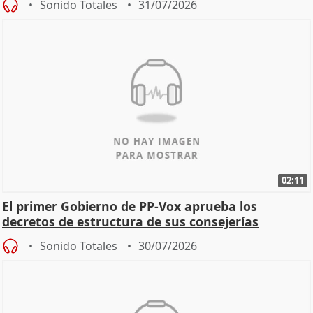
Sonido Totales
31/07/2026
02:11
El primer Gobierno de PP-Vox aprueba los
decretos de estructura de sus consejerías
Sonido Totales
30/07/2026