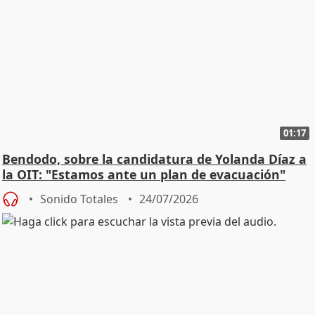
01:17
Bendodo, sobre la candidatura de Yolanda Díaz a
la OIT: "Estamos ante un plan de evacuación"
Sonido Totales
24/07/2026