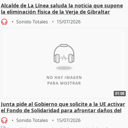
Alcalde de La Línea saluda la noticia que supone
la eliminación física de la Verja de Gibraltar
Sonido Totales
15/07/2026
01:08
Junta pide al Gobierno que solicite a la UE activar
el Fondo de Solidaridad para afrontar daños del
Sonido Totales
15/07/2026