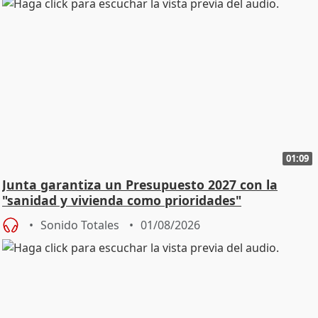
01:09
Junta garantiza un Presupuesto 2027 con la
"sanidad y vivienda como prioridades"
Sonido Totales
01/08/2026