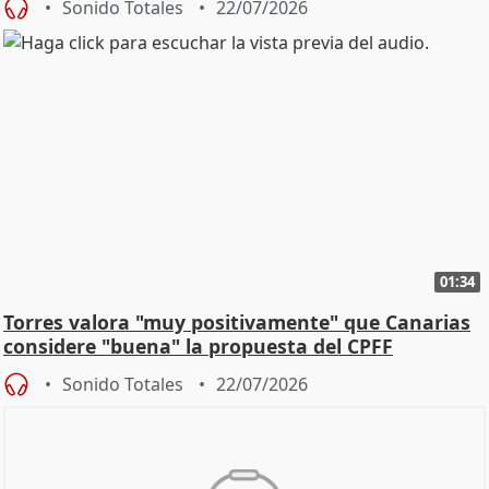
Sonido Totales
22/07/2026
01:34
Torres valora "muy positivamente" que Canarias
considere "buena" la propuesta del CPFF
Sonido Totales
22/07/2026