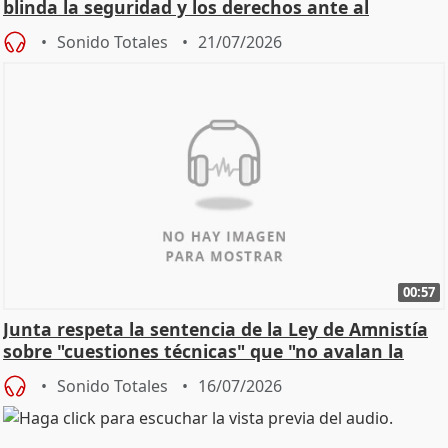
blinda la seguridad y los derechos ante al
control"
Sonido Totales
21/07/2026
00:57
Junta respeta la sentencia de la Ley de Amnistía
sobre "cuestiones técnicas" que "no avalan la
const
Sonido Totales
16/07/2026