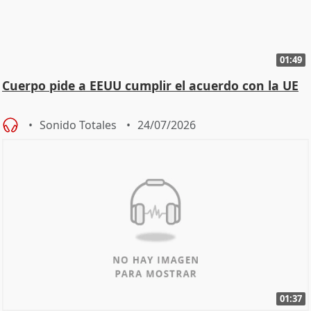
01:49
Cuerpo pide a EEUU cumplir el acuerdo con la UE
Sonido Totales
24/07/2026
01:37