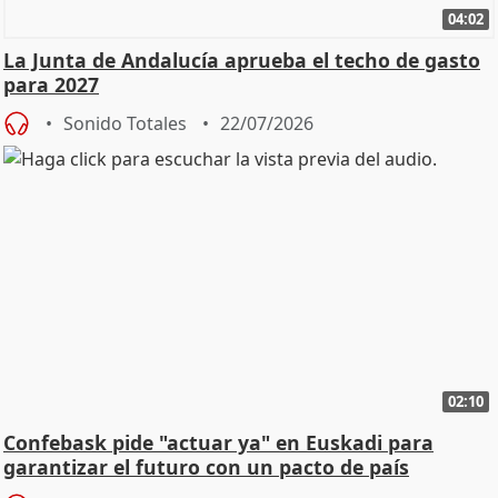
04:02
La Junta de Andalucía aprueba el techo de gasto
para 2027
Sonido Totales
22/07/2026
02:10
Confebask pide "actuar ya" en Euskadi para
garantizar el futuro con un pacto de país