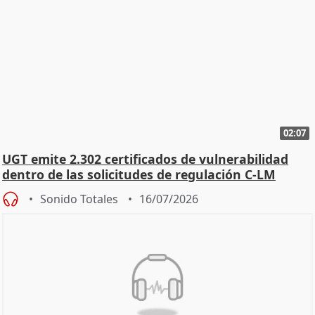
02:07
UGT emite 2.302 certificados de vulnerabilidad
dentro de las solicitudes de regulación C-LM
Sonido Totales
16/07/2026