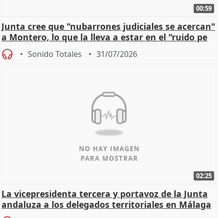
00:59
Junta cree que "nubarrones judiciales se acercan"
a Montero, lo que la lleva a estar en el "ruido pe
Sonido Totales
31/07/2026
02:25
La vicepresidenta tercera y portavoz de la Junta
andaluza a los delegados territoriales en Málaga