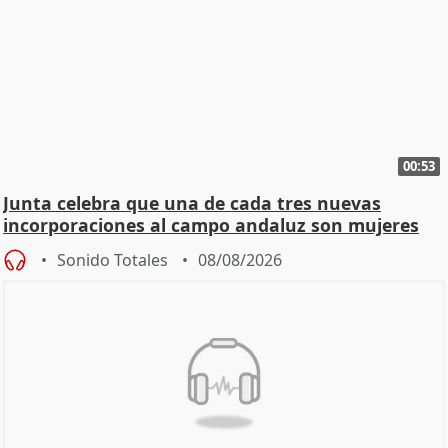
00:53
Junta celebra que una de cada tres nuevas
incorporaciones al campo andaluz son mujeres
jóvenes
Sonido Totales
08/08/2026