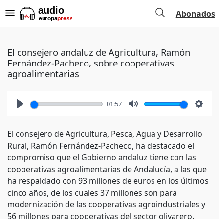
Abonados
El consejero andaluz de Agricultura, Ramón
Fernández-Pacheco, sobre cooperativas
agroalimentarias
01:57
Play
Mute
Setti
El consejero de Agricultura, Pesca, Agua y Desarrollo
Rural, Ramón Fernández-Pacheco, ha destacado el
compromiso que el Gobierno andaluz tiene con las
cooperativas agroalimentarias de Andalucía, a las que
ha respaldado con 93 millones de euros en los últimos
cinco años, de los cuales 37 millones son para
modernización de las cooperativas agroindustriales y
56 millones para cooperativas del sector olivarero.