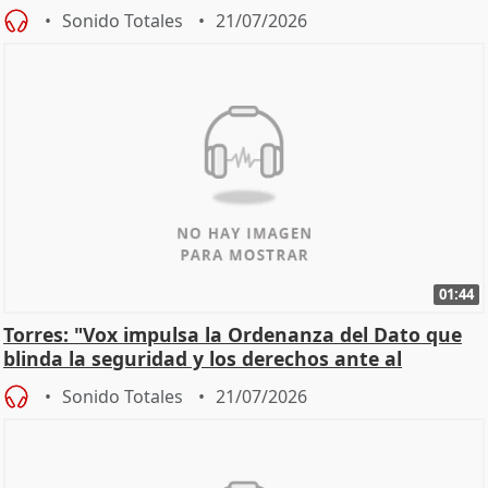
incendios
Sonido Totales
21/07/2026
01:44
Torres: "Vox impulsa la Ordenanza del Dato que
blinda la seguridad y los derechos ante al
control"
Sonido Totales
21/07/2026