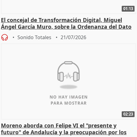
01:13
El concejal de Transformación Digital, Miguel
Ángel García Muro, sobre la Ordenanza del Dato
Sonido Totales
21/07/2026
02:23
Moreno aborda con Felipe VI el "presente y
futuro" de Andalucía y la preocupación por los