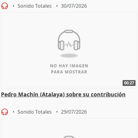
Sonido Totales
30/07/2026
00:27
Pedro Machín (Atalaya) sobre su contribución
Sonido Totales
29/07/2026