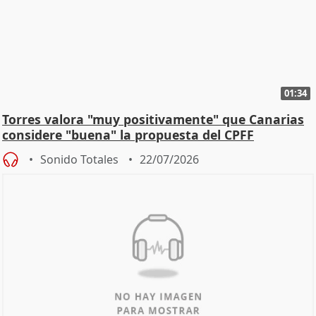
01:34
Torres valora "muy positivamente" que Canarias
considere "buena" la propuesta del CPFF
Sonido Totales
22/07/2026