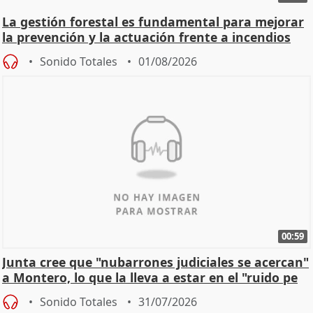
La gestión forestal es fundamental para mejorar
la prevención y la actuación frente a incendios
Sonido Totales
01/08/2026
00:59
Junta cree que "nubarrones judiciales se acercan"
a Montero, lo que la lleva a estar en el "ruido pe
Sonido Totales
31/07/2026