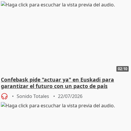
02:10
Confebask pide "actuar ya" en Euskadi para
garantizar el futuro con un pacto de país
Sonido Totales
22/07/2026