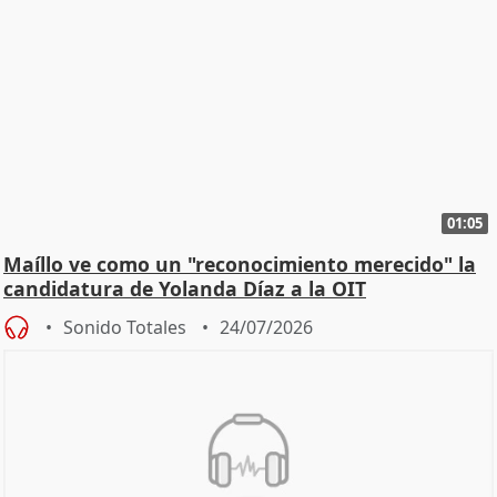
01:05
Maíllo ve como un "reconocimiento merecido" la
candidatura de Yolanda Díaz a la OIT
Sonido Totales
24/07/2026