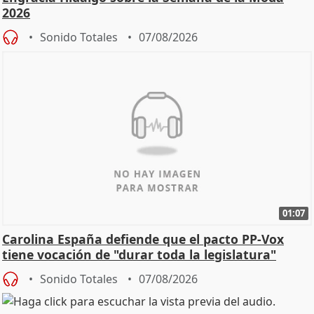
2026
Sonido Totales
07/08/2026
01:07
Carolina España defiende que el pacto PP-Vox
tiene vocación de "durar toda la legislatura"
Sonido Totales
07/08/2026