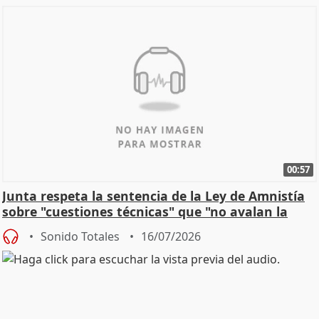
00:57
Junta respeta la sentencia de la Ley de Amnistía
sobre "cuestiones técnicas" que "no avalan la
const
Sonido Totales
16/07/2026