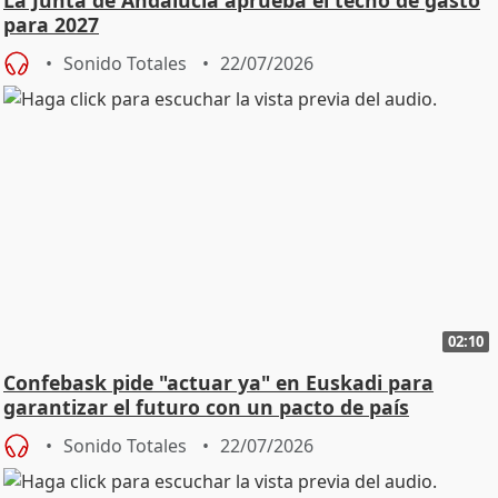
para 2027
Sonido Totales
22/07/2026
02:10
Confebask pide "actuar ya" en Euskadi para
garantizar el futuro con un pacto de país
Sonido Totales
22/07/2026