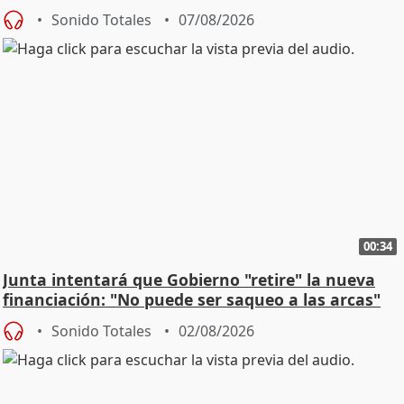
Sonido Totales
07/08/2026
00:34
Junta intentará que Gobierno "retire" la nueva
financiación: "No puede ser saqueo a las arcas"
Sonido Totales
02/08/2026