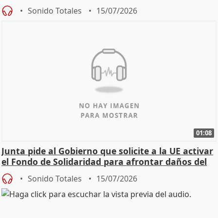
Sonido Totales
15/07/2026
01:08
Junta pide al Gobierno que solicite a la UE activar
el Fondo de Solidaridad para afrontar daños del
Sonido Totales
15/07/2026