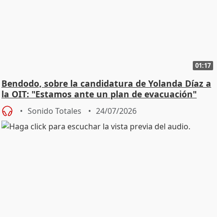
01:17
Bendodo, sobre la candidatura de Yolanda Díaz a
la OIT: "Estamos ante un plan de evacuación"
Sonido Totales
24/07/2026