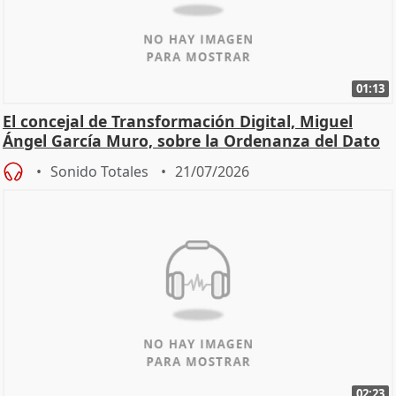
01:13
El concejal de Transformación Digital, Miguel
Ángel García Muro, sobre la Ordenanza del Dato
Sonido Totales
21/07/2026
02:23