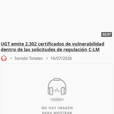
02:07
UGT emite 2.302 certificados de vulnerabilidad
dentro de las solicitudes de regulación C-LM
Sonido Totales
16/07/2026