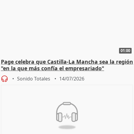
01:00
Page celebra que Castilla-La Mancha sea la región
"en la que más confía el empresariado"
Sonido Totales
14/07/2026