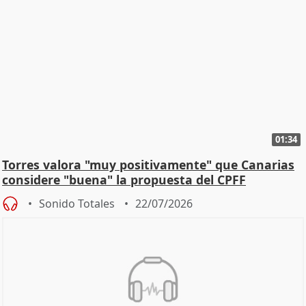
01:34
Torres valora "muy positivamente" que Canarias
considere "buena" la propuesta del CPFF
Sonido Totales
22/07/2026