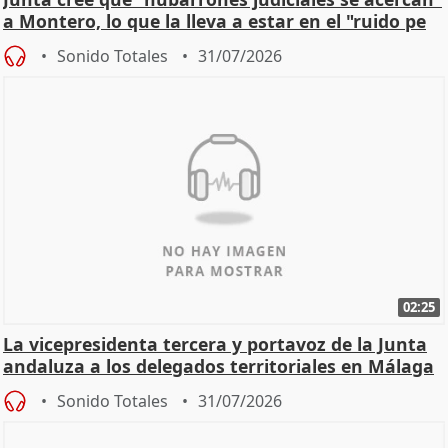
a Montero, lo que la lleva a estar en el "ruido pe
Sonido Totales
31/07/2026
02:25
La vicepresidenta tercera y portavoz de la Junta
andaluza a los delegados territoriales en Málaga
Sonido Totales
31/07/2026