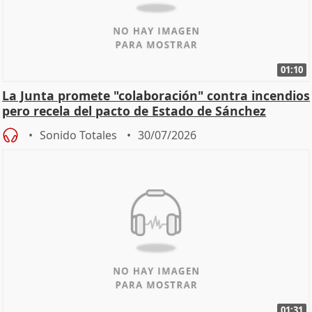
01:10
La Junta promete "colaboración" contra incendios
pero recela del pacto de Estado de Sánchez
Sonido Totales
30/07/2026
01:31