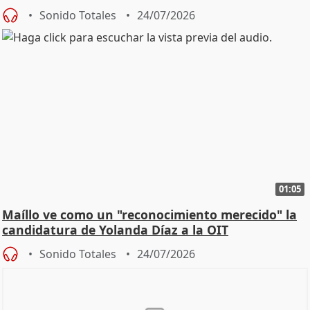
diálog
Sonido Totales
24/07/2026
01:05
Maíllo ve como un "reconocimiento merecido" la
candidatura de Yolanda Díaz a la OIT
Sonido Totales
24/07/2026