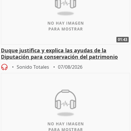
01:43
Duque justifica y explica las ayudas de la
Diputación para conservación del patrimonio
Sonido Totales
07/08/2026