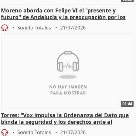
Moreno aborda con Felipe VI el "presente y
futuro" de Andalucía y la preocupación por los
incendios
Sonido Totales
21/07/2026
01:44
Torres: "Vox impulsa la Ordenanza del Dato que
blinda la seguridad y los derechos ante al
control"
Sonido Totales
21/07/2026