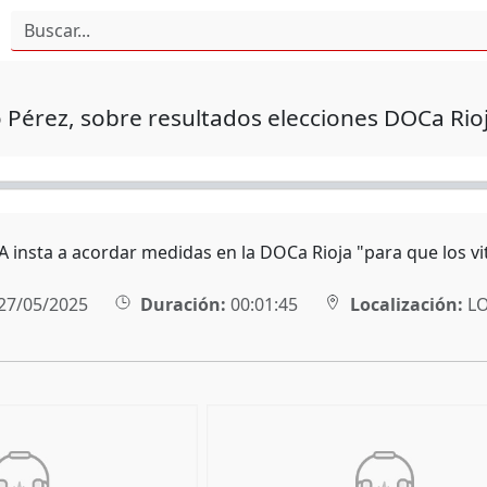
Pérez, sobre resultados elecciones DOCa Rio
 insta a acordar medidas en la DOCa Rioja "para que los vit
27/05/2025
Duración:
00:01:45
Localización:
L