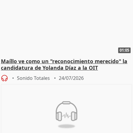
01:05
Maíllo ve como un "reconocimiento merecido" la
candidatura de Yolanda Díaz a la OIT
Sonido Totales
24/07/2026