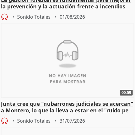
la prevención y la actuación frente a incendios
Sonido Totales
01/08/2026
00:59
Junta cree que "nubarrones judiciales se acercan"
a Montero, lo que la lleva a estar en el "ruido pe
Sonido Totales
31/07/2026