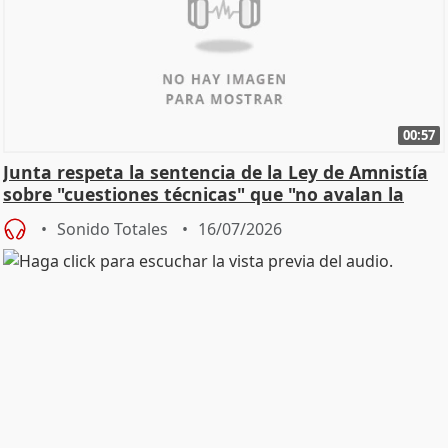
00:57
Junta respeta la sentencia de la Ley de Amnistía
sobre "cuestiones técnicas" que "no avalan la
const
Sonido Totales
16/07/2026