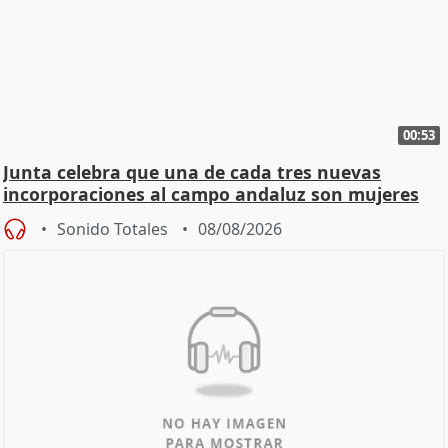
00:53
Junta celebra que una de cada tres nuevas
incorporaciones al campo andaluz son mujeres
jóvenes
Sonido Totales
08/08/2026