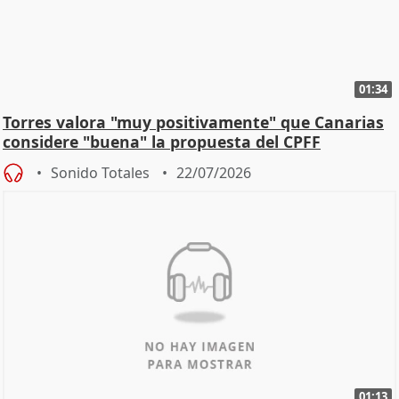
01:34
Torres valora "muy positivamente" que Canarias
considere "buena" la propuesta del CPFF
Sonido Totales
22/07/2026
01:13