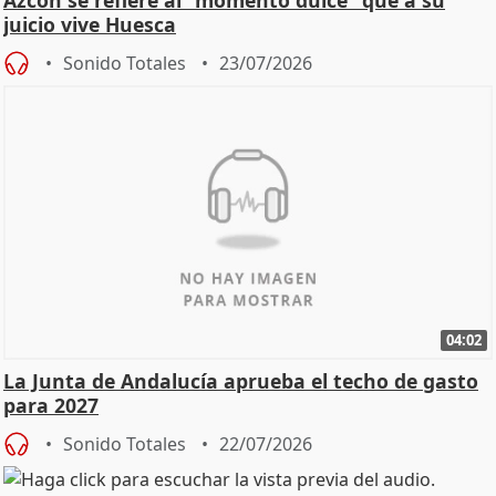
juicio vive Huesca
Sonido Totales
23/07/2026
04:02
La Junta de Andalucía aprueba el techo de gasto
para 2027
Sonido Totales
22/07/2026