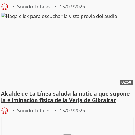
una leg
Sonido Totales
15/07/2026
02:50
Alcalde de La Línea saluda la noticia que supone
la eliminación física de la Verja de Gibraltar
Sonido Totales
15/07/2026