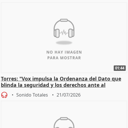
01:44
Torres: "Vox impulsa la Ordenanza del Dato que
blinda la seguridad y los derechos ante al
control"
Sonido Totales
21/07/2026