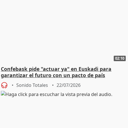
02:10
Confebask pide "actuar ya" en Euskadi para
garantizar el futuro con un pacto de país
Sonido Totales
22/07/2026