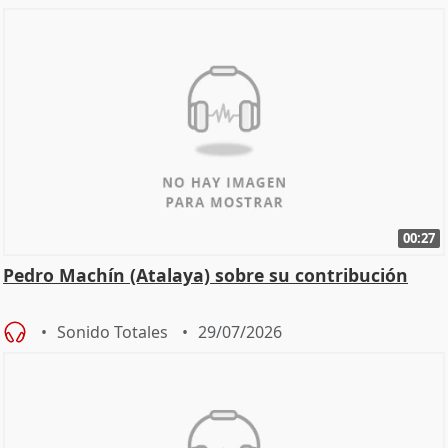
00:27
Pedro Machín (Atalaya) sobre su contribución
Sonido Totales
29/07/2026