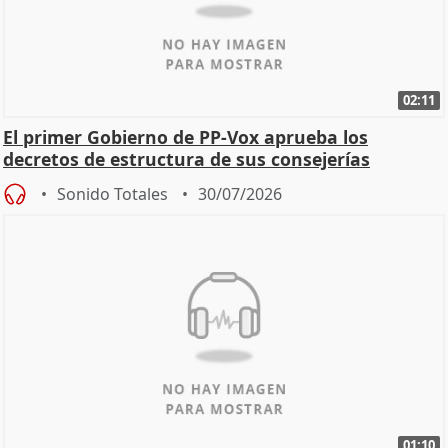
02:11
El primer Gobierno de PP-Vox aprueba los
decretos de estructura de sus consejerías
Sonido Totales
30/07/2026
01:10