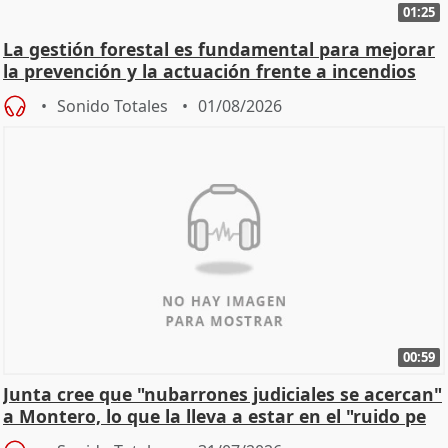
01:25
La gestión forestal es fundamental para mejorar
la prevención y la actuación frente a incendios
Sonido Totales
01/08/2026
00:59
Junta cree que "nubarrones judiciales se acercan"
a Montero, lo que la lleva a estar en el "ruido pe