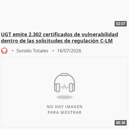
02:07
UGT emite 2.302 certificados de vulnerabilidad
dentro de las solicitudes de regulación C-LM
Sonido Totales
16/07/2026
00:30