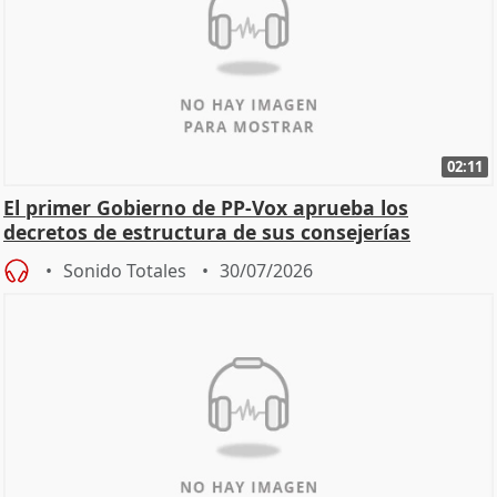
02:11
El primer Gobierno de PP-Vox aprueba los
decretos de estructura de sus consejerías
Sonido Totales
30/07/2026