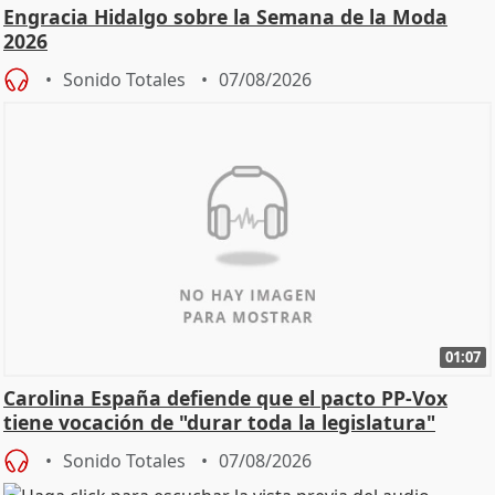
Engracia Hidalgo sobre la Semana de la Moda
2026
Sonido Totales
07/08/2026
01:07
Carolina España defiende que el pacto PP-Vox
tiene vocación de "durar toda la legislatura"
Sonido Totales
07/08/2026