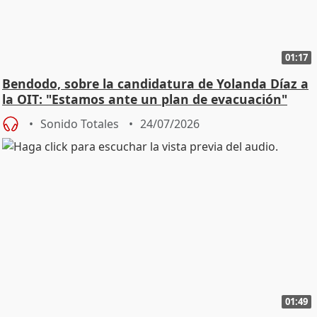
01:17
Bendodo, sobre la candidatura de Yolanda Díaz a
la OIT: "Estamos ante un plan de evacuación"
Sonido Totales
24/07/2026
01:49