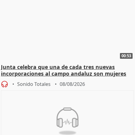
00:53
Junta celebra que una de cada tres nuevas
incorporaciones al campo andaluz son mujeres
jóvenes
Sonido Totales
08/08/2026