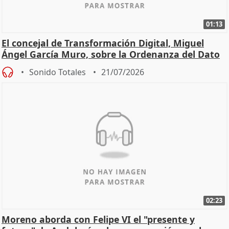
01:13
El concejal de Transformación Digital, Miguel
Ángel García Muro, sobre la Ordenanza del Dato
Sonido Totales
21/07/2026
02:23
Moreno aborda con Felipe VI el "presente y