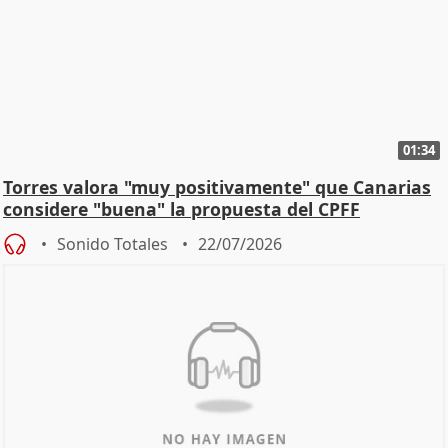
01:34
Torres valora "muy positivamente" que Canarias
considere "buena" la propuesta del CPFF
Sonido Totales
22/07/2026