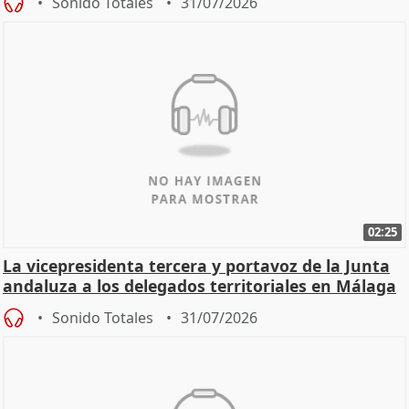
Sonido Totales
31/07/2026
02:25
La vicepresidenta tercera y portavoz de la Junta
andaluza a los delegados territoriales en Málaga
Sonido Totales
31/07/2026