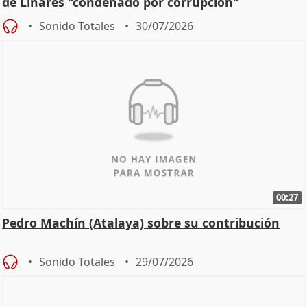
de Linares "condenado por corrupción"
Sonido Totales
30/07/2026
00:27
Pedro Machín (Atalaya) sobre su contribución
Sonido Totales
29/07/2026