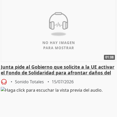
01:08
Junta pide al Gobierno que solicite a la UE activar
el Fondo de Solidaridad para afrontar daños del
Sonido Totales
15/07/2026