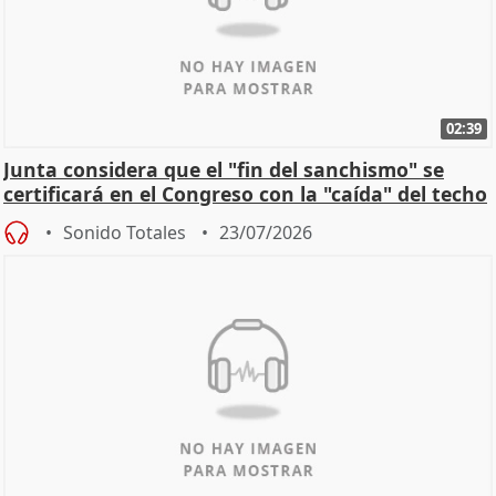
02:39
Junta considera que el "fin del sanchismo" se
certificará en el Congreso con la "caída" del techo
de
Sonido Totales
23/07/2026