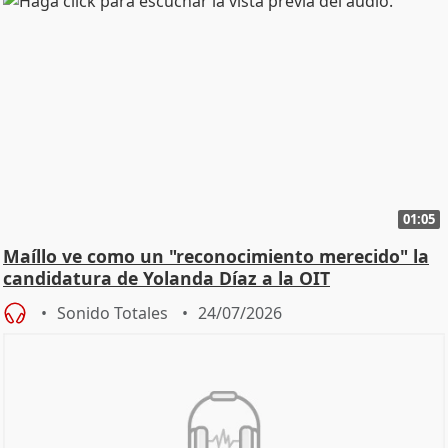
01:05
Maíllo ve como un "reconocimiento merecido" la
candidatura de Yolanda Díaz a la OIT
Sonido Totales
24/07/2026