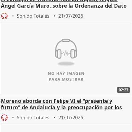
Ángel García Muro, sobre la Ordenanza del Dato
Sonido Totales
21/07/2026
02:23
Moreno aborda con Felipe VI el "presente y
futuro" de Andalucía y la preocupación por los
incendios
Sonido Totales
21/07/2026