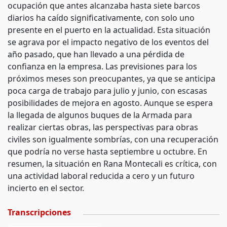
ocupación que antes alcanzaba hasta siete barcos
diarios ha caído significativamente, con solo uno
presente en el puerto en la actualidad. Esta situación
se agrava por el impacto negativo de los eventos del
año pasado, que han llevado a una pérdida de
confianza en la empresa. Las previsiones para los
próximos meses son preocupantes, ya que se anticipa
poca carga de trabajo para julio y junio, con escasas
posibilidades de mejora en agosto. Aunque se espera
la llegada de algunos buques de la Armada para
realizar ciertas obras, las perspectivas para obras
civiles son igualmente sombrías, con una recuperación
que podría no verse hasta septiembre u octubre. En
resumen, la situación en Rana Montecali es crítica, con
una actividad laboral reducida a cero y un futuro
incierto en el sector.
Transcripciones