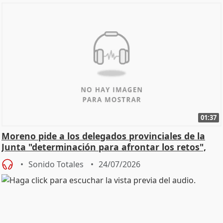
01:37
Moreno pide a los delegados provinciales de la
Junta "determinación para afrontar los retos",
diálog
Sonido Totales
24/07/2026