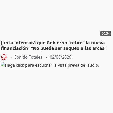
00:34
Junta intentará que Gobierno "retire" la nueva
financiación: "No puede ser saqueo a las arcas"
Sonido Totales
02/08/2026