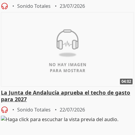
Sonido Totales
23/07/2026
04:02
La Junta de Andalucía aprueba el techo de gasto
para 2027
Sonido Totales
22/07/2026