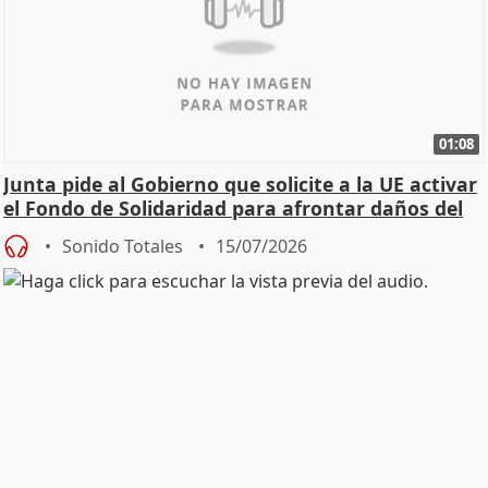
01:08
Junta pide al Gobierno que solicite a la UE activar
el Fondo de Solidaridad para afrontar daños del
Sonido Totales
15/07/2026