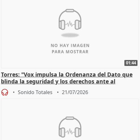
01:44
Torres: "Vox impulsa la Ordenanza del Dato que
blinda la seguridad y los derechos ante al
control"
Sonido Totales
21/07/2026