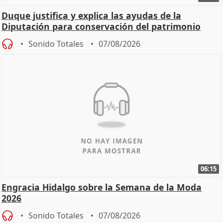
Duque justifica y explica las ayudas de la
Diputación para conservación del patrimonio
Sonido Totales
07/08/2026
06:15
Engracia Hidalgo sobre la Semana de la Moda
2026
Sonido Totales
07/08/2026