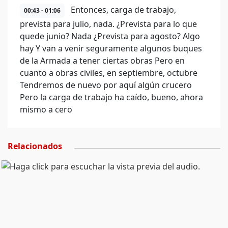
Entonces, carga de trabajo,
00:43 - 01:06
prevista para julio, nada. ¿Prevista para lo que
quede junio? Nada ¿Prevista para agosto? Algo
hay Y van a venir seguramente algunos buques
de la Armada a tener ciertas obras Pero en
cuanto a obras civiles, en septiembre, octubre
Tendremos de nuevo por aquí algún crucero
Pero la carga de trabajo ha caído, bueno, ahora
mismo a cero
Relacionados