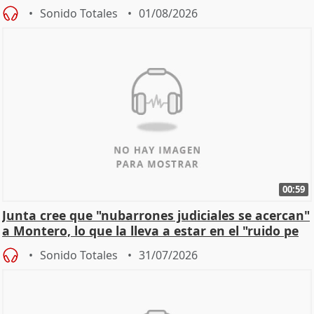
Sonido Totales
01/08/2026
00:59
Junta cree que "nubarrones judiciales se acercan"
a Montero, lo que la lleva a estar en el "ruido pe
Sonido Totales
31/07/2026