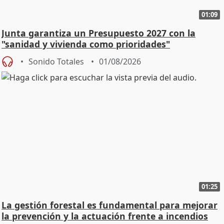
01:09
Junta garantiza un Presupuesto 2027 con la
"sanidad y vivienda como prioridades"
Sonido Totales
01/08/2026
01:25
La gestión forestal es fundamental para mejorar
la prevención y la actuación frente a incendios