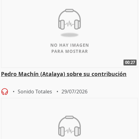
00:27
Pedro Machín (Atalaya) sobre su contribución
Sonido Totales
29/07/2026