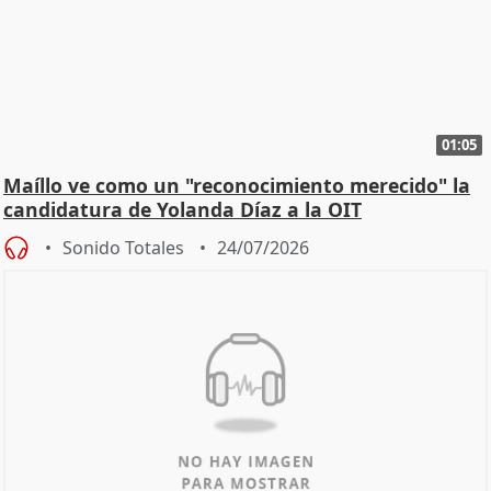
01:05
Maíllo ve como un "reconocimiento merecido" la
candidatura de Yolanda Díaz a la OIT
Sonido Totales
24/07/2026