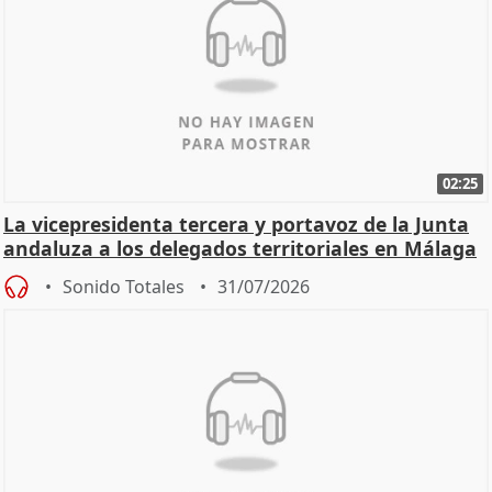
02:25
La vicepresidenta tercera y portavoz de la Junta
andaluza a los delegados territoriales en Málaga
Sonido Totales
31/07/2026