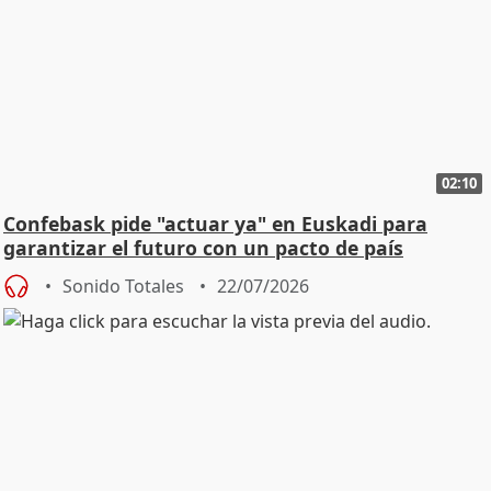
02:10
Confebask pide "actuar ya" en Euskadi para
garantizar el futuro con un pacto de país
Sonido Totales
22/07/2026