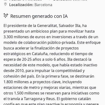
Localización:
Barcelona
Resumen generado con IA
El presidente de la Generalitat, Salvador Illa, ha
presentado un ambicioso plan para movilizar hasta
3.300 millones de euros en inversiones a través de un
modelo de colaboración público-privada. Este enfoque
busca acelerar la finalización de proyectos
estratégicos en Cataluña, reduciendo el tiempo de
espera de 20-25 años a solo 6 años. Illa destacó la
necesidad de este modelo, que había estado inactivo
desde 2010, para impulsar la competitividad y
cohesión del país. En la primera fase, se destinarán
1.800 millones a proyectos clave, incluyendo
estaciones de metro y mejoras viarias, mientras que
otros 1.500 millones se reservan para iniciativas como
el tranvía a Tarragona y Reus. El gobierno catalán
confía en que este plan reactive la economía y genere