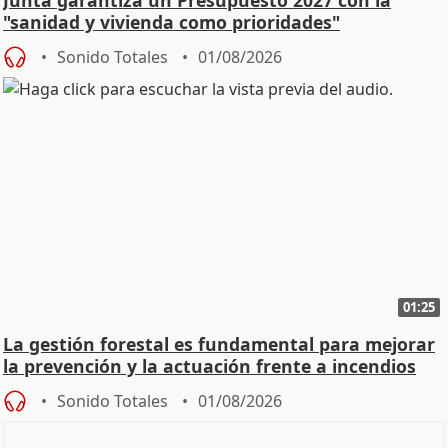
"sanidad y vivienda como prioridades"
Sonido Totales
01/08/2026
01:25
La gestión forestal es fundamental para mejorar
la prevención y la actuación frente a incendios
Sonido Totales
01/08/2026