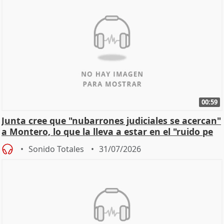
00:59
Junta cree que "nubarrones judiciales se acercan"
a Montero, lo que la lleva a estar en el "ruido pe
Sonido Totales
31/07/2026