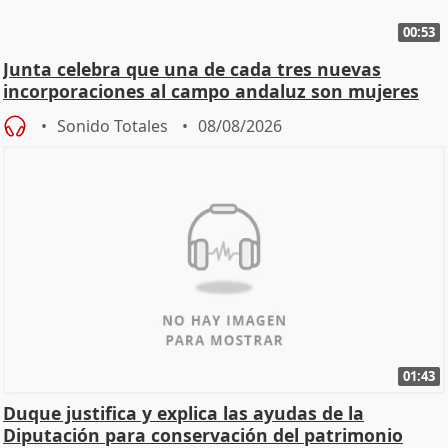
00:53
Junta celebra que una de cada tres nuevas
incorporaciones al campo andaluz son mujeres
jóvenes
Sonido Totales
08/08/2026
01:43
Duque justifica y explica las ayudas de la
Diputación para conservación del patrimonio