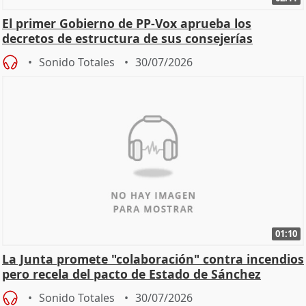
El primer Gobierno de PP-Vox aprueba los
decretos de estructura de sus consejerías
Sonido Totales
30/07/2026
01:10
La Junta promete "colaboración" contra incendios
pero recela del pacto de Estado de Sánchez
Sonido Totales
30/07/2026