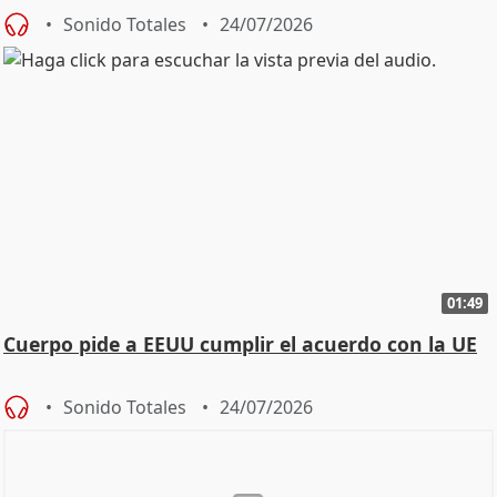
Sonido Totales
24/07/2026
01:49
Cuerpo pide a EEUU cumplir el acuerdo con la UE
Sonido Totales
24/07/2026