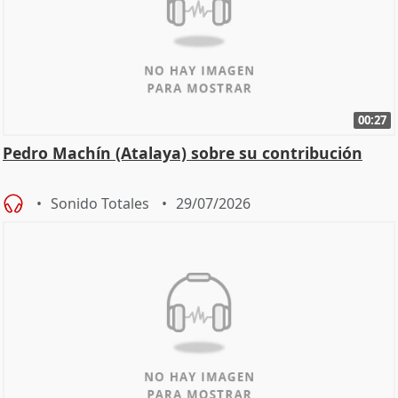
00:27
Pedro Machín (Atalaya) sobre su contribución
Sonido Totales
29/07/2026