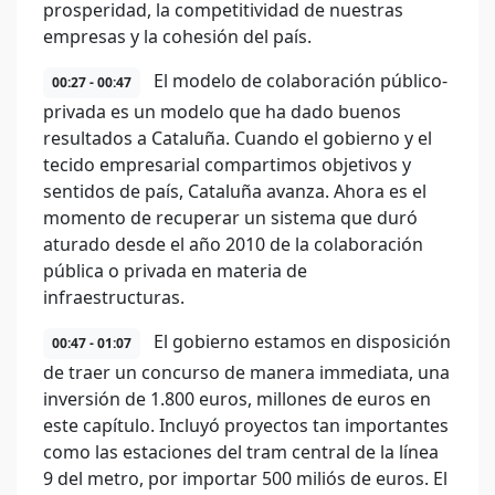
prosperidad, la competitividad de nuestras
empresas y la cohesión del país.
El modelo de colaboración público-
00:27 - 00:47
privada es un modelo que ha dado buenos
resultados a Cataluña. Cuando el gobierno y el
tecido empresarial compartimos objetivos y
sentidos de país, Cataluña avanza. Ahora es el
momento de recuperar un sistema que duró
aturado desde el año 2010 de la colaboración
pública o privada en materia de
infraestructuras.
El gobierno estamos en disposición
00:47 - 01:07
de traer un concurso de manera immediata, una
inversión de 1.800 euros, millones de euros en
este capítulo. Incluyó proyectos tan importantes
como las estaciones del tram central de la línea
9 del metro, por importar 500 miliós de euros. El