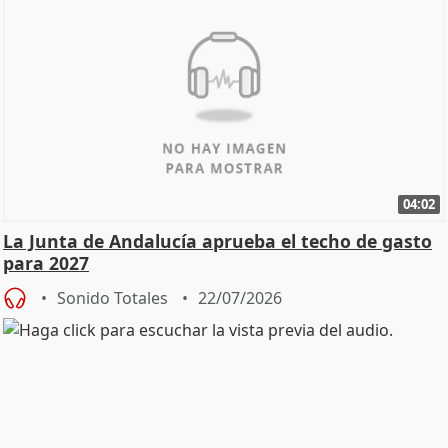
04:02
La Junta de Andalucía aprueba el techo de gasto
para 2027
Sonido Totales
22/07/2026