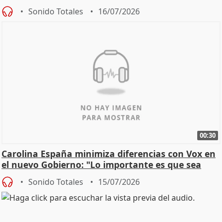
Sonido Totales
16/07/2026
00:30
Carolina España minimiza diferencias con Vox en
el nuevo Gobierno: "Lo importante es que sea
una leg
Sonido Totales
15/07/2026