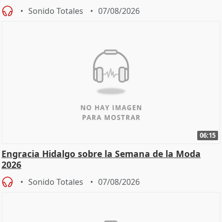
Sonido Totales
07/08/2026
06:15
Engracia Hidalgo sobre la Semana de la Moda
2026
Sonido Totales
07/08/2026