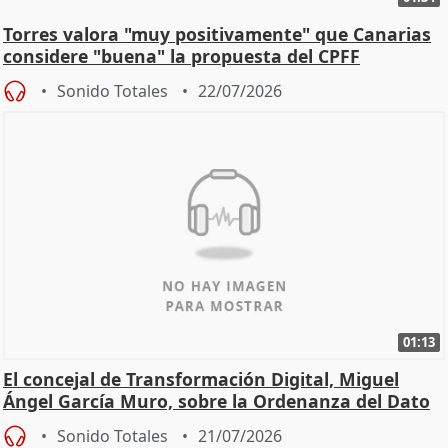
Torres valora "muy positivamente" que Canarias
considere "buena" la propuesta del CPFF
Sonido Totales
22/07/2026
01:13
El concejal de Transformación Digital, Miguel
Ángel García Muro, sobre la Ordenanza del Dato
Sonido Totales
21/07/2026