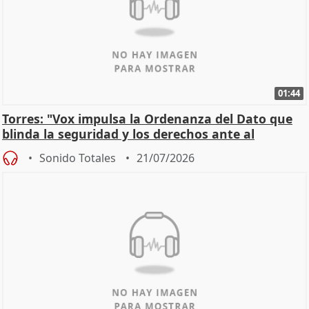
01:44
Torres: "Vox impulsa la Ordenanza del Dato que
blinda la seguridad y los derechos ante al
control"
Sonido Totales
21/07/2026