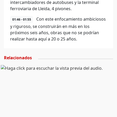
intercambiadores de autobuses y la terminal
ferroviaria de Lleida, 4 pivones.
Con este enfocamiento ambiciosos
01:46 - 01:55
y riguroso, se construirán en más en los
próximos seis años, obras que no se podrían
realizar hasta aquí a 20 o 25 años.
Relacionados