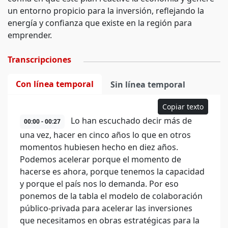
un entorno propicio para la inversión, reflejando la
energía y confianza que existe en la región para
emprender.
Transcripciones
Con línea temporal
Sin línea temporal
Copiar texto
Lo han escuchado decir más de
00:00 - 00:27
una vez, hacer en cinco años lo que en otros
momentos hubiesen hecho en diez años.
Podemos acelerar porque el momento de
hacerse es ahora, porque tenemos la capacidad
y porque el país nos lo demanda. Por eso
ponemos de la tabla el modelo de colaboración
público-privada para acelerar las inversiones
que necesitamos en obras estratégicas para la