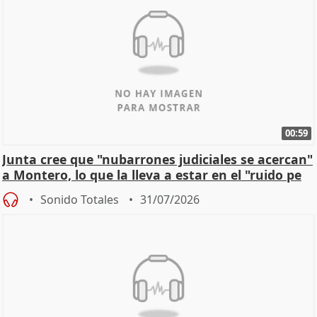
00:59
Junta cree que "nubarrones judiciales se acercan"
a Montero, lo que la lleva a estar en el "ruido pe
Sonido Totales
31/07/2026