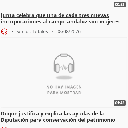
00:53
Junta celebra que una de cada tres nuevas
incorporaciones al campo andaluz son mujeres
jóvenes
Sonido Totales
08/08/2026
01:43
Duque justifica y explica las ayudas de la
Diputación para conservación del patrimonio