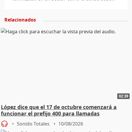
Relacionados
02:39
López dice que el 17 de octubre comenzará a
funcionar el prefijo 400 para llamadas
comerciales
Sonido Totales
10/08/2026