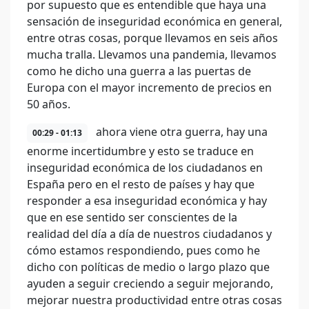
por supuesto que es entendible que haya una
sensación de inseguridad económica en general,
entre otras cosas, porque llevamos en seis años
mucha tralla. Llevamos una pandemia, llevamos
como he dicho una guerra a las puertas de
Europa con el mayor incremento de precios en
50 años.
ahora viene otra guerra, hay una
00:29 - 01:13
enorme incertidumbre y esto se traduce en
inseguridad económica de los ciudadanos en
España pero en el resto de países y hay que
responder a esa inseguridad económica y hay
que en ese sentido ser conscientes de la
realidad del día a día de nuestros ciudadanos y
cómo estamos respondiendo, pues como he
dicho con políticas de medio o largo plazo que
ayuden a seguir creciendo a seguir mejorando,
mejorar nuestra productividad entre otras cosas