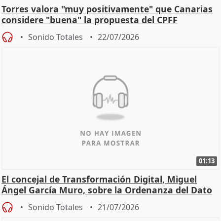
Torres valora "muy positivamente" que Canarias
considere "buena" la propuesta del CPFF
Sonido Totales
22/07/2026
01:13
El concejal de Transformación Digital, Miguel
Ángel García Muro, sobre la Ordenanza del Dato
Sonido Totales
21/07/2026