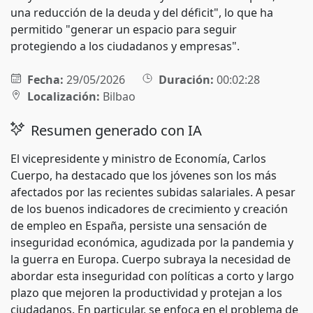
una reducción de la deuda y del déficit", lo que ha
permitido "generar un espacio para seguir
protegiendo a los ciudadanos y empresas".
Fecha:
29/05/2026
Duración:
00:02:28
Localización:
Bilbao
Resumen generado con IA
El vicepresidente y ministro de Economía, Carlos
Cuerpo, ha destacado que los jóvenes son los más
afectados por las recientes subidas salariales. A pesar
de los buenos indicadores de crecimiento y creación
de empleo en España, persiste una sensación de
inseguridad económica, agudizada por la pandemia y
la guerra en Europa. Cuerpo subraya la necesidad de
abordar esta inseguridad con políticas a corto y largo
plazo que mejoren la productividad y protejan a los
ciudadanos. En particular, se enfoca en el problema de