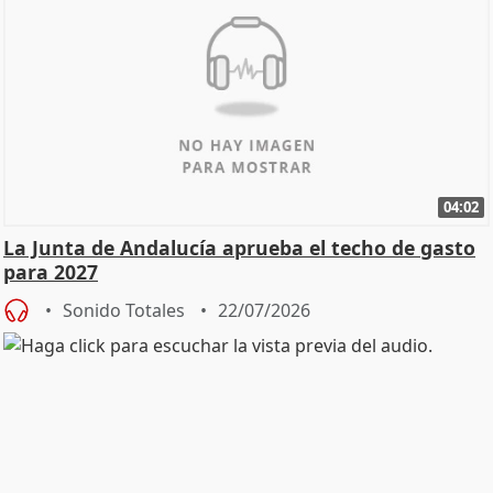
04:02
La Junta de Andalucía aprueba el techo de gasto
para 2027
Sonido Totales
22/07/2026