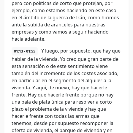
pero con políticas de corto que protejan, por
ejemplo, como estamos haciendo en este caso
en el ámbito de la guerra de Irán, como hicimos
ante la subida de aranceles para nuestras
empresas y como vamos a seguir haciendo
hacia adelante.
Y luego, por supuesto, que hay que
01:13 - 01:55
hablar de la vivienda. Yo creo que gran parte de
esta sensación o de este sentimiento viene
también del incremento de los costes asociado,
en particular en el segmento del alquiler a la
vivienda. Y aquí, de nuevo, hay que hacerle
frente. Hay que hacerle frente porque no hay
una bala de plata única para resolver a corto
plazo el problema de la vivienda y hay que
hacerle frente con todas las armas que
tenemos, desde por supuesto recomponer la
oferta de vivienda, el parque de vivienda y en