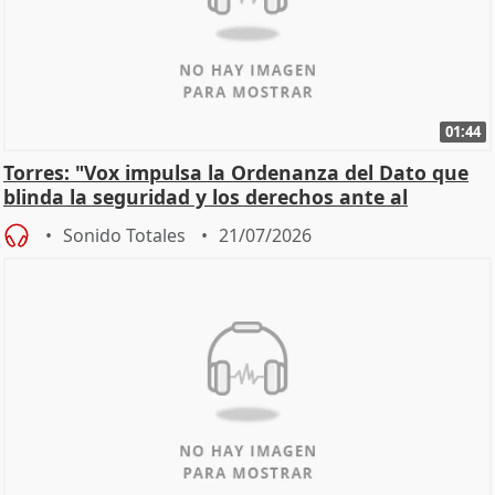
01:44
Torres: "Vox impulsa la Ordenanza del Dato que
blinda la seguridad y los derechos ante al
control"
Sonido Totales
21/07/2026