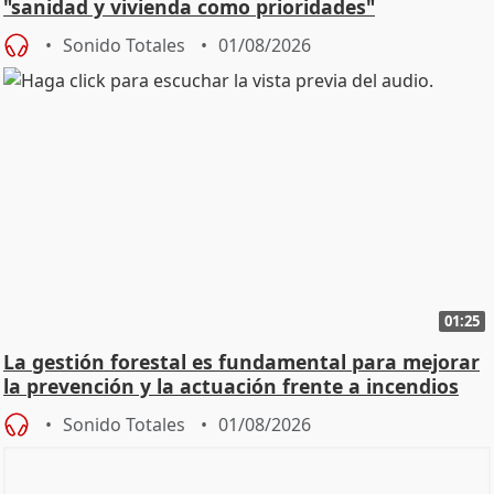
"sanidad y vivienda como prioridades"
Sonido Totales
01/08/2026
01:25
La gestión forestal es fundamental para mejorar
la prevención y la actuación frente a incendios
Sonido Totales
01/08/2026