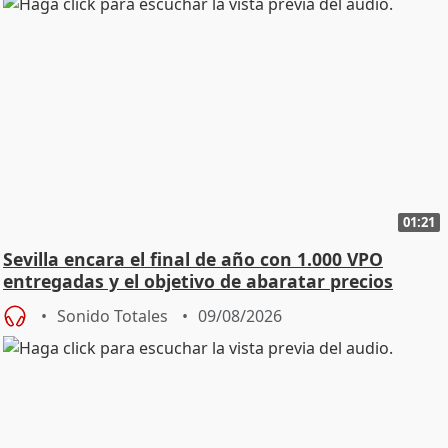
01:21
Sevilla encara el final de año con 1.000 VPO
entregadas y el objetivo de abaratar precios
Sonido Totales
09/08/2026