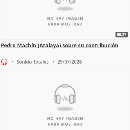
00:27
Pedro Machín (Atalaya) sobre su contribución
Sonido Totales
29/07/2026