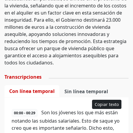
la vivienda, señalando que el incremento de los costos
en el alquiler es un factor clave en esta sensación de
inseguridad. Para ello, el Gobierno destinará 23.000
millones de euros a la construcción de vivienda
asequible, apoyando soluciones innovadoras y
reduciendo los tiempos de promoción. Esta estrategia
busca ofrecer un parque de vivienda público que
garantice el acceso a alojamientos asequibles para
todos los ciudadanos.
Transcripciones
Con línea temporal
Sin línea temporal
Copiar texto
Son los jóvenes los que más están
00:00 - 00:29
notando las subidas salariales. Esto de saque yo
creo que es importante señalarlo. Dicho esto,