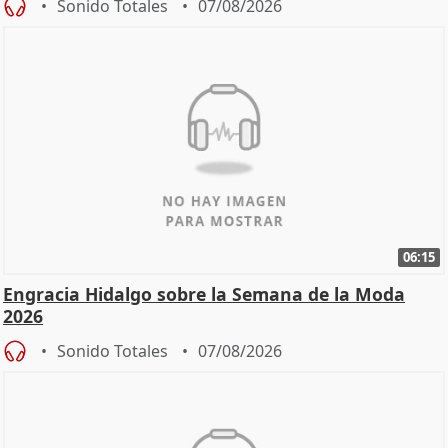
Sonido Totales
07/08/2026
06:15
Engracia Hidalgo sobre la Semana de la Moda
2026
Sonido Totales
07/08/2026