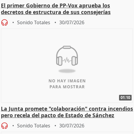
El primer Gobierno de PP-Vox aprueba los
decretos de estructura de sus consejerías
Sonido Totales
30/07/2026
01:10
La Junta promete "colaboración" contra incendios
pero recela del pacto de Estado de Sánchez
Sonido Totales
30/07/2026