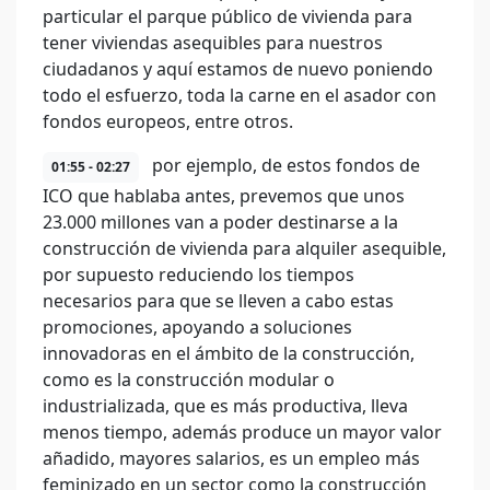
particular el parque público de vivienda para
tener viviendas asequibles para nuestros
ciudadanos y aquí estamos de nuevo poniendo
todo el esfuerzo, toda la carne en el asador con
fondos europeos, entre otros.
por ejemplo, de estos fondos de
01:55 - 02:27
ICO que hablaba antes, prevemos que unos
23.000 millones van a poder destinarse a la
construcción de vivienda para alquiler asequible,
por supuesto reduciendo los tiempos
necesarios para que se lleven a cabo estas
promociones, apoyando a soluciones
innovadoras en el ámbito de la construcción,
como es la construcción modular o
industrializada, que es más productiva, lleva
menos tiempo, además produce un mayor valor
añadido, mayores salarios, es un empleo más
feminizado en un sector como la construcción