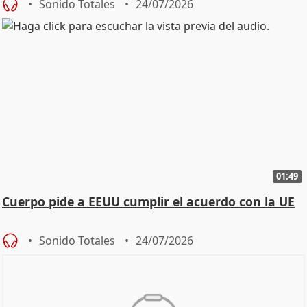
Sonido Totales
24/07/2026
01:49
Cuerpo pide a EEUU cumplir el acuerdo con la UE
Sonido Totales
24/07/2026