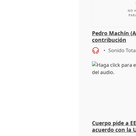
Pedro Machín (A
contribución
Sonido Tota
Cuerpo pide a E
acuerdo con la 