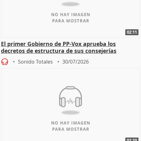
02:11
El primer Gobierno de PP-Vox aprueba los
decretos de estructura de sus consejerías
Sonido Totales
30/07/2026
01:10