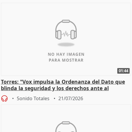
01:44
Torres: "Vox impulsa la Ordenanza del Dato que
blinda la seguridad y los derechos ante al
control"
Sonido Totales
21/07/2026