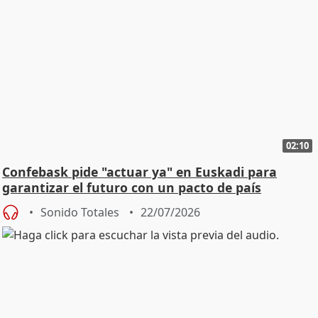
02:10
Confebask pide "actuar ya" en Euskadi para
garantizar el futuro con un pacto de país
Sonido Totales
22/07/2026