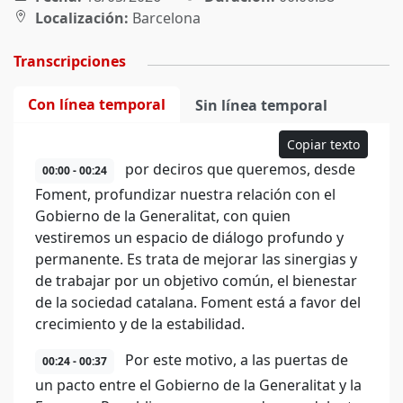
Localización:
Barcelona
Transcripciones
Con línea temporal
Sin línea temporal
Copiar texto
por deciros que queremos, desde
00:00 - 00:24
Foment, profundizar nuestra relación con el
Gobierno de la Generalitat, con quien
vestiremos un espacio de diálogo profundo y
permanente. Es trata de mejorar las sinergias y
de trabajar por un objetivo común, el bienestar
de la sociedad catalana. Foment está a favor del
crecimiento y de la estabilidad.
Por este motivo, a las puertas de
00:24 - 00:37
un pacto entre el Gobierno de la Generalitat y la