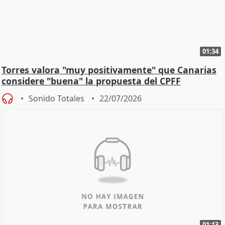
01:34
Torres valora "muy positivamente" que Canarias
considere "buena" la propuesta del CPFF
Sonido Totales
22/07/2026
01:13