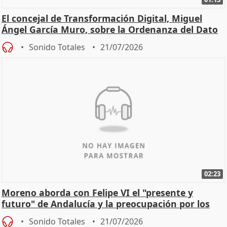
El concejal de Transformación Digital, Miguel
Ángel García Muro, sobre la Ordenanza del Dato
Sonido Totales
21/07/2026
02:23
Moreno aborda con Felipe VI el "presente y
futuro" de Andalucía y la preocupación por los
incendios
Sonido Totales
21/07/2026