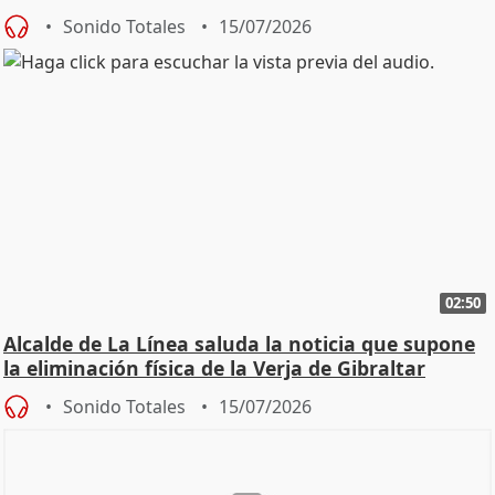
una leg
Sonido Totales
15/07/2026
02:50
Alcalde de La Línea saluda la noticia que supone
la eliminación física de la Verja de Gibraltar
Sonido Totales
15/07/2026