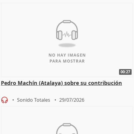
00:27
Pedro Machín (Atalaya) sobre su contribución
Sonido Totales
29/07/2026