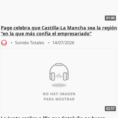
01:00
Page celebra que Castilla-La Mancha sea la región
"en la que más confía el empresariado"
Sonido Totales
14/07/2026
02:57