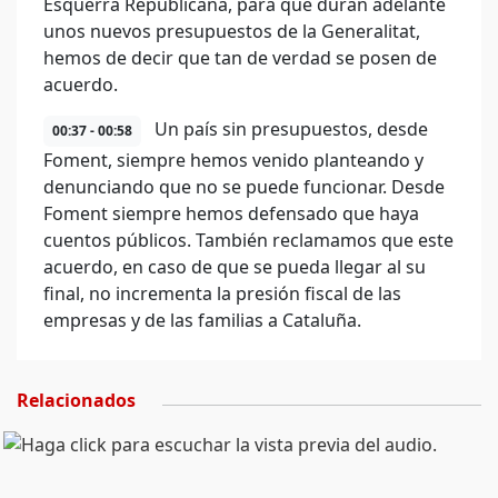
Esquerra Republicana, para que duran adelante
unos nuevos presupuestos de la Generalitat,
hemos de decir que tan de verdad se posen de
acuerdo.
Un país sin presupuestos, desde
00:37 - 00:58
Foment, siempre hemos venido planteando y
denunciando que no se puede funcionar. Desde
Foment siempre hemos defensado que haya
cuentos públicos. También reclamamos que este
acuerdo, en caso de que se pueda llegar al su
final, no incrementa la presión fiscal de las
empresas y de las familias a Cataluña.
Relacionados