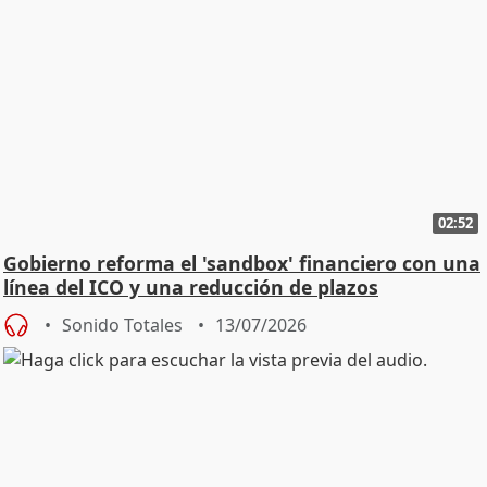
02:52
Gobierno reforma el 'sandbox' financiero con una
línea del ICO y una reducción de plazos
Sonido Totales
13/07/2026