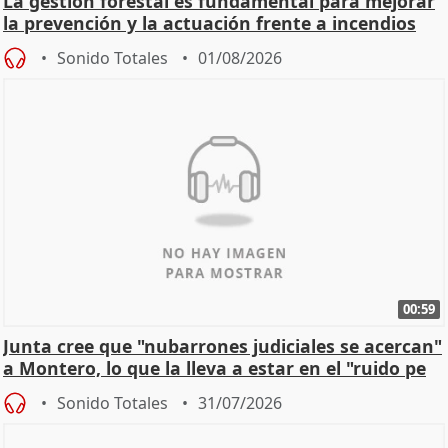
La gestión forestal es fundamental para mejorar
la prevención y la actuación frente a incendios
Sonido Totales
01/08/2026
00:59
Junta cree que "nubarrones judiciales se acercan"
a Montero, lo que la lleva a estar en el "ruido pe
Sonido Totales
31/07/2026