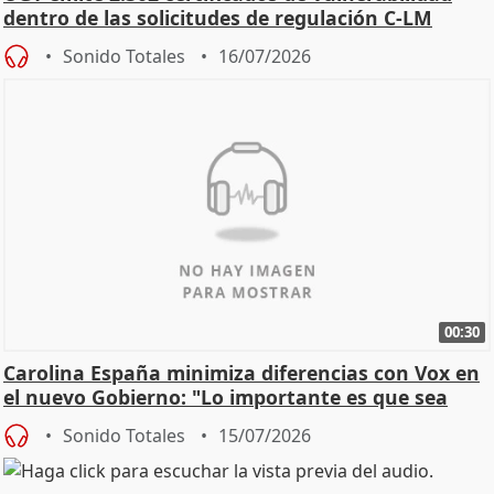
dentro de las solicitudes de regulación C-LM
Sonido Totales
16/07/2026
00:30
Carolina España minimiza diferencias con Vox en
el nuevo Gobierno: "Lo importante es que sea
una leg
Sonido Totales
15/07/2026