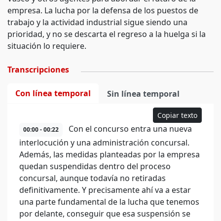
empresa. La lucha por la defensa de los puestos de
trabajo y la actividad industrial sigue siendo una
prioridad, y no se descarta el regreso a la huelga si la
situación lo requiere.
Transcripciones
Con línea temporal
Sin línea temporal
Copiar texto
Con el concurso entra una nueva
00:00 - 00:22
interlocución y una administración concursal.
Además, las medidas planteadas por la empresa
quedan suspendidas dentro del proceso
concursal, aunque todavía no retiradas
definitivamente. Y precisamente ahí va a estar
una parte fundamental de la lucha que tenemos
por delante, conseguir que esa suspensión se