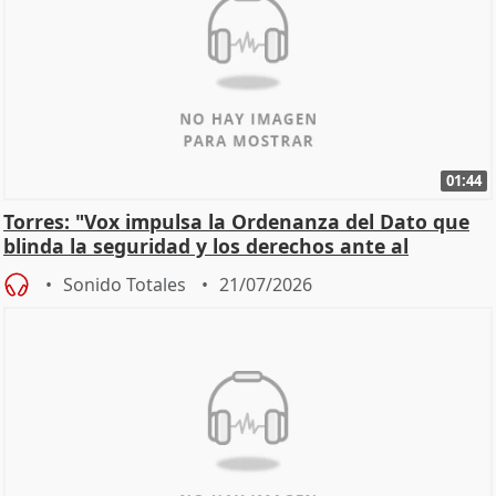
01:44
Torres: "Vox impulsa la Ordenanza del Dato que
blinda la seguridad y los derechos ante al
control"
Sonido Totales
21/07/2026