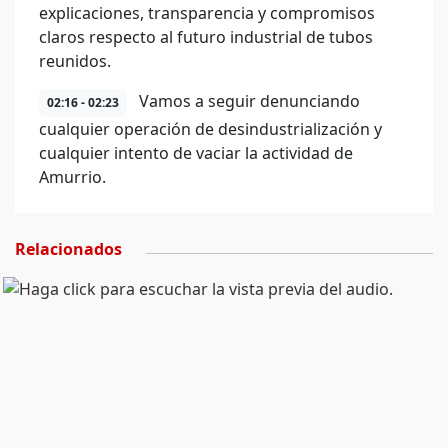
explicaciones, transparencia y compromisos
claros respecto al futuro industrial de tubos
reunidos.
Vamos a seguir denunciando
02:16 - 02:23
cualquier operación de desindustrialización y
cualquier intento de vaciar la actividad de
Amurrio.
Relacionados