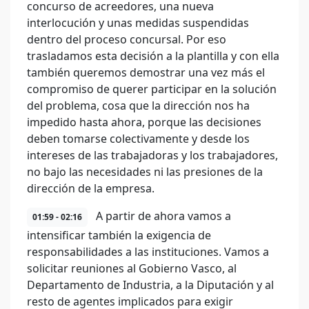
concurso de acreedores, una nueva
interlocución y unas medidas suspendidas
dentro del proceso concursal. Por eso
trasladamos esta decisión a la plantilla y con ella
también queremos demostrar una vez más el
compromiso de querer participar en la solución
del problema, cosa que la dirección nos ha
impedido hasta ahora, porque las decisiones
deben tomarse colectivamente y desde los
intereses de las trabajadoras y los trabajadores,
no bajo las necesidades ni las presiones de la
dirección de la empresa.
A partir de ahora vamos a
01:59 - 02:16
intensificar también la exigencia de
responsabilidades a las instituciones. Vamos a
solicitar reuniones al Gobierno Vasco, al
Departamento de Industria, a la Diputación y al
resto de agentes implicados para exigir