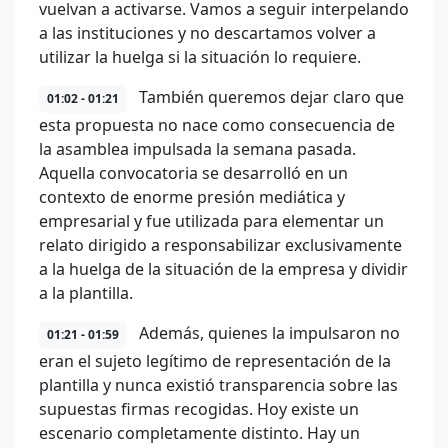
vuelvan a activarse. Vamos a seguir interpelando
a las instituciones y no descartamos volver a
utilizar la huelga si la situación lo requiere.
También queremos dejar claro que
01:02 - 01:21
esta propuesta no nace como consecuencia de
la asamblea impulsada la semana pasada.
Aquella convocatoria se desarrolló en un
contexto de enorme presión mediática y
empresarial y fue utilizada para elementar un
relato dirigido a responsabilizar exclusivamente
a la huelga de la situación de la empresa y dividir
a la plantilla.
Además, quienes la impulsaron no
01:21 - 01:59
eran el sujeto legítimo de representación de la
plantilla y nunca existió transparencia sobre las
supuestas firmas recogidas. Hoy existe un
escenario completamente distinto. Hay un