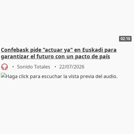
02:10
Confebask pide "actuar ya" en Euskadi para
garantizar el futuro con un pacto de país
Sonido Totales
22/07/2026