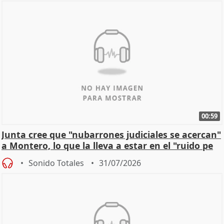
00:59
Junta cree que "nubarrones judiciales se acercan"
a Montero, lo que la lleva a estar en el "ruido pe
Sonido Totales
31/07/2026