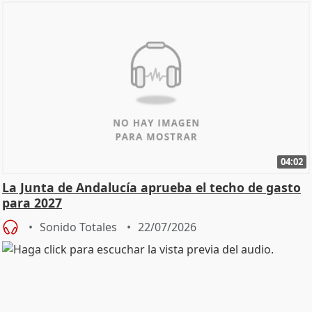
04:02
La Junta de Andalucía aprueba el techo de gasto
para 2027
Sonido Totales
22/07/2026