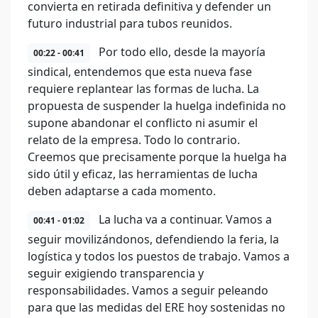
convierta en retirada definitiva y defender un
futuro industrial para tubos reunidos.
Por todo ello, desde la mayoría
00:22 - 00:41
sindical, entendemos que esta nueva fase
requiere replantear las formas de lucha. La
propuesta de suspender la huelga indefinida no
supone abandonar el conflicto ni asumir el
relato de la empresa. Todo lo contrario.
Creemos que precisamente porque la huelga ha
sido útil y eficaz, las herramientas de lucha
deben adaptarse a cada momento.
La lucha va a continuar. Vamos a
00:41 - 01:02
seguir movilizándonos, defendiendo la feria, la
logística y todos los puestos de trabajo. Vamos a
seguir exigiendo transparencia y
responsabilidades. Vamos a seguir peleando
para que las medidas del ERE hoy sostenidas no