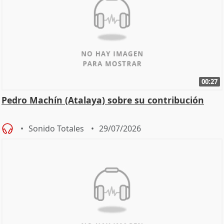
00:27
Pedro Machín (Atalaya) sobre su contribución
Sonido Totales
29/07/2026