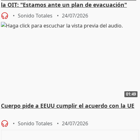
la OIT: "Estamos ante un plan de evacuación"
Sonido Totales
24/07/2026
01:49
Cuerpo pide a EEUU cumplir el acuerdo con la UE
Sonido Totales
24/07/2026