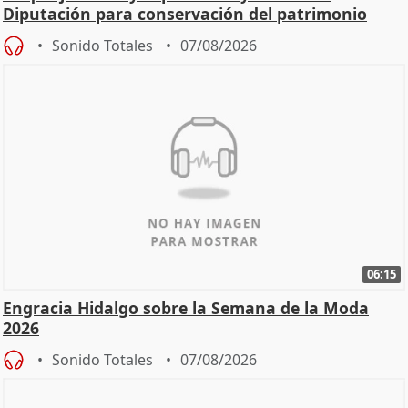
Diputación para conservación del patrimonio
Sonido Totales
07/08/2026
06:15
Engracia Hidalgo sobre la Semana de la Moda
2026
Sonido Totales
07/08/2026