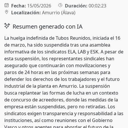
Fecha:
15/05/2026
Duración:
00:02:23
Localización:
Amurrio (Álava)
Resumen generado con IA
La huelga indefinida de Tubos Reunidos, iniciada el 16
de marzo, ha sido suspendida tras una asamblea
informativa de los sindicatos ELA, LAB y ESK. A pesar de
esta suspensión, los representantes sindicales han
asegurado que continuarán con movilizaciones y
paros de 24 horas en las próximas semanas para
defender los derechos de los trabajadores y el futuro
industrial de la planta en Amurrio. La suspensión
busca replantear las formas de lucha en un contexto
de concurso de acreedores, donde las medidas de la
empresa están suspendidas, pero no retiradas. Los
sindicatos exigen transparencia y responsabilidad a las
instituciones, así como reuniones con el Gobierno
Vasco y otros agentes para abordar el futuro de la