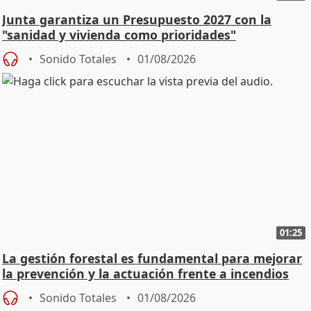
Junta garantiza un Presupuesto 2027 con la
"sanidad y vivienda como prioridades"
Sonido Totales
01/08/2026
01:25
La gestión forestal es fundamental para mejorar
la prevención y la actuación frente a incendios
Sonido Totales
01/08/2026