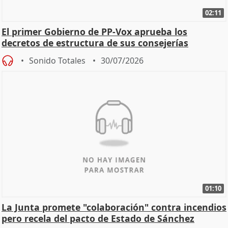
02:11
El primer Gobierno de PP-Vox aprueba los
decretos de estructura de sus consejerías
Sonido Totales
30/07/2026
01:10
La Junta promete "colaboración" contra incendios
pero recela del pacto de Estado de Sánchez