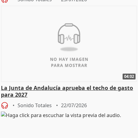
04:02
La Junta de Andalucía aprueba el techo de gasto
para 2027
Sonido Totales
22/07/2026