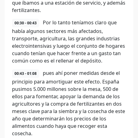
que íbamos a una estación de servicio, y además
fertilizantes.
Por lo tanto teníamos claro que
00:30 - 00:43
había algunos sectores más afectados,
transporte, agricultura, las grandes industrias
electrointensivas y luego el conjunto de hogares
cuando tenían que hacer frente a un gasto tan
común como es el rellenar el depósito.
pues ahí poner medidas desde el
00:43 - 01:08
principio para amortiguar este efecto. España
pusimos 5.000 millones sobre la mesa, 500 de
ellos para fomentar, apoyar la demanda de los
agricultores y la compra de fertilizantes en dos
meses clave para la siembra y la cosecha de este
año que determinarán los precios de los
alimentos cuando haya que recoger esta
cosecha.