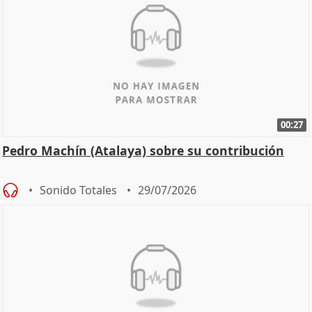
00:27
Pedro Machín (Atalaya) sobre su contribución
Sonido Totales
29/07/2026