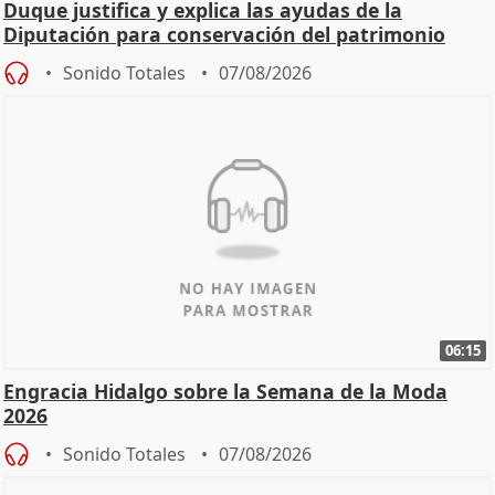
Duque justifica y explica las ayudas de la
Diputación para conservación del patrimonio
Sonido Totales
07/08/2026
06:15
Engracia Hidalgo sobre la Semana de la Moda
2026
Sonido Totales
07/08/2026