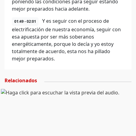
poniendo las condiciones para seguir estando
mejor preparados hacia adelante.
Y es seguir con el proceso de
01:49 - 02:01
electrificación de nuestra economía, seguir con
esa apuesta por ser más soberanos
energéticamente, porque lo decía y yo estoy
totalmente de acuerdo, esta nos ha pillado
mejor preparados.
Relacionados