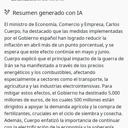
Resumen generado con IA
El ministro de Economía, Comercio y Empresa, Carlos
Cuerpo, ha destacado que las medidas implementadas
por el Gobierno español han logrado reducir la
inflación en abril más de un punto porcentual, y se
espera que este efecto continúe en mayo y junio.
Cuerpo explicó que el principal impacto de la guerra de
Irán se ha manifestado a través de los precios
energéticos y los combustibles, afectando
especialmente a sectores como el transporte, la
agricultura y las industrias electrointensivas. Para
mitigar estos efectos, el Gobierno ha destinado 5.000
millones de euros, de los cuales 500 millones están
dirigidos a apoyar la demanda agrícola y la compra de
fertilizantes, cruciales en el ciclo de siembra y cosecha.
Además, Cuerpo enfatizó la importancia de continuar
con la electrificación de la economía y la soberanía