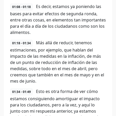
Es decir, estamos ya poniendo las
01:08 - 01:18
bases para evitar efectos de segunda ronda,
entre otras cosas, en elementos tan importantes
para el día a día de los ciudadanos como son los
alimentos.
Más allá de reducir, tenemos
01:18 - 01:34
estimaciones, por ejemplo, que hablan del
impacto de las medidas en la inflación, de más
de un punto de reducción de inflación de las
medidas, sobre todo en el mes de abril, pero
creemos que también en el mes de mayo y en el
mes de junio.
Esto es otra forma de ver cómo
01:34 - 01:49
estamos consiguiendo amortiguar el impacto
para los ciudadanos, pero a la vez, y aquí lo
junto con mi respuesta anterior, ya estamos