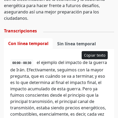
energética para hacer frente a futuros desafíos,
asegurando así una mejor preparación para los
ciudadanos.
Transcripciones
Con línea temporal
Sin línea temporal
Copiar texto
el ejemplo del impacto de la guerra
00:00 - 00:30
de Irán. Efectivamente, seguimos con la mayor
pregunta, que es cuándo se va a terminar, y eso
es lo que determina al final el impacto final, el
impacto acumulado de esta guerra. Pero ya
fuimos conscientes desde el principio que la
principal transmisión, el principal canal de
transmisión, estaba siendo precios energéticos,
combustibles, esencialmente, es decir, cada vez