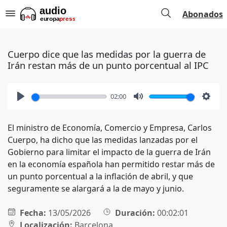
Abonados
Cuerpo dice que las medidas por la guerra de
Irán restan más de un punto porcentual al IPC
02:00
Play
Mute
Setti
El ministro de Economía, Comercio y Empresa, Carlos
Cuerpo, ha dicho que las medidas lanzadas por el
Gobierno para limitar el impacto de la guerra de Irán
en la economía española han permitido restar más de
un punto porcentual a la inflación de abril, y que
seguramente se alargará a la de mayo y junio.
Fecha:
13/05/2026
Duración:
00:02:01
Localización:
Barcelona