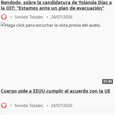
Bendodo, sobre la candidatura de Yolanda Díaz a
la OIT: "Estamos ante un plan de evacuación"
Sonido Totales
24/07/2026
01:49
Cuerpo pide a EEUU cumplir el acuerdo con la UE
Sonido Totales
24/07/2026