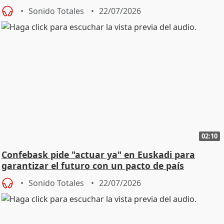
Sonido Totales
22/07/2026
02:10
Confebask pide "actuar ya" en Euskadi para
garantizar el futuro con un pacto de país
Sonido Totales
22/07/2026