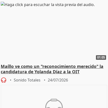
01:05
Maíllo ve como un "reconocimiento merecido" la
candidatura de Yolanda Díaz a la OIT
Sonido Totales
24/07/2026