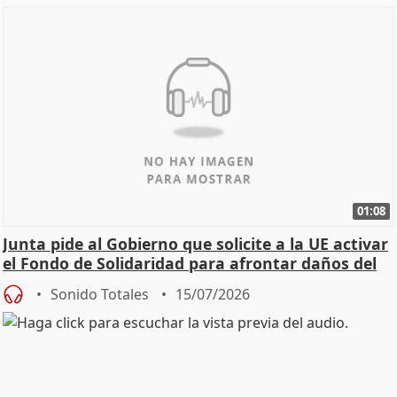
01:08
Junta pide al Gobierno que solicite a la UE activar
el Fondo de Solidaridad para afrontar daños del
Sonido Totales
15/07/2026