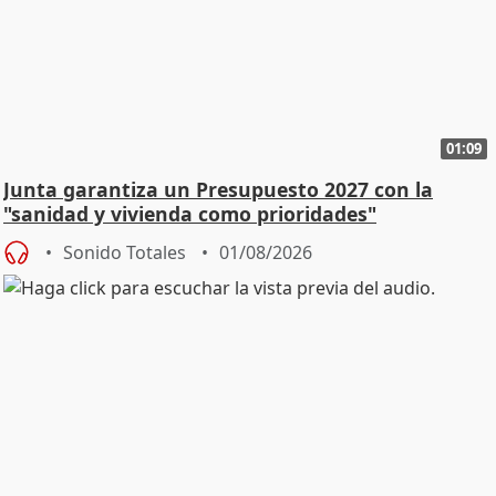
01:09
Junta garantiza un Presupuesto 2027 con la
"sanidad y vivienda como prioridades"
Sonido Totales
01/08/2026