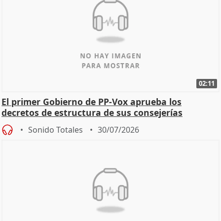
02:11
El primer Gobierno de PP-Vox aprueba los
decretos de estructura de sus consejerías
Sonido Totales
30/07/2026