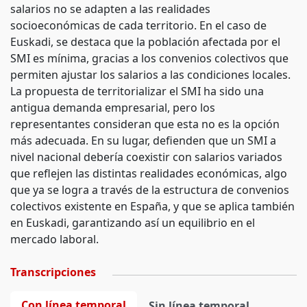
salarios no se adapten a las realidades
socioeconómicas de cada territorio. En el caso de
Euskadi, se destaca que la población afectada por el
SMI es mínima, gracias a los convenios colectivos que
permiten ajustar los salarios a las condiciones locales.
La propuesta de territorializar el SMI ha sido una
antigua demanda empresarial, pero los
representantes consideran que esta no es la opción
más adecuada. En su lugar, defienden que un SMI a
nivel nacional debería coexistir con salarios variados
que reflejen las distintas realidades económicas, algo
que ya se logra a través de la estructura de convenios
colectivos existente en España, y que se aplica también
en Euskadi, garantizando así un equilibrio en el
mercado laboral.
Transcripciones
Con línea temporal
Sin línea temporal