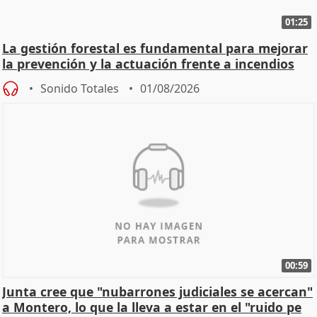
01:25
La gestión forestal es fundamental para mejorar
la prevención y la actuación frente a incendios
Sonido Totales
01/08/2026
00:59
Junta cree que "nubarrones judiciales se acercan"
a Montero, lo que la lleva a estar en el "ruido pe