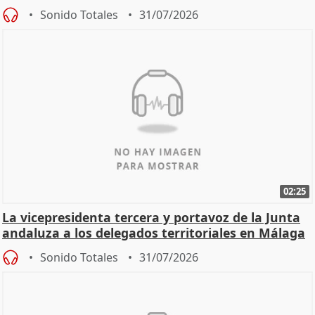
Sonido Totales
31/07/2026
02:25
La vicepresidenta tercera y portavoz de la Junta
andaluza a los delegados territoriales en Málaga
Sonido Totales
31/07/2026