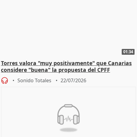
01:34
Torres valora "muy positivamente" que Canarias
considere "buena" la propuesta del CPFF
Sonido Totales
22/07/2026