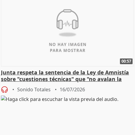
00:57
Junta respeta la sentencia de la Ley de Amnistía
sobre "cuestiones técnicas" que "no avalan la
const
Sonido Totales
16/07/2026