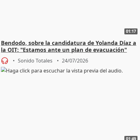
01:17
Bendodo, sobre la candidatura de Yolanda Díaz a
la OIT: "Estamos ante un plan de evacuación"
Sonido Totales
24/07/2026
01:49