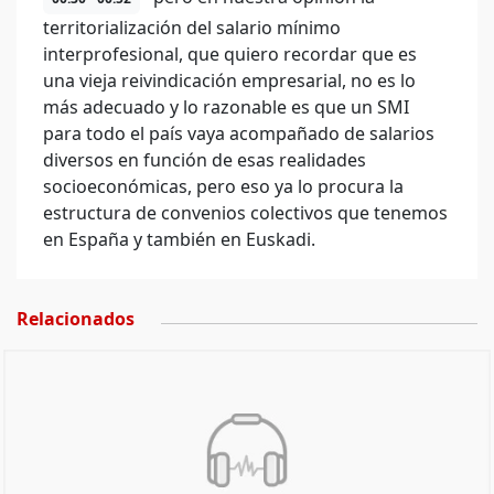
territorialización del salario mínimo
interprofesional, que quiero recordar que es
una vieja reivindicación empresarial, no es lo
más adecuado y lo razonable es que un SMI
para todo el país vaya acompañado de salarios
diversos en función de esas realidades
socioeconómicas, pero eso ya lo procura la
estructura de convenios colectivos que tenemos
en España y también en Euskadi.
Relacionados