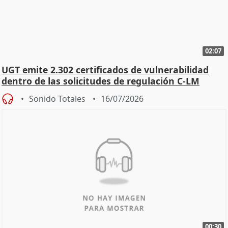
02:07
UGT emite 2.302 certificados de vulnerabilidad
dentro de las solicitudes de regulación C-LM
Sonido Totales
16/07/2026
00:30