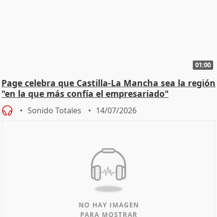
01:00
Page celebra que Castilla-La Mancha sea la región
"en la que más confía el empresariado"
Sonido Totales
14/07/2026