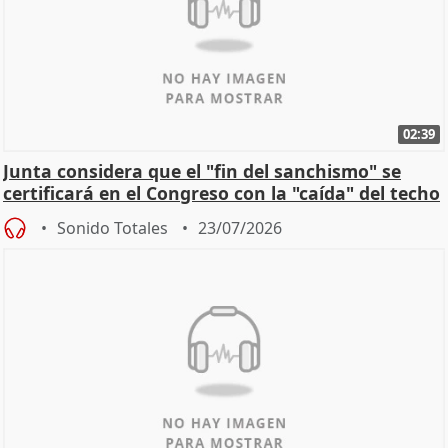
02:39
Junta considera que el "fin del sanchismo" se
certificará en el Congreso con la "caída" del techo
de
Sonido Totales
23/07/2026