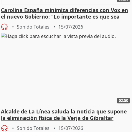
Carolina España minimiza diferencias con Vox en
el nuevo Gobierno: "Lo importante es que sea
una leg
Sonido Totales
15/07/2026
02:50
Alcalde de La Línea saluda la noticia que supone
la eliminación física de la Verja de Gibraltar
Sonido Totales
15/07/2026