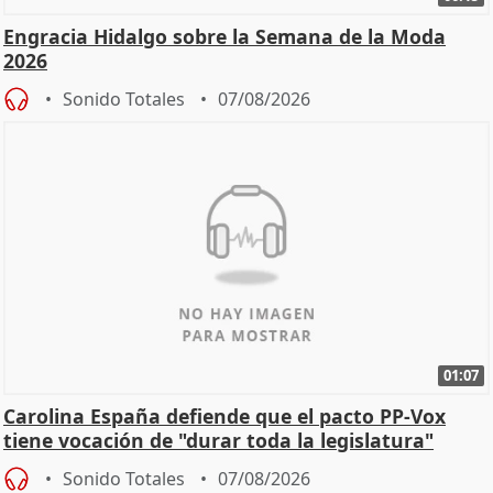
Engracia Hidalgo sobre la Semana de la Moda
2026
Sonido Totales
07/08/2026
01:07
Carolina España defiende que el pacto PP-Vox
tiene vocación de "durar toda la legislatura"
Sonido Totales
07/08/2026