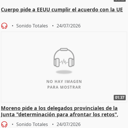
Cuerpo pide a EEUU cumplir el acuerdo con la UE
Sonido Totales
24/07/2026
01:37
Moreno pide a los delegados provinciales de la
Junta "determinación para afrontar los retos",
diálog
Sonido Totales
24/07/2026