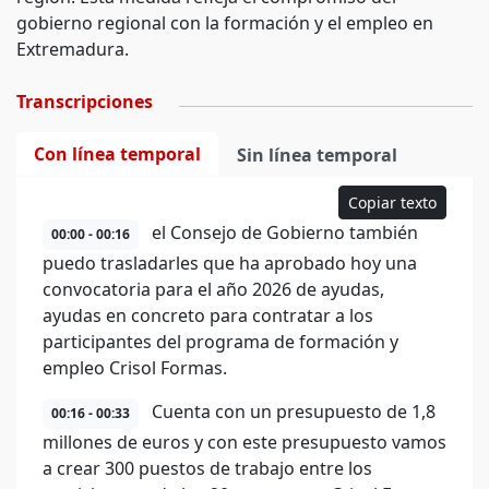
gobierno regional con la formación y el empleo en
Extremadura.
Transcripciones
Con línea temporal
Sin línea temporal
Copiar texto
el Consejo de Gobierno también
00:00 - 00:16
puedo trasladarles que ha aprobado hoy una
convocatoria para el año 2026 de ayudas,
ayudas en concreto para contratar a los
participantes del programa de formación y
empleo Crisol Formas.
Cuenta con un presupuesto de 1,8
00:16 - 00:33
millones de euros y con este presupuesto vamos
a crear 300 puestos de trabajo entre los