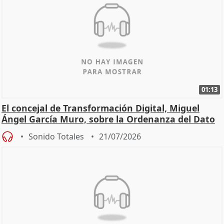
01:13
El concejal de Transformación Digital, Miguel
Ángel García Muro, sobre la Ordenanza del Dato
Sonido Totales
21/07/2026