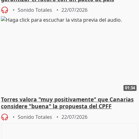
Sonido Totales
22/07/2026
01:34
Torres valora "muy positivamente" que Canarias
considere "buena" la propuesta del CPFF
Sonido Totales
22/07/2026