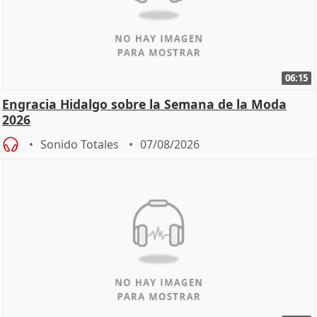
06:15
Engracia Hidalgo sobre la Semana de la Moda
2026
Sonido Totales
07/08/2026