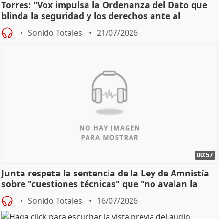
Torres: "Vox impulsa la Ordenanza del Dato que
blinda la seguridad y los derechos ante al
control"
Sonido Totales
21/07/2026
00:57
Junta respeta la sentencia de la Ley de Amnistía
sobre "cuestiones técnicas" que "no avalan la
const
Sonido Totales
16/07/2026