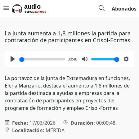
Abonados
La Junta aumenta a 1,8 millones la partida para
contratación de participantes en Crisol-Formas
00:48
Play
Mute
Setti
La portavoz de la Junta de Extremadura en funciones,
Elena Manzano, destaca el aumento a 1,8 millones de
la partida destinada a ayudas a empresas para la
contratación de participantes en proyectos del
programa de formación y empleo Crisol-Formas
Fecha:
17/03/2026
Duración:
00:00:48
Localización:
MÉRIDA