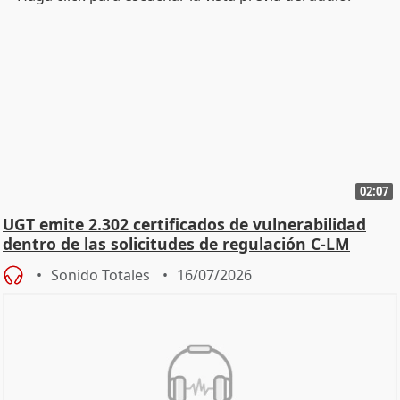
02:07
UGT emite 2.302 certificados de vulnerabilidad
dentro de las solicitudes de regulación C-LM
Sonido Totales
16/07/2026