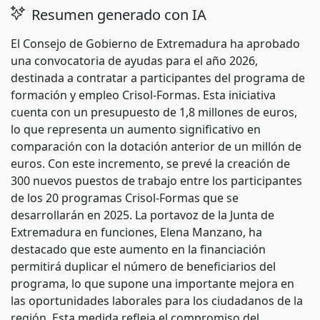
Resumen generado con IA
El Consejo de Gobierno de Extremadura ha aprobado
una convocatoria de ayudas para el año 2026,
destinada a contratar a participantes del programa de
formación y empleo Crisol-Formas. Esta iniciativa
cuenta con un presupuesto de 1,8 millones de euros,
lo que representa un aumento significativo en
comparación con la dotación anterior de un millón de
euros. Con este incremento, se prevé la creación de
300 nuevos puestos de trabajo entre los participantes
de los 20 programas Crisol-Formas que se
desarrollarán en 2025. La portavoz de la Junta de
Extremadura en funciones, Elena Manzano, ha
destacado que este aumento en la financiación
permitirá duplicar el número de beneficiarios del
programa, lo que supone una importante mejora en
las oportunidades laborales para los ciudadanos de la
región. Esta medida refleja el compromiso del