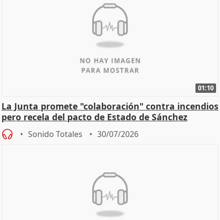
01:10
La Junta promete "colaboración" contra incendios
pero recela del pacto de Estado de Sánchez
Sonido Totales
30/07/2026