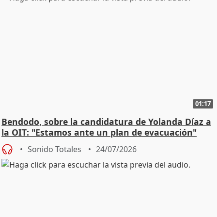
01:17
Bendodo, sobre la candidatura de Yolanda Díaz a
la OIT: "Estamos ante un plan de evacuación"
Sonido Totales
24/07/2026