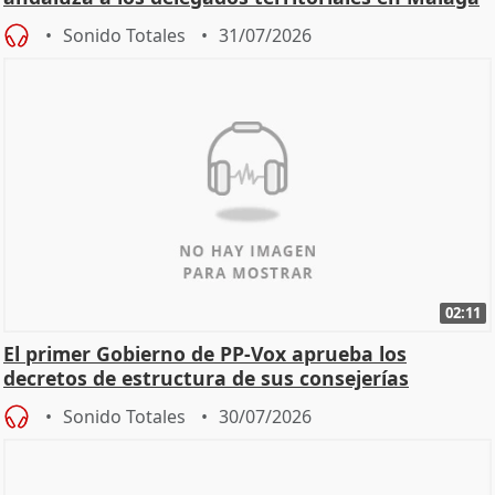
Sonido Totales
31/07/2026
02:11
El primer Gobierno de PP-Vox aprueba los
decretos de estructura de sus consejerías
Sonido Totales
30/07/2026