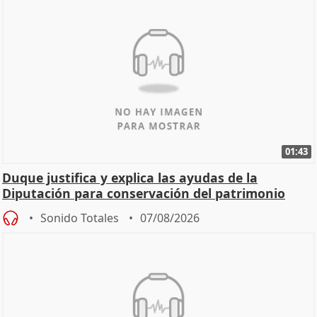
01:43
Duque justifica y explica las ayudas de la
Diputación para conservación del patrimonio
Sonido Totales
07/08/2026