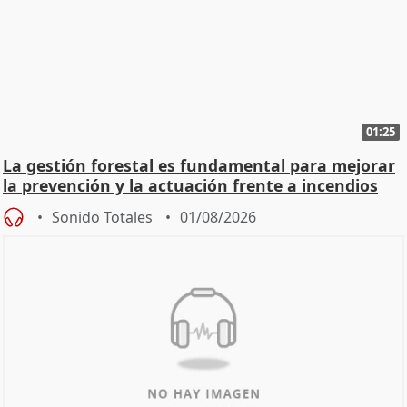
01:25
La gestión forestal es fundamental para mejorar
la prevención y la actuación frente a incendios
Sonido Totales
01/08/2026