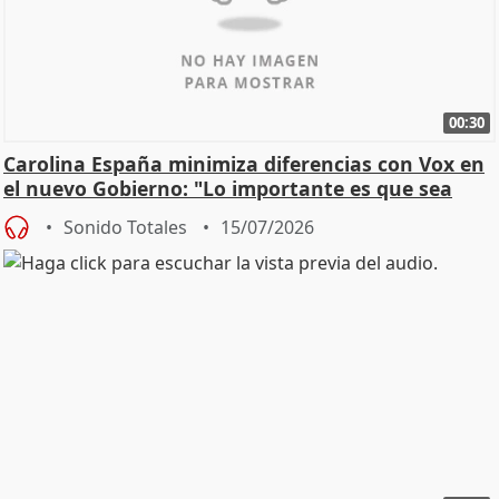
00:30
Carolina España minimiza diferencias con Vox en
el nuevo Gobierno: "Lo importante es que sea
una leg
Sonido Totales
15/07/2026