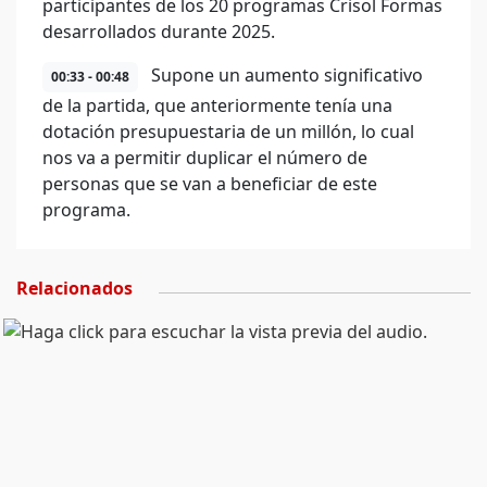
participantes de los 20 programas Crisol Formas
desarrollados durante 2025.
Supone un aumento significativo
00:33 - 00:48
de la partida, que anteriormente tenía una
dotación presupuestaria de un millón, lo cual
nos va a permitir duplicar el número de
personas que se van a beneficiar de este
programa.
Relacionados