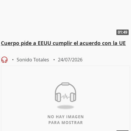
01:49
Cuerpo pide a EEUU cumplir el acuerdo con la UE
Sonido Totales
24/07/2026