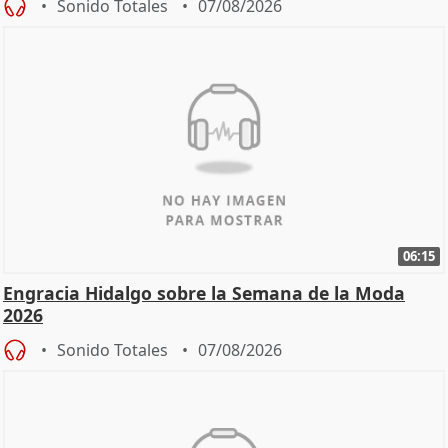
Sonido Totales
07/08/2026
06:15
Engracia Hidalgo sobre la Semana de la Moda
2026
Sonido Totales
07/08/2026