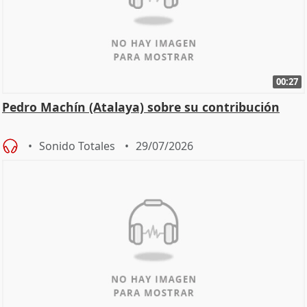
00:27
Pedro Machín (Atalaya) sobre su contribución
Sonido Totales
29/07/2026