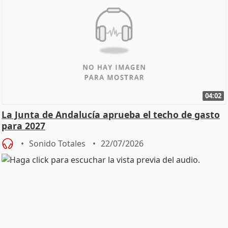
04:02
La Junta de Andalucía aprueba el techo de gasto
para 2027
Sonido Totales
22/07/2026