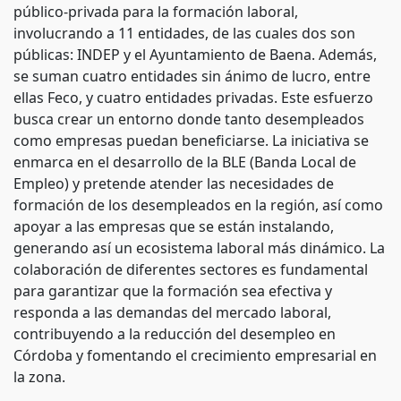
público-privada para la formación laboral,
involucrando a 11 entidades, de las cuales dos son
públicas: INDEP y el Ayuntamiento de Baena. Además,
se suman cuatro entidades sin ánimo de lucro, entre
ellas Feco, y cuatro entidades privadas. Este esfuerzo
busca crear un entorno donde tanto desempleados
como empresas puedan beneficiarse. La iniciativa se
enmarca en el desarrollo de la BLE (Banda Local de
Empleo) y pretende atender las necesidades de
formación de los desempleados en la región, así como
apoyar a las empresas que se están instalando,
generando así un ecosistema laboral más dinámico. La
colaboración de diferentes sectores es fundamental
para garantizar que la formación sea efectiva y
responda a las demandas del mercado laboral,
contribuyendo a la reducción del desempleo en
Córdoba y fomentando el crecimiento empresarial en
la zona.