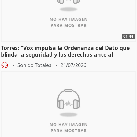
01:44
Torres: "Vox impulsa la Ordenanza del Dato que
blinda la seguridad y los derechos ante al
control"
Sonido Totales
21/07/2026