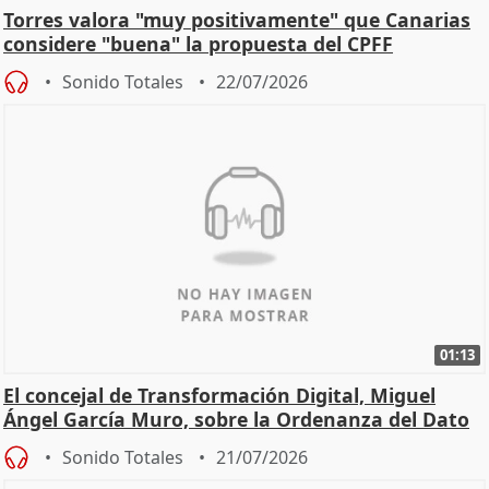
Torres valora "muy positivamente" que Canarias
considere "buena" la propuesta del CPFF
Sonido Totales
22/07/2026
01:13
El concejal de Transformación Digital, Miguel
Ángel García Muro, sobre la Ordenanza del Dato
Sonido Totales
21/07/2026