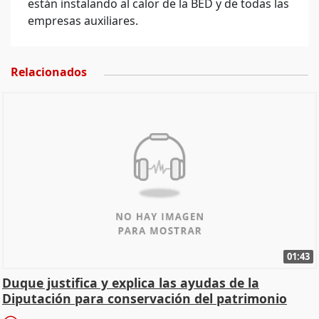
están instalando al calor de la BED y de todas las
empresas auxiliares.
Relacionados
01:43
Duque justifica y explica las ayudas de la
Diputación para conservación del patrimonio