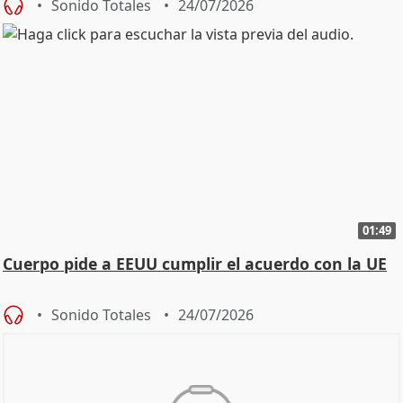
Sonido Totales
24/07/2026
01:49
Cuerpo pide a EEUU cumplir el acuerdo con la UE
Sonido Totales
24/07/2026