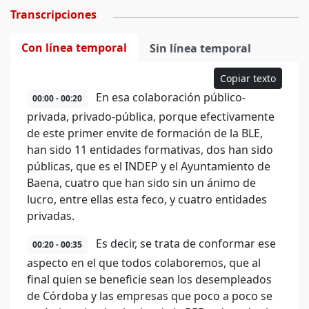
Transcripciones
Con línea temporal
Sin línea temporal
Copiar texto
En esa colaboración público-
00:00 - 00:20
privada, privado-pública, porque efectivamente
de este primer envite de formación de la BLE,
han sido 11 entidades formativas, dos han sido
públicas, que es el INDEP y el Ayuntamiento de
Baena, cuatro que han sido sin un ánimo de
lucro, entre ellas esta feco, y cuatro entidades
privadas.
Es decir, se trata de conformar ese
00:20 - 00:35
aspecto en el que todos colaboremos, que al
final quien se beneficie sean los desempleados
de Córdoba y las empresas que poco a poco se