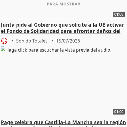
01:08
Junta pide al Gobierno que solicite a la UE activar
el Fondo de Solidaridad para afrontar daños del
Sonido Totales
15/07/2026
01:00
Page celebra que Castilla-La Mancha sea la región