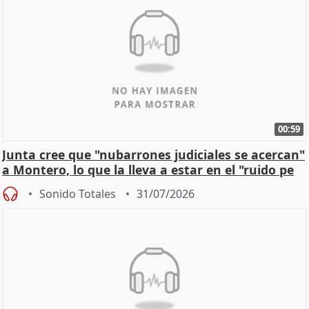
00:59
Junta cree que "nubarrones judiciales se acercan"
a Montero, lo que la lleva a estar en el "ruido pe
Sonido Totales
31/07/2026