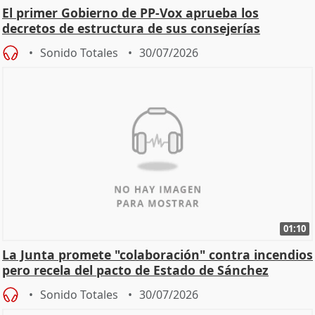
El primer Gobierno de PP-Vox aprueba los
decretos de estructura de sus consejerías
Sonido Totales
30/07/2026
01:10
La Junta promete "colaboración" contra incendios
pero recela del pacto de Estado de Sánchez
Sonido Totales
30/07/2026