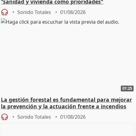
"sanidad y vivienda como prioridades"
Sonido Totales
01/08/2026
01:25
La gestión forestal es fundamental para mejorar
la prevención y la actuación frente a incendios
Sonido Totales
01/08/2026