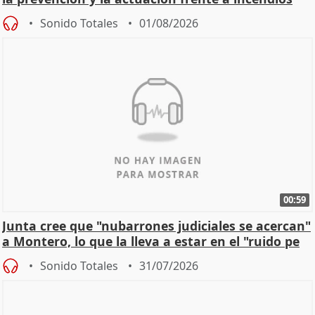
Sonido Totales
01/08/2026
00:59
Junta cree que "nubarrones judiciales se acercan"
a Montero, lo que la lleva a estar en el "ruido pe
Sonido Totales
31/07/2026