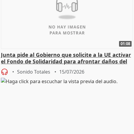
01:08
Junta pide al Gobierno que solicite a la UE activar
el Fondo de Solidaridad para afrontar daños del
Sonido Totales
15/07/2026