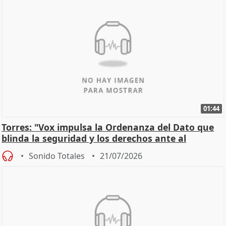
01:44
Torres: "Vox impulsa la Ordenanza del Dato que
blinda la seguridad y los derechos ante al
control"
Sonido Totales
21/07/2026