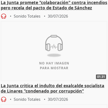
La Junta promete "colaboración" contra incendios
pero recela del pacto de Estado de Sánchez
Sonido Totales
30/07/2026
01:31
La Junta critica el indulto del exalcalde socialista
de Linares "condenado por corrupción"
Sonido Totales
30/07/2026