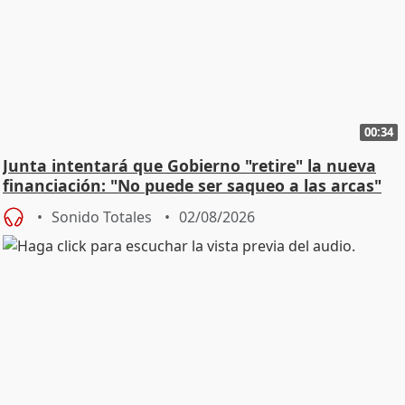
00:34
Junta intentará que Gobierno "retire" la nueva
financiación: "No puede ser saqueo a las arcas"
Sonido Totales
02/08/2026