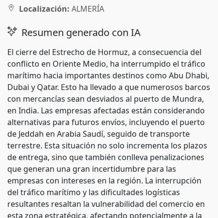
Localización:
ALMERÍA
Resumen generado con IA
El cierre del Estrecho de Hormuz, a consecuencia del
conflicto en Oriente Medio, ha interrumpido el tráfico
marítimo hacia importantes destinos como Abu Dhabi,
Dubai y Qatar. Esto ha llevado a que numerosos barcos
con mercancías sean desviados al puerto de Mundra,
en India. Las empresas afectadas están considerando
alternativas para futuros envíos, incluyendo el puerto
de Jeddah en Arabia Saudí, seguido de transporte
terrestre. Esta situación no solo incrementa los plazos
de entrega, sino que también conlleva penalizaciones
que generan una gran incertidumbre para las
empresas con intereses en la región. La interrupción
del tráfico marítimo y las dificultades logísticas
resultantes resaltan la vulnerabilidad del comercio en
esta zona estratégica, afectando potencialmente a la