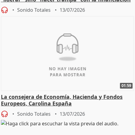
Sonido Totales
13/07/2026
01:59
La consejera de Economía, Hacienda y Fondos
Europeos, Carolina España
Sonido Totales
13/07/2026