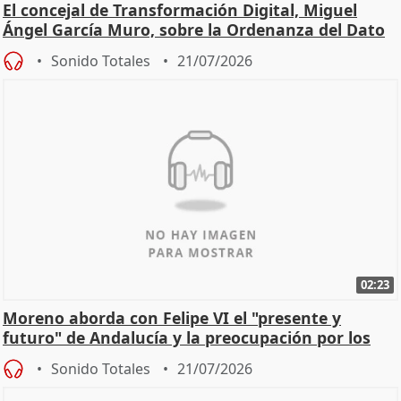
El concejal de Transformación Digital, Miguel
Ángel García Muro, sobre la Ordenanza del Dato
Sonido Totales
21/07/2026
02:23
Moreno aborda con Felipe VI el "presente y
futuro" de Andalucía y la preocupación por los
incendios
Sonido Totales
21/07/2026