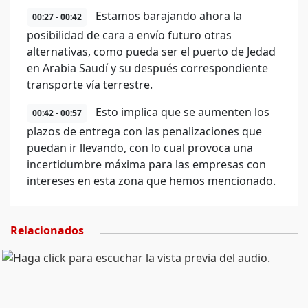
Estamos barajando ahora la
00:27 - 00:42
posibilidad de cara a envío futuro otras
alternativas, como pueda ser el puerto de Jedad
en Arabia Saudí y su después correspondiente
transporte vía terrestre.
Esto implica que se aumenten los
00:42 - 00:57
plazos de entrega con las penalizaciones que
puedan ir llevando, con lo cual provoca una
incertidumbre máxima para las empresas con
intereses en esta zona que hemos mencionado.
Relacionados