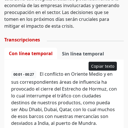
economía de las empresas involucradas y generando
preocupación en el sector. Las decisiones que se
tomen en los próximos días serán cruciales para
mitigar el impacto de esta crisis.
Transcripciones
Con línea temporal
Sin línea temporal
Copiar texto
El conflicto en Oriente Medio y en
00:01 - 00:27
sus correspondientes áreas de influencia ha
provocado el cierre del Estrecho de Hormuz, con
lo cual interrumpe el tráfico con ciudades
destinos de nuestros productos, como pueda
ser Abu Dhabi, Dubai, Qatar, con lo cual muchos
de esos barcos con nuestras mercancías son
desviados a India, al puerto de Mundra.