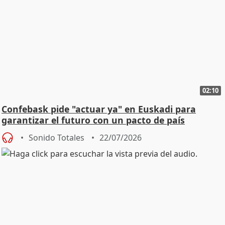
02:10
Confebask pide "actuar ya" en Euskadi para
garantizar el futuro con un pacto de país
Sonido Totales
22/07/2026