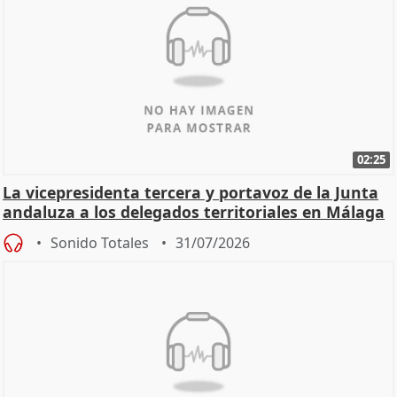
02:25
La vicepresidenta tercera y portavoz de la Junta
andaluza a los delegados territoriales en Málaga
Sonido Totales
31/07/2026