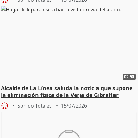
02:50
Alcalde de La Línea saluda la noticia que supone
la eliminación física de la Verja de Gibraltar
Sonido Totales
15/07/2026