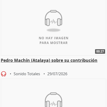
00:27
Pedro Machín (Atalaya) sobre su contribución
Sonido Totales
29/07/2026