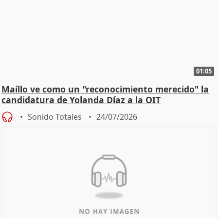
01:05
Maíllo ve como un "reconocimiento merecido" la
candidatura de Yolanda Díaz a la OIT
Sonido Totales
24/07/2026