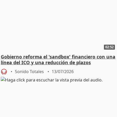
02:52
Gobierno reforma el 'sandbox' financiero con una
línea del ICO y una reducción de plazos
Sonido Totales
13/07/2026