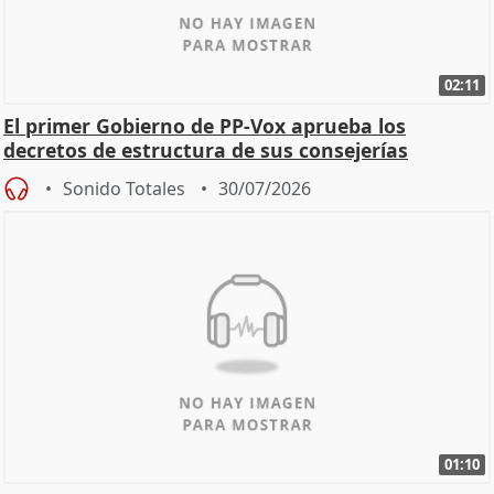
02:11
El primer Gobierno de PP-Vox aprueba los
decretos de estructura de sus consejerías
Sonido Totales
30/07/2026
01:10