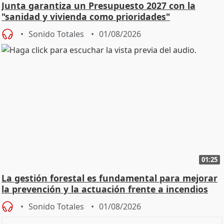
Junta garantiza un Presupuesto 2027 con la
"sanidad y vivienda como prioridades"
Sonido Totales
01/08/2026
01:25
La gestión forestal es fundamental para mejorar
la prevención y la actuación frente a incendios
Sonido Totales
01/08/2026