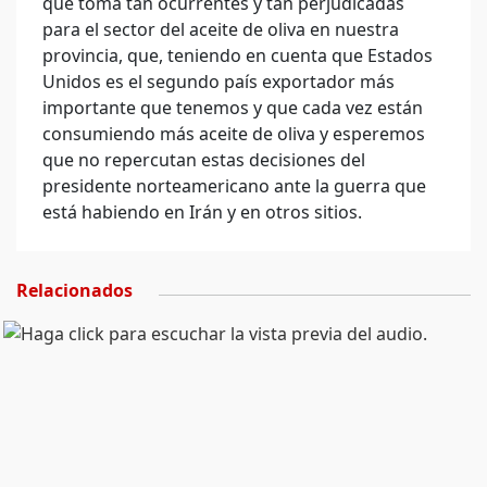
que toma tan ocurrentes y tan perjudicadas
para el sector del aceite de oliva en nuestra
provincia, que, teniendo en cuenta que Estados
Unidos es el segundo país exportador más
importante que tenemos y que cada vez están
consumiendo más aceite de oliva y esperemos
que no repercutan estas decisiones del
presidente norteamericano ante la guerra que
está habiendo en Irán y en otros sitios.
Relacionados