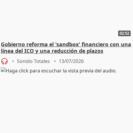
02:52
Gobierno reforma el 'sandbox' financiero con una
línea del ICO y una reducción de plazos
Sonido Totales
13/07/2026