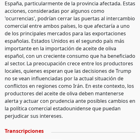
España, particularmente de la provincia afectada. Estas
acciones, consideradas por algunos como
'ocurrencias', podrían cerrar las puertas al intercambio
comercial entre ambos países, lo que afectaría a uno
de los principales mercados para las exportaciones
españolas. Estados Unidos es el segundo país más
importante en la importación de aceite de oliva
español, con un creciente consumo que ha beneficiado
al sector. La preocupación crece entre los productores
locales, quienes esperan que las decisiones de Trump
no se vean influenciadas por la actual situación de
conflictos en regiones como Irán. En este contexto, los
productores del aceite de oliva deben mantenerse
alerta y actuar con prudencia ante posibles cambios en
la política comercial estadounidense que puedan
perjudicar sus intereses.
Transcripciones