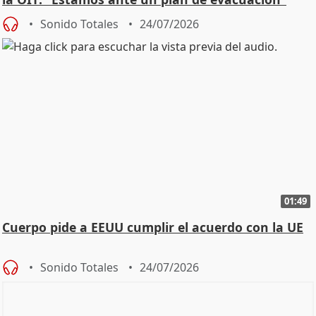
Sonido Totales
24/07/2026
01:49
Cuerpo pide a EEUU cumplir el acuerdo con la UE
Sonido Totales
24/07/2026