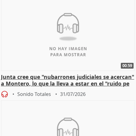
00:59
Junta cree que "nubarrones judiciales se acercan"
a Montero, lo que la lleva a estar en el "ruido pe
Sonido Totales
31/07/2026