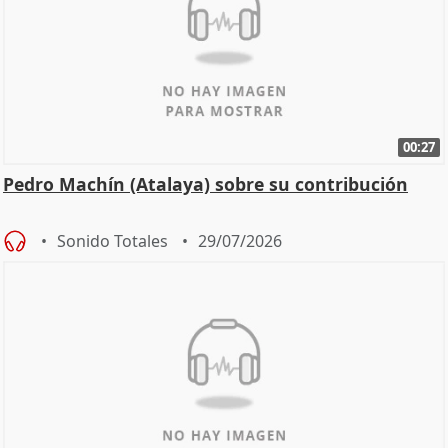
00:27
Pedro Machín (Atalaya) sobre su contribución
Sonido Totales
29/07/2026