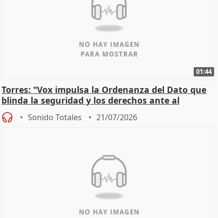
01:44
Torres: "Vox impulsa la Ordenanza del Dato que
blinda la seguridad y los derechos ante al
control"
Sonido Totales
21/07/2026