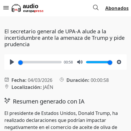
Abonados
El secretario general de UPA-A alude a la
incertidumbre ante la amenaza de Trump y pide
prudencia
00:58
Play
Mute
Setti
Fecha:
04/03/2026
Duración:
00:00:58
Localización:
JAÉN
Resumen generado con IA
El presidente de Estados Unidos, Donald Trump, ha
realizado declaraciones que podrían impactar
negativamente en el comercio de aceite de oliva de