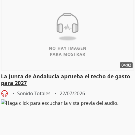
04:02
La Junta de Andalucía aprueba el techo de gasto
para 2027
Sonido Totales
22/07/2026