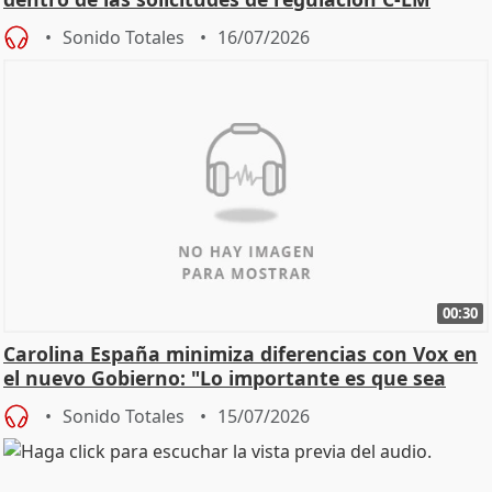
Sonido Totales
16/07/2026
00:30
Carolina España minimiza diferencias con Vox en
el nuevo Gobierno: "Lo importante es que sea
una leg
Sonido Totales
15/07/2026