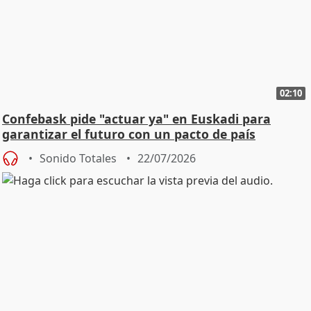
02:10
Confebask pide "actuar ya" en Euskadi para
garantizar el futuro con un pacto de país
Sonido Totales
22/07/2026