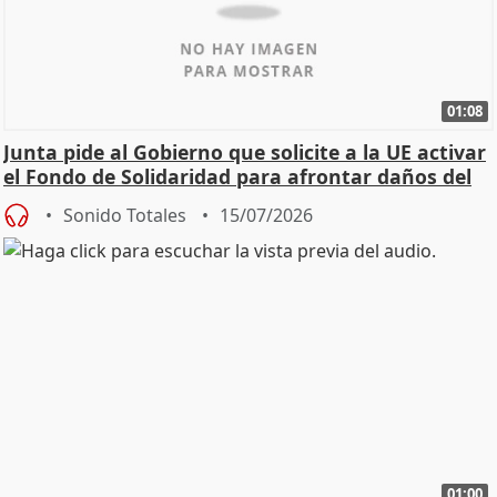
01:08
Junta pide al Gobierno que solicite a la UE activar
el Fondo de Solidaridad para afrontar daños del
Sonido Totales
15/07/2026
01:00