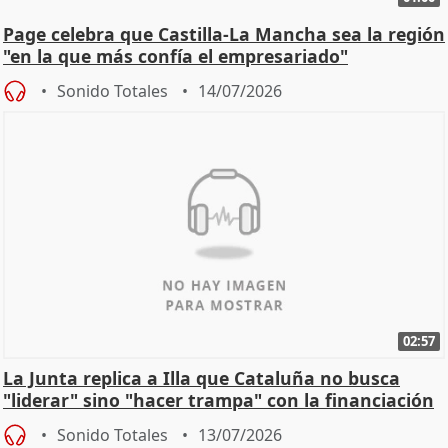
Page celebra que Castilla-La Mancha sea la región
"en la que más confía el empresariado"
Sonido Totales
14/07/2026
02:57
La Junta replica a Illa que Cataluña no busca
"liderar" sino "hacer trampa" con la financiación
Sonido Totales
13/07/2026