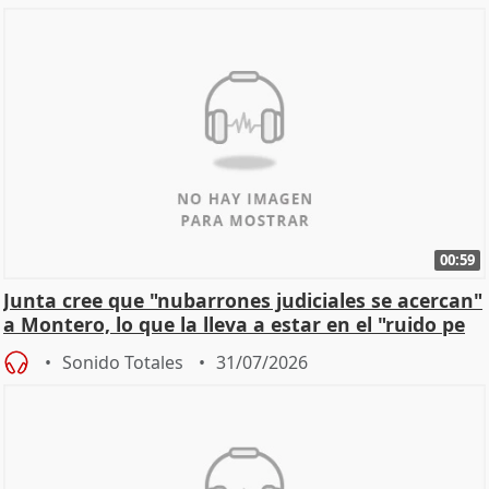
00:59
Junta cree que "nubarrones judiciales se acercan"
a Montero, lo que la lleva a estar en el "ruido pe
Sonido Totales
31/07/2026