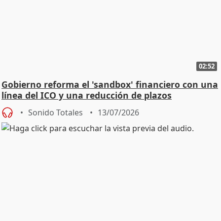
02:52
Gobierno reforma el 'sandbox' financiero con una
línea del ICO y una reducción de plazos
Sonido Totales
13/07/2026