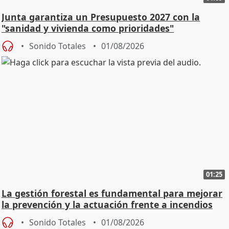
Junta garantiza un Presupuesto 2027 con la
"sanidad y vivienda como prioridades"
Sonido Totales
01/08/2026
01:25
La gestión forestal es fundamental para mejorar
la prevención y la actuación frente a incendios
Sonido Totales
01/08/2026