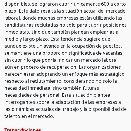
disponibles, se lograron cubrir únicamente 600 a corto
plazo. Este dato resalta la situación actual del mercado
laboral, donde muchas empresas están utilizando las
candidaturas reclutadas no solo para cubrir posiciones
inmediatas, sino que también planean emplearlas a
medio y largo plazo. Esta tendencia sugiere que,
aunque existe un avance en la ocupación de puestos,
se mantiene una proporción significativa de vacantes
sin cubrir, lo que podría indicar un mercado laboral
aún en proceso de recuperación. Las organizaciones
parecen estar adoptando un enfoque más estratégico
respecto al reclutamiento, considerando no solo la
necesidad inmediata, sino también futuras
necesidades de personal. Esta situación plantea
interrogantes sobre la adaptación de las empresas a
las dinámicas actuales del trabajo y la disponibilidad de
talento en el mercado.
Transcripciones