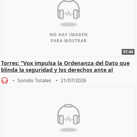
01:44
Torres: "Vox impulsa la Ordenanza del Dato que
blinda la seguridad y los derechos ante al
control"
Sonido Totales
21/07/2026