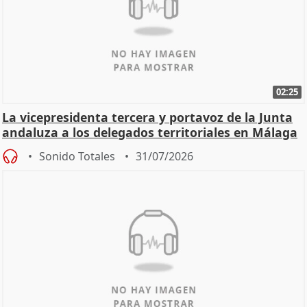
02:25
La vicepresidenta tercera y portavoz de la Junta
andaluza a los delegados territoriales en Málaga
Sonido Totales
31/07/2026