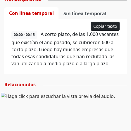
Con línea temporal
Sin línea temporal
Copiar texto
A corto plazo, de las 1.000 vacantes
00:00 - 00:15
que existían el año pasado, se cubrieron 600 a
corto plazo. Luego hay muchas empresas que
todas esas candidaturas que han reclutado las
van utilizando a medio plazo o a largo plazo.
Relacionados