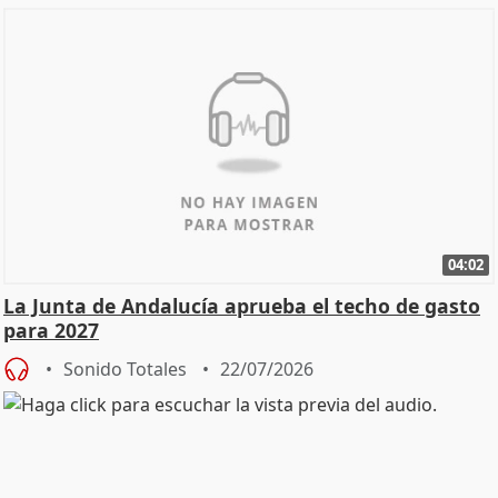
04:02
La Junta de Andalucía aprueba el techo de gasto
para 2027
Sonido Totales
22/07/2026