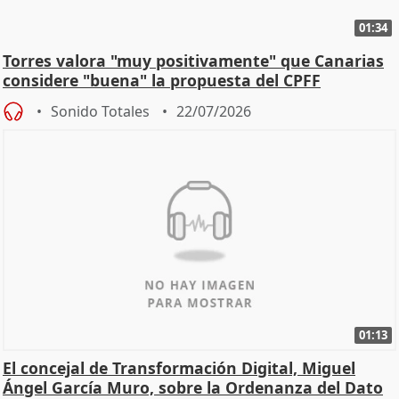
01:34
Torres valora "muy positivamente" que Canarias
considere "buena" la propuesta del CPFF
Sonido Totales
22/07/2026
01:13
El concejal de Transformación Digital, Miguel
Ángel García Muro, sobre la Ordenanza del Dato