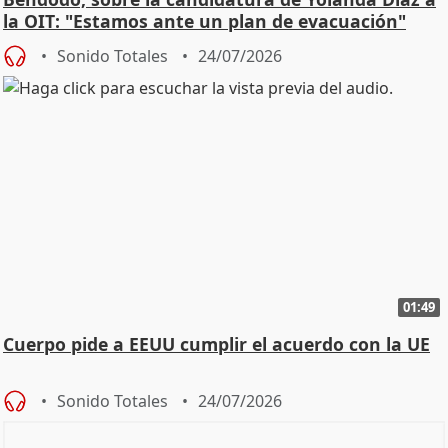
la OIT: "Estamos ante un plan de evacuación"
Sonido Totales
24/07/2026
01:49
Cuerpo pide a EEUU cumplir el acuerdo con la UE
Sonido Totales
24/07/2026