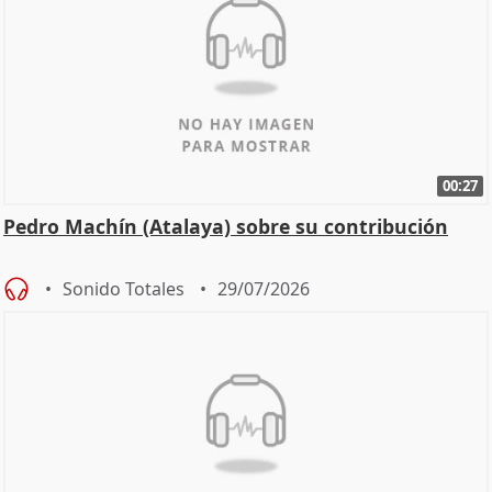
00:27
Pedro Machín (Atalaya) sobre su contribución
Sonido Totales
29/07/2026