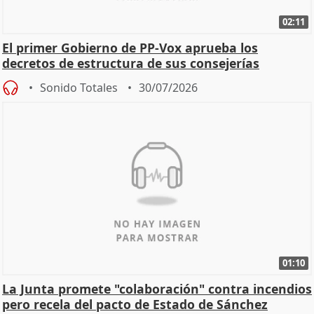
02:11
El primer Gobierno de PP-Vox aprueba los
decretos de estructura de sus consejerías
Sonido Totales
30/07/2026
01:10
La Junta promete "colaboración" contra incendios
pero recela del pacto de Estado de Sánchez