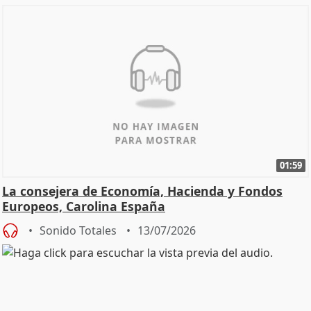
01:59
La consejera de Economía, Hacienda y Fondos
Europeos, Carolina España
Sonido Totales
13/07/2026