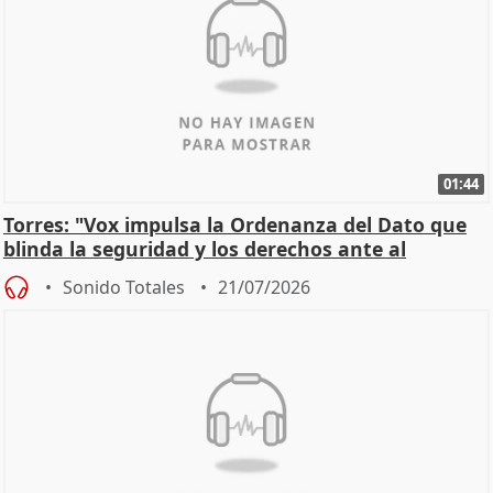
01:44
Torres: "Vox impulsa la Ordenanza del Dato que
blinda la seguridad y los derechos ante al
control"
Sonido Totales
21/07/2026