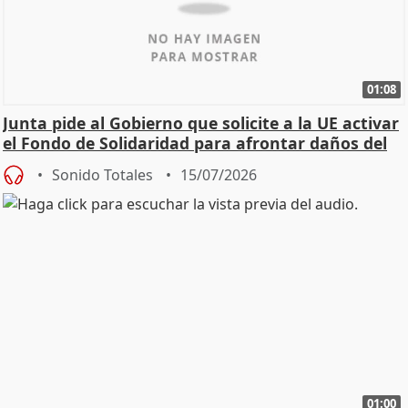
01:08
Junta pide al Gobierno que solicite a la UE activar
el Fondo de Solidaridad para afrontar daños del
Sonido Totales
15/07/2026
01:00