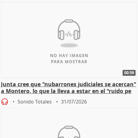
00:59
Junta cree que "nubarrones judiciales se acercan"
a Montero, lo que la lleva a estar en el "ruido pe
Sonido Totales
31/07/2026