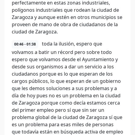
perfectamente en estas zonas industriales,
polígonos industriales que rodean la ciudad de
Zaragoza y aunque estén en otros municipios se
proveen de mano de obra de ciudadanos de la
ciudad de Zaragoza.
toda la ilusión, espero que
00:46 - 01:38
volvamos a batir un récord pero sobre todo
espero que volvamos desde el Ayuntamiento y
desde sus organismos a dar un servicio a los
ciudadanos porque es lo que esperan de los
cargos públicos, lo que esperan de un gobierno
que les demos soluciones a sus problemas y a
día de hoy pues no es un problema en la ciudad
de Zaragoza porque como decía estamos cerca
del primer empleo pero sí que sin ser un
problema global de la ciudad de Zaragoza sí que
es un problema para esas miles de personas
que todavía están en búsqueda activa de empleo