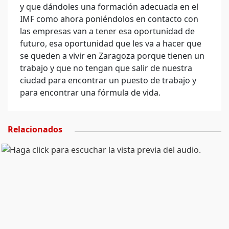
y que dándoles una formación adecuada en el
IMF como ahora poniéndolos en contacto con
las empresas van a tener esa oportunidad de
futuro, esa oportunidad que les va a hacer que
se queden a vivir en Zaragoza porque tienen un
trabajo y que no tengan que salir de nuestra
ciudad para encontrar un puesto de trabajo y
para encontrar una fórmula de vida.
Relacionados