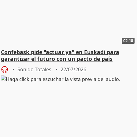
02:10
Confebask pide "actuar ya" en Euskadi para
garantizar el futuro con un pacto de país
Sonido Totales
22/07/2026