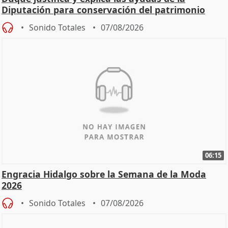
Diputación para conservación del patrimonio
Sonido Totales
07/08/2026
06:15
Engracia Hidalgo sobre la Semana de la Moda
2026
Sonido Totales
07/08/2026