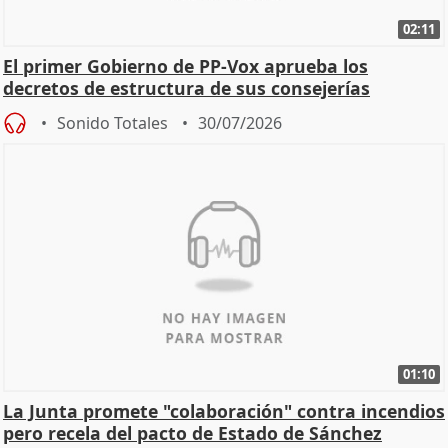
02:11
El primer Gobierno de PP-Vox aprueba los
decretos de estructura de sus consejerías
Sonido Totales
30/07/2026
01:10
La Junta promete "colaboración" contra incendios
pero recela del pacto de Estado de Sánchez