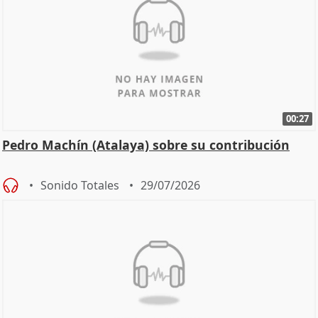
00:27
Pedro Machín (Atalaya) sobre su contribución
Sonido Totales
29/07/2026