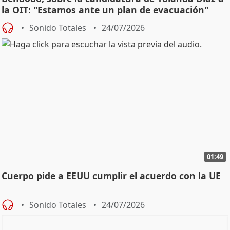
la OIT: "Estamos ante un plan de evacuación"
Sonido Totales
24/07/2026
01:49
Cuerpo pide a EEUU cumplir el acuerdo con la UE
Sonido Totales
24/07/2026