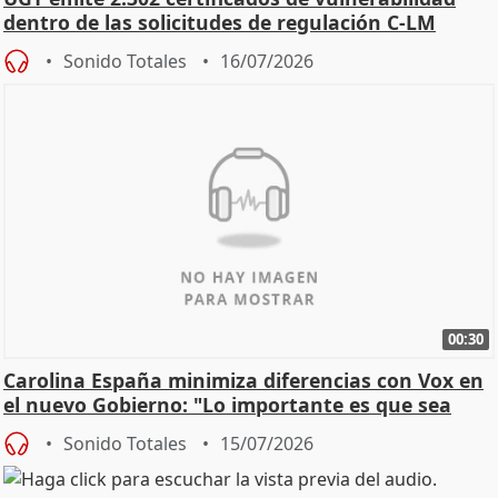
dentro de las solicitudes de regulación C-LM
Sonido Totales
16/07/2026
00:30
Carolina España minimiza diferencias con Vox en
el nuevo Gobierno: "Lo importante es que sea
una leg
Sonido Totales
15/07/2026