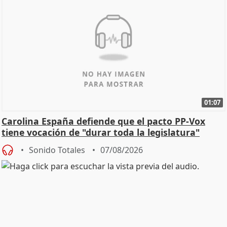
01:07
Carolina España defiende que el pacto PP-Vox
tiene vocación de "durar toda la legislatura"
Sonido Totales
07/08/2026