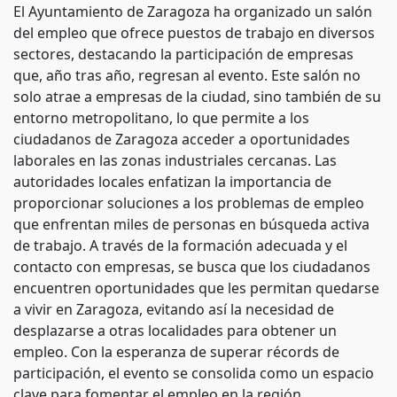
El Ayuntamiento de Zaragoza ha organizado un salón
del empleo que ofrece puestos de trabajo en diversos
sectores, destacando la participación de empresas
que, año tras año, regresan al evento. Este salón no
solo atrae a empresas de la ciudad, sino también de su
entorno metropolitano, lo que permite a los
ciudadanos de Zaragoza acceder a oportunidades
laborales en las zonas industriales cercanas. Las
autoridades locales enfatizan la importancia de
proporcionar soluciones a los problemas de empleo
que enfrentan miles de personas en búsqueda activa
de trabajo. A través de la formación adecuada y el
contacto con empresas, se busca que los ciudadanos
encuentren oportunidades que les permitan quedarse
a vivir en Zaragoza, evitando así la necesidad de
desplazarse a otras localidades para obtener un
empleo. Con la esperanza de superar récords de
participación, el evento se consolida como un espacio
clave para fomentar el empleo en la región.