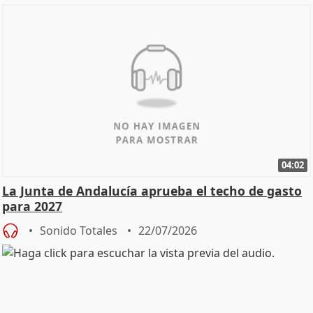
04:02
La Junta de Andalucía aprueba el techo de gasto
para 2027
Sonido Totales
22/07/2026