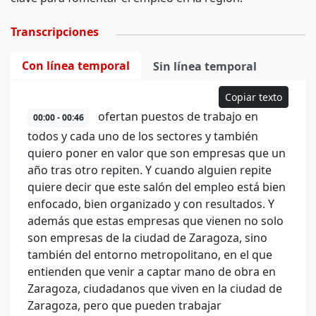
Transcripciones
Con línea temporal
Sin línea temporal
Copiar texto
ofertan puestos de trabajo en
00:00 - 00:46
todos y cada uno de los sectores y también
quiero poner en valor que son empresas que un
año tras otro repiten. Y cuando alguien repite
quiere decir que este salón del empleo está bien
enfocado, bien organizado y con resultados. Y
además que estas empresas que vienen no solo
son empresas de la ciudad de Zaragoza, sino
también del entorno metropolitano, en el que
entienden que venir a captar mano de obra en
Zaragoza, ciudadanos que viven en la ciudad de
Zaragoza, pero que pueden trabajar