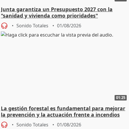
Junta garantiza un Presupuesto 2027 con la
"sanidad y vivienda como prioridades"
Sonido Totales
01/08/2026
01:25
La gestión forestal es fundamental para mejorar
la prevención y la actuación frente a incendios
Sonido Totales
01/08/2026