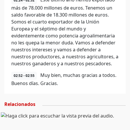
02:24 - 02:52
más de 78.000 millones de euros. Tenemos un
saldo favorable de 18.300 millones de euros.
Somos el cuarto exportador de la Unión
Europea y el séptimo del mundo y
evidentemente como potencia agroalimentaria
no les quepa la menor duda. Vamos a defender
nuestros intereses y vamos a defender a
nuestros productores, a nuestros agricultores, a
nuestros ganaderos y a nuestros pescadores.
Muy bien, muchas gracias a todos.
02:52 - 02:55
Buenos días. Gracias.
Relacionados