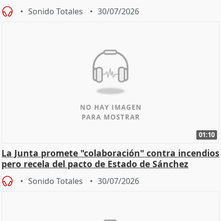
Sonido Totales
30/07/2026
01:10
La Junta promete "colaboración" contra incendios
pero recela del pacto de Estado de Sánchez
Sonido Totales
30/07/2026