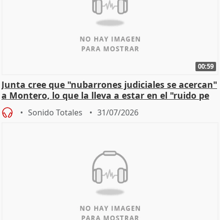
00:59
Junta cree que "nubarrones judiciales se acercan"
a Montero, lo que la lleva a estar en el "ruido pe
Sonido Totales
31/07/2026