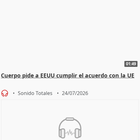
01:49
Cuerpo pide a EEUU cumplir el acuerdo con la UE
Sonido Totales
24/07/2026