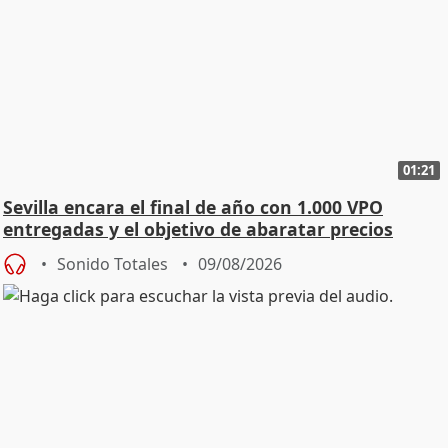
01:21
Sevilla encara el final de año con 1.000 VPO
entregadas y el objetivo de abaratar precios
Sonido Totales
09/08/2026