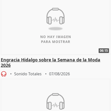
06:15
Engracia Hidalgo sobre la Semana de la Moda
2026
Sonido Totales
07/08/2026