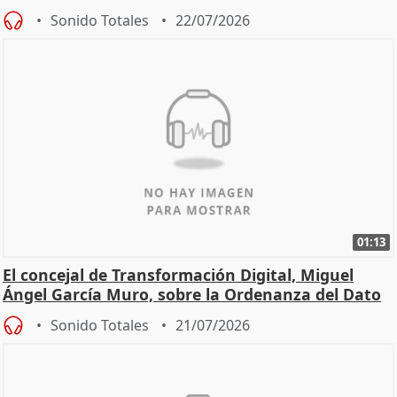
Sonido Totales
22/07/2026
01:13
El concejal de Transformación Digital, Miguel
Ángel García Muro, sobre la Ordenanza del Dato
Sonido Totales
21/07/2026