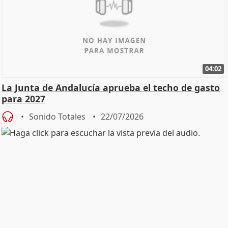
04:02
La Junta de Andalucía aprueba el techo de gasto
para 2027
Sonido Totales
22/07/2026