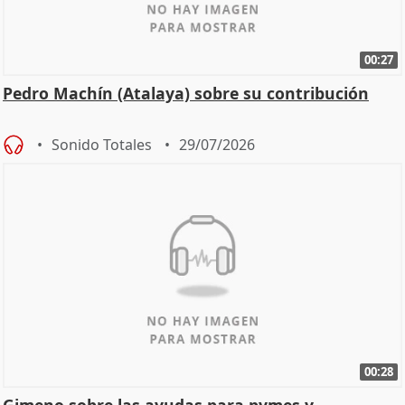
00:27
Pedro Machín (Atalaya) sobre su contribución
Sonido Totales
29/07/2026
00:28