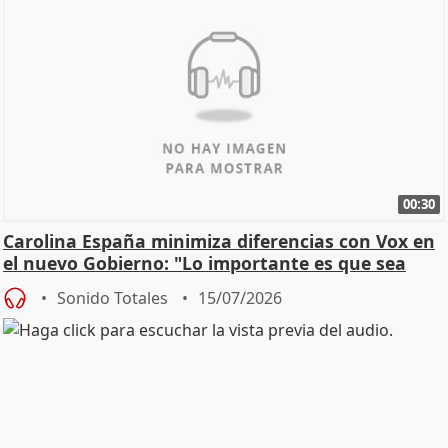
00:30
Carolina España minimiza diferencias con Vox en
el nuevo Gobierno: "Lo importante es que sea
una leg
Sonido Totales
15/07/2026