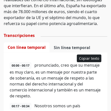
que interfieran. En el último año, España ha exportado
más de 78.000 millones de euros, siendo el cuarto
exportador de la UE y el séptimo del mundo, lo que
refuerza su papel como potencia agroalimentaria.
Transcripciones
Con línea temporal
Sin línea temporal
Copiar texto
pronunciado, creo que su mensaje
00:00 - 00:17
es muy claro, es un mensaje por nuestra parte
de soberanía, es un mensaje de respeto a las
normas del derecho internacional y del
comercio internacional y también es un mensaje
de respeto.
Nosotros somos un país
00:17 - 00:34