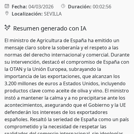
Fecha:
04/03/2026
Duración:
00:02:56
Localización:
SEVILLA
Resumen generado con IA
El ministro de Agricultura de España ha emitido un
mensaje claro sobre la soberanía y el respeto a las
normas del derecho internacional y comercial. Durante
su intervención, destacó el compromiso de España con
la OTAN y la Unión Europea, subrayando la
importancia de las exportaciones, que alcanzan los
3.200 millones de euros a Estados Unidos, incluyendo
productos clave como aceite de oliva y vino. El ministro
instó a mantener la calma y a no precipitarse ante los
acontecimientos, asegurando que el Gobierno y la UE
defenderán los intereses de los exportadores
españoles. Resaltó la seriedad de España como un país
comprometido y la necesidad de respetar las
realidades del comercio internacional, sin ideologías