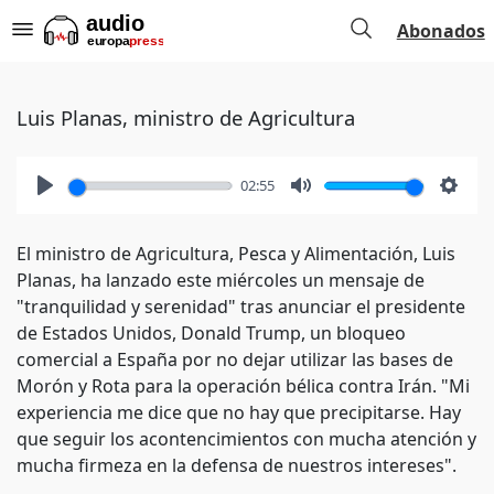
Abonados
Luis Planas, ministro de Agricultura
02:55
Play
Mute
Setti
El ministro de Agricultura, Pesca y Alimentación, Luis
Planas, ha lanzado este miércoles un mensaje de
"tranquilidad y serenidad" tras anunciar el presidente
de Estados Unidos, Donald Trump, un bloqueo
comercial a España por no dejar utilizar las bases de
Morón y Rota para la operación bélica contra Irán. "Mi
experiencia me dice que no hay que precipitarse. Hay
que seguir los acontencimientos con mucha atención y
mucha firmeza en la defensa de nuestros intereses".