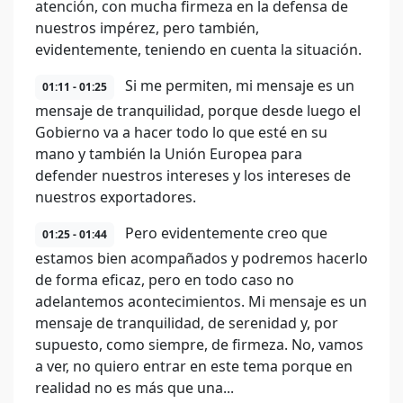
atención, con mucha firmeza en la defensa de
nuestros impérez, pero también,
evidentemente, teniendo en cuenta la situación.
Si me permiten, mi mensaje es un
01:11 - 01:25
mensaje de tranquilidad, porque desde luego el
Gobierno va a hacer todo lo que esté en su
mano y también la Unión Europea para
defender nuestros intereses y los intereses de
nuestros exportadores.
Pero evidentemente creo que
01:25 - 01:44
estamos bien acompañados y podremos hacerlo
de forma eficaz, pero en todo caso no
adelantemos acontecimientos. Mi mensaje es un
mensaje de tranquilidad, de serenidad y, por
supuesto, como siempre, de firmeza. No, vamos
a ver, no quiero entrar en este tema porque en
realidad no es más que una...