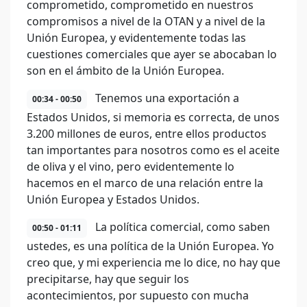
comprometido, comprometido en nuestros
compromisos a nivel de la OTAN y a nivel de la
Unión Europea, y evidentemente todas las
cuestiones comerciales que ayer se abocaban lo
son en el ámbito de la Unión Europea.
Tenemos una exportación a
00:34 - 00:50
Estados Unidos, si memoria es correcta, de unos
3.200 millones de euros, entre ellos productos
tan importantes para nosotros como es el aceite
de oliva y el vino, pero evidentemente lo
hacemos en el marco de una relación entre la
Unión Europea y Estados Unidos.
La política comercial, como saben
00:50 - 01:11
ustedes, es una política de la Unión Europea. Yo
creo que, y mi experiencia me lo dice, no hay que
precipitarse, hay que seguir los
acontecimientos, por supuesto con mucha