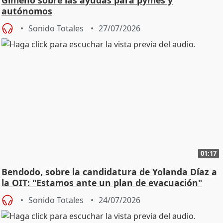
Gimeno sobre las ayudas para pymes y
autónomos
Sonido Totales
27/07/2026
01:17
Bendodo, sobre la candidatura de Yolanda Díaz a
la OIT: "Estamos ante un plan de evacuación"
Sonido Totales
24/07/2026