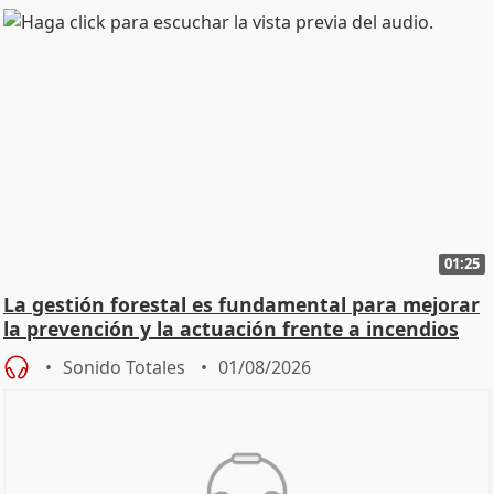
01:25
La gestión forestal es fundamental para mejorar
la prevención y la actuación frente a incendios
Sonido Totales
01/08/2026