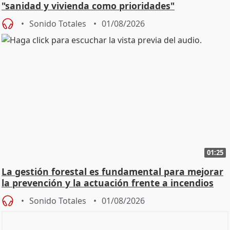
"sanidad y vivienda como prioridades"
Sonido Totales
01/08/2026
01:25
La gestión forestal es fundamental para mejorar
la prevención y la actuación frente a incendios
Sonido Totales
01/08/2026