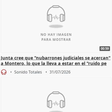
00:59
Junta cree que "nubarrones judiciales se acercan"
a Montero, lo que la lleva a estar en el "ruido pe
Sonido Totales
31/07/2026