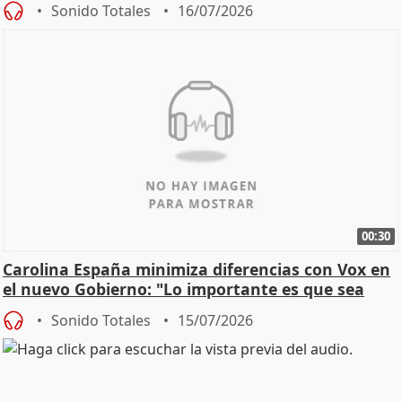
Sonido Totales
16/07/2026
00:30
Carolina España minimiza diferencias con Vox en
el nuevo Gobierno: "Lo importante es que sea
una leg
Sonido Totales
15/07/2026