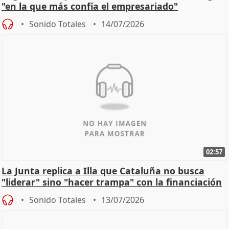
"en la que más confía el empresariado"
Sonido Totales
14/07/2026
02:57
La Junta replica a Illa que Cataluña no busca
"liderar" sino "hacer trampa" con la financiación
Sonido Totales
13/07/2026