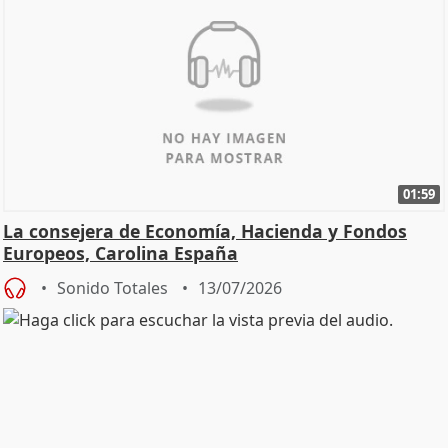
01:59
La consejera de Economía, Hacienda y Fondos
Europeos, Carolina España
Sonido Totales
13/07/2026