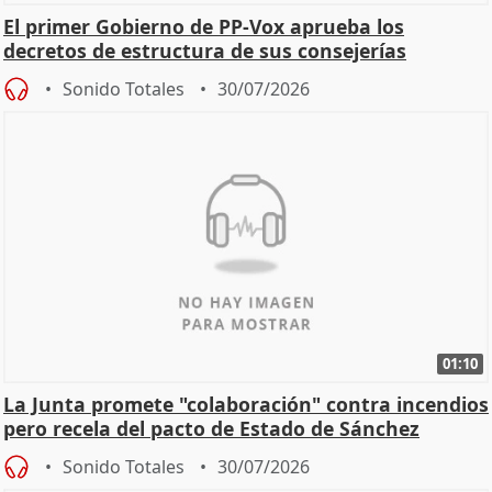
El primer Gobierno de PP-Vox aprueba los
decretos de estructura de sus consejerías
Sonido Totales
30/07/2026
01:10
La Junta promete "colaboración" contra incendios
pero recela del pacto de Estado de Sánchez
Sonido Totales
30/07/2026