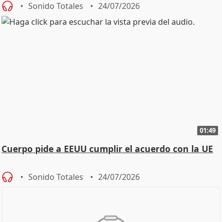
Sonido Totales
24/07/2026
01:49
Cuerpo pide a EEUU cumplir el acuerdo con la UE
Sonido Totales
24/07/2026