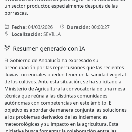
un sector productor, especialmente después de las
borrascas.
Fecha:
04/03/2026
Duración:
00:00:27
Localización:
SEVILLA
Resumen generado con IA
El Gobierno de Andalucía ha expresado su
preocupación por las repercusiones que las recientes
lluvias torrenciales pueden tener en la sanidad vegetal
de los cultivos. Ante esta situación, se ha solicitado al
Ministerio de Agricultura la convocatoria de una mesa
técnica que reúna a las distintas comunidades
autónomas con competencias en este ámbito. El
objetivo es abordar de manera conjunta las soluciones
a los problemas derivados de las inclemencias
meteorológicas y su impacto en la agricultura. Esta
iniciativa busca fomentar la colaboración entre las