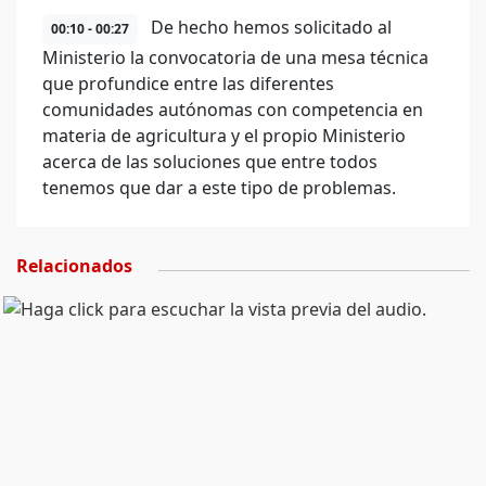
De hecho hemos solicitado al
00:10 - 00:27
Ministerio la convocatoria de una mesa técnica
que profundice entre las diferentes
comunidades autónomas con competencia en
materia de agricultura y el propio Ministerio
acerca de las soluciones que entre todos
tenemos que dar a este tipo de problemas.
Relacionados