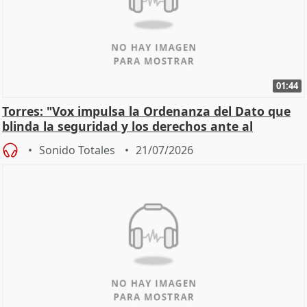
01:44
Torres: "Vox impulsa la Ordenanza del Dato que
blinda la seguridad y los derechos ante al
control"
Sonido Totales
21/07/2026