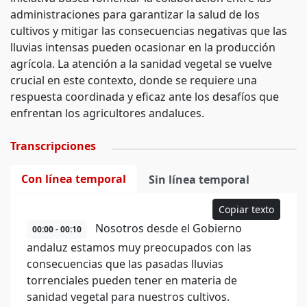
administraciones para garantizar la salud de los
cultivos y mitigar las consecuencias negativas que las
lluvias intensas pueden ocasionar en la producción
agrícola. La atención a la sanidad vegetal se vuelve
crucial en este contexto, donde se requiere una
respuesta coordinada y eficaz ante los desafíos que
enfrentan los agricultores andaluces.
Transcripciones
Con línea temporal
Sin línea temporal
Copiar texto
Nosotros desde el Gobierno
00:00 - 00:10
andaluz estamos muy preocupados con las
consecuencias que las pasadas lluvias
torrenciales pueden tener en materia de
sanidad vegetal para nuestros cultivos.