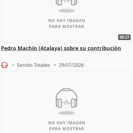
00:27
Pedro Machín (Atalaya) sobre su contribución
Sonido Totales
29/07/2026