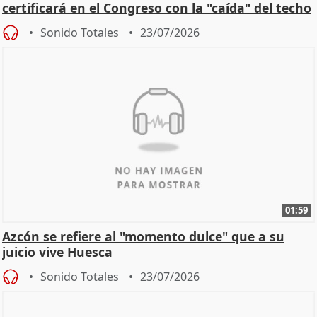
certificará en el Congreso con la "caída" del techo
de
Sonido Totales
23/07/2026
01:59
Azcón se refiere al "momento dulce" que a su
juicio vive Huesca
Sonido Totales
23/07/2026