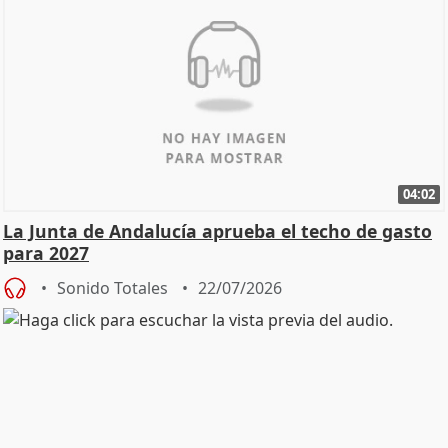
04:02
La Junta de Andalucía aprueba el techo de gasto
para 2027
Sonido Totales
22/07/2026