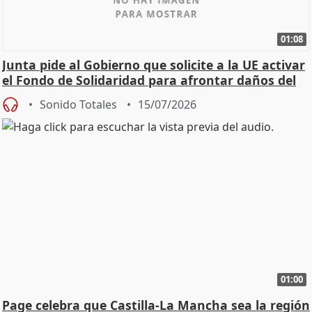
01:08
Junta pide al Gobierno que solicite a la UE activar
el Fondo de Solidaridad para afrontar daños del
Sonido Totales
15/07/2026
01:00
Page celebra que Castilla-La Mancha sea la región